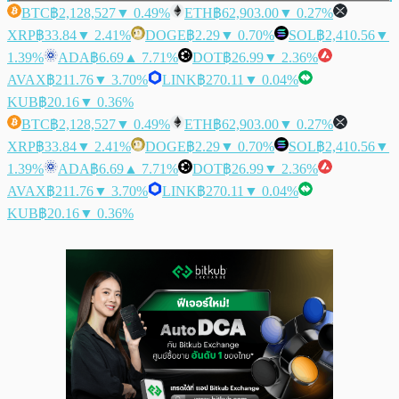
BTC
฿2,128,527
▼ 0.49%
ETH
฿62,903.00
▼ 0.27%
XRP
฿33.84
▼ 2.41%
DOGE
฿2.29
▼ 0.70%
SOL
฿2,410.56
▼
1.39%
ADA
฿6.69
▲ 7.71%
DOT
฿26.99
▼ 2.36%
AVAX
฿211.76
▼ 3.70%
LINK
฿270.11
▼ 0.04%
KUB
฿20.16
▼ 0.36%
BTC
฿2,128,527
▼ 0.49%
ETH
฿62,903.00
▼ 0.27%
XRP
฿33.84
▼ 2.41%
DOGE
฿2.29
▼ 0.70%
SOL
฿2,410.56
▼
1.39%
ADA
฿6.69
▲ 7.71%
DOT
฿26.99
▼ 2.36%
AVAX
฿211.76
▼ 3.70%
LINK
฿270.11
▼ 0.04%
KUB
฿20.16
▼ 0.36%