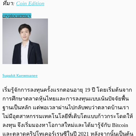
ที่มา:
Coin Edition
cryptocurrency
Supakit Kaewmanee
เริ่มรู้จักการลงทุนครั้งแรกตอนอายุ 19 ปี โดยเริ่มต้นจาก
การศึกษาตลาดหุ้นไทยและการลงทุนแบบเน้นปัจจัยพื้น
ฐานเป็นหลัก แต่พอเวลาผ่านไปกลับพบว่าตลาดบ้านเรา
ไม่มีอุตสาหกรรมเทคโนโลยีที่เติบโตแบบก้าวกระโดดให้
ลงทุน จึงเริ่มมองหาโอกาสใหม่และได้มารู้จักับ Bitcoin
และตลาดคริปโทเคอร์เรนซีในปี 2021 หลังจากนั้นเป็นต้น