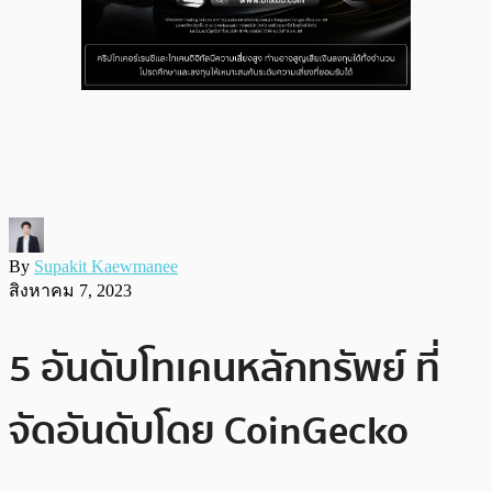
By
Supakit Kaewmanee
สิงหาคม 7, 2023
5 อันดับโทเคนหลักทรัพย์ ที่
จัดอันดับโดย CoinGecko