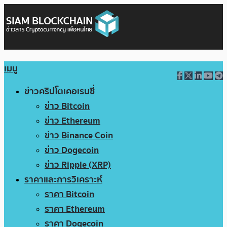
เมนู
ข่าวคริปโตเคอเรนซี่
ข่าว Bitcoin
ข่าว Ethereum
ข่าว Binance Coin
ข่าว Dogecoin
ข่าว Ripple (XRP)
ราคาและการวิเคราะห์
ราคา Bitcoin
ราคา Ethereum
ราคา Dogecoin