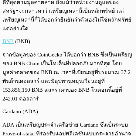
ดีที่สุดตามมูลค่าตลาด ถึงแม้ว่าหน่วยงานดูแลของ
สหรัฐฯจะกล่าวหาว่าเหรียญเหล่านี้เป็นหลักทรัพย์ แต่
เหรียญเหล่านี้ก็ได้บอกว่ายืนยันว่าตัวเองไม่ใช่หลักทรัพย์
แต่อย่างใด
BNB
(BNB)
จากข้อมูลของ CoinGecko ได้บอกว่า BNB ซึ่งเป็นเหรียญ
ของ BNB Chain เป็นโทเค็นที่ปลอดภัยมากที่สุด โดย
มูลค่าตลาดของ BNB ณ เวลาที่เขียนอยู่ที่ประมาณ 37.2
พันล้านดอลลาร์ และมีอุปทานหมุนเวียนอยู่ที่
153,856,150 BNB และราคาของ BNB ในตอนนี้อยู่ที่
242.01 ดอลลาร์
Cardano (ADA)
ADA เป็นเหรียญประจำเครือข่าย Cardano ซึ่งเป็นระบบ
Prove-of-stake ที่รองรับแอปพลิเคชันแบบกระจายอำนาจ