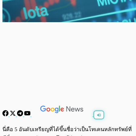
พร้อมเล่น
0:00
/
0:00
นี่คือ 5 อันดับเหรียญที่ได้ขึ้นชื่อว่าเป็นโทเคนหลักทรัพย์ที่