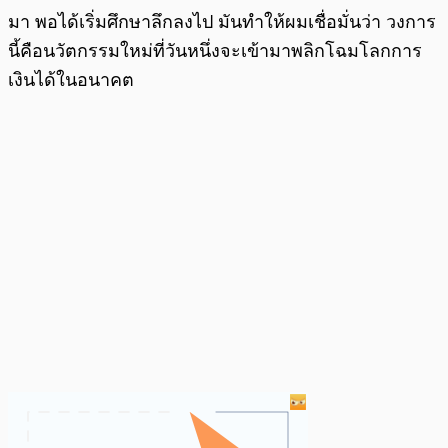
มา พอได้เริ่มศึกษาลึกลงไป มันทำให้ผมเชื่อมั่นว่า วงการ
นี้คือนวัตกรรมใหม่ที่วันหนึ่งจะเข้ามาพลิกโฉมโลกการ
เงินได้ในอนาคต