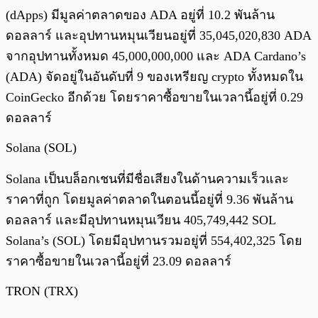
(dApps) มีมูลค่าตลาดของ ADA อยู่ที่ 10.2 พันล้าน
ดอลลาร์ และอุปทานหมุนเวียนอยู่ที่ 35,045,020,830 ADA
จากอุปทานทั้งหมด 45,000,000,000 และ ADA Cardano’s
(ADA) จัดอยู่ในอันดับที่ 9 ของเหรียญ crypto ทั้งหมดใน
CoinGecko อีกด้วย โดยราคาซื้อขายในเวลานี้อยู่ที่ 0.29
ดอลลาร์
Solana (SOL)
Solana เป็นบล็อกเชนที่มีชื่อเสียงในด้านความเร็วและ
ราคาที่ถูก โดยมูลค่าตลาดในตอนนี้อยู่ที่ 9.36 พันล้าน
ดอลลาร์ และมีอุปทานหมุนเวียน 405,749,442 SOL
Solana’s (SOL) โดยมีอุปทานรวมอยู่ที่ 554,402,325 โดย
ราคาซื้อขายในเวลานี้อยู่ที่ 23.09 ดอลลาร์
TRON (TRX)