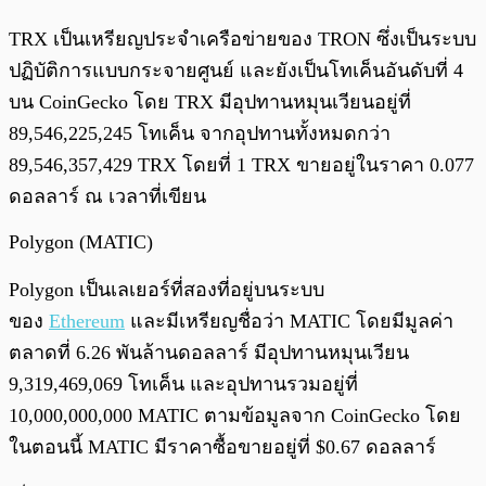
TRX เป็นเหรียญประจำเครือข่ายของ TRON ซึ่งเป็นระบบ
ปฏิบัติการแบบกระจายศูนย์ และยังเป็นโทเค็นอันดับที่ 4
บน CoinGecko โดย TRX มีอุปทานหมุนเวียนอยู่ที่
89,546,225,245 โทเค็น จากอุปทานทั้งหมดกว่า
89,546,357,429 TRX โดยที่ 1 TRX ขายอยู่ในราคา 0.077
ดอลลาร์ ณ เวลาที่เขียน
Polygon (MATIC)
Polygon เป็นเลเยอร์ที่สองที่อยู่บนระบบ
ของ
Ethereum
และมีเหรียญชื่อว่า MATIC โดยมีมูลค่า
ตลาดที่ 6.26 พันล้านดอลลาร์ มีอุปทานหมุนเวียน
9,319,469,069 โทเค็น และอุปทานรวมอยู่ที่
10,000,000,000 MATIC ตามข้อมูลจาก CoinGecko โดย
ในตอนนี้ MATIC มีราคาซื้อขายอยู่ที่ $0.67 ดอลลาร์