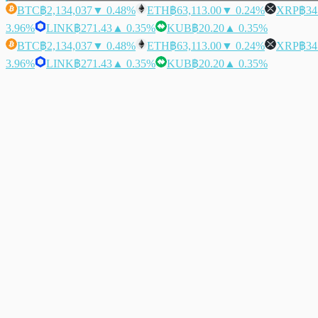
BTC
฿2,134,037
▼ 0.48%
ETH
฿63,113.00
▼ 0.24%
XRP
฿34
3.96%
LINK
฿271.43
▲ 0.35%
KUB
฿20.20
▲ 0.35%
BTC
฿2,134,037
▼ 0.48%
ETH
฿63,113.00
▼ 0.24%
XRP
฿34
3.96%
LINK
฿271.43
▲ 0.35%
KUB
฿20.20
▲ 0.35%