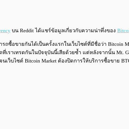
rency
บน Reddit ได้แชร์ข้อมูลเกี่ยวกับความน่าทึ่งของ
Bitco
รถซื้อขายกันได้เป็นครั้งแรกในเว็บไซต์ที่มีชื่อว่า Bitcoin
เทรดที่เราเทรดกันในปัจจุบันนี้เสียด้วยซ้ำ แต่หลังจากนั้น
 จนเว็บไซต์ Bitcoin Market ต้องปิดการให้บริการซื้อขาย BT