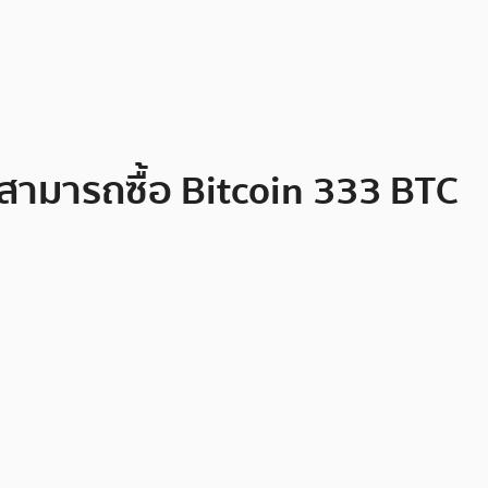
ณสามารถซื้อ Bitcoin 333 BTC