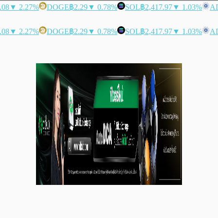
.08
▼ 2.27%
DOGE
฿2.29
▼ 0.78%
SOL
฿2,417.97
▼ 1.03%
A
.08
▼ 2.27%
DOGE
฿2.29
▼ 0.78%
SOL
฿2,417.97
▼ 1.03%
A