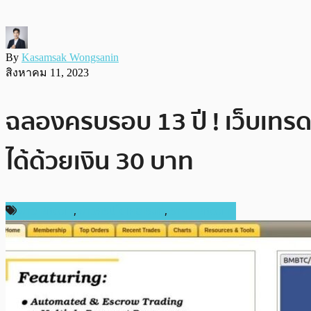
By
Kasamsak Wongsanin
สิงหาคม 11, 2023
ฉลองครบรอบ 13 ปี ! เว็บเทรด
ได้ด้วยเงิน 30 บาท
ข่าว Bitcoin
,
ข่าวคริปโตเคอเรนซี่
,
ราคา Bitcoin