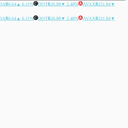
DA
฿6.64
▲ 6.11%
DOT
฿26.88
▼ 2.48%
AVAX
฿211.84
▼
DA
฿6.64
▲ 6.11%
DOT
฿26.88
▼ 2.48%
AVAX
฿211.84
▼