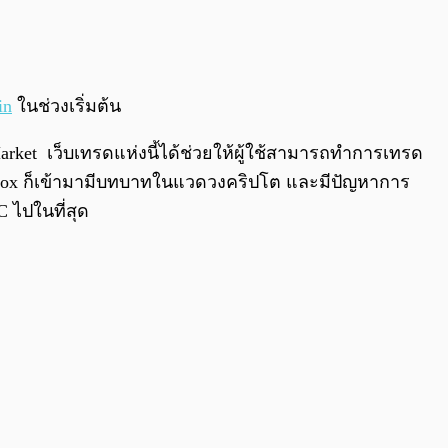
0:00
/
0:00
in
ในช่วงเริ่มต้น
 Market เว็บเทรดแห่งนี้ได้ช่วยให้ผู้ใช้สามารถทำการเทรด
 Mt. Gox ก็เข้ามามีบทบาทในแวดวงคริปโต และมีปัญหาการ
C ไปในที่สุด