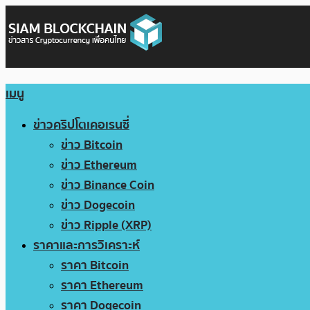
เมนู
ข่าวคริปโตเคอเรนซี่
ข่าว Bitcoin
ข่าว Ethereum
ข่าว Binance Coin
ข่าว Dogecoin
ข่าว Ripple (XRP)
ราคาและการวิเคราะห์
ราคา Bitcoin
ราคา Ethereum
ราคา Dogecoin