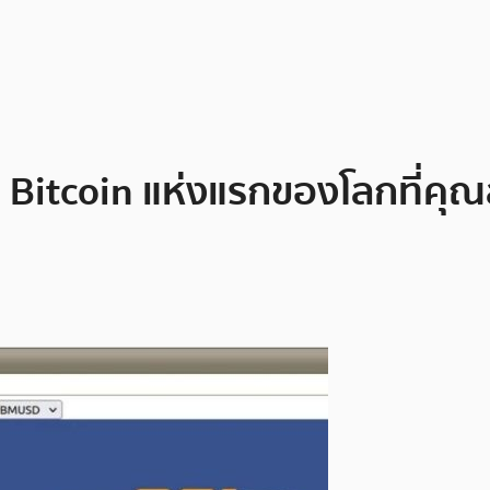
 Bitcoin แห่งแรกของโลกที่คุ