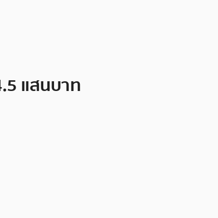
 4.5 แสนบาท