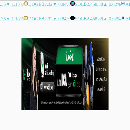
.35
▼ 1.18%
DOGE
฿2.32
▼ 0.84%
SOL
฿2,458.88
▲ 0.02%
A
.35
▼ 1.18%
DOGE
฿2.32
▼ 0.84%
SOL
฿2,458.88
▲ 0.02%
A