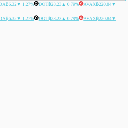
DA
฿6.32
▼ 1.27%
DOT
฿28.23
▲ 0.79%
AVAX
฿220.84
▼
DA
฿6.32
▼ 1.27%
DOT
฿28.23
▲ 0.79%
AVAX
฿220.84
▼