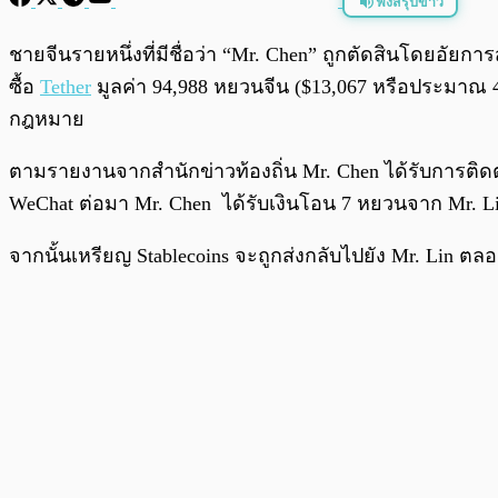
ฟังสรุปข่าว
พร้อมเล่น
ชายจีนรายหนึ่งที่มีชื่อว่า “Mr. Chen” ถูกตัดสินโดย
ซื้อ
Tether
มูลค่า 94,988 หยวนจีน ($13,067 หรือประมาณ 4.6
กฎหมาย
ตามรายงานจากสำนักข่าวท้องถิ่น Mr. Chen ได้รับการติด
WeChat ต่อมา Mr. Chen ได้รับเงินโอน 7 หยวนจาก Mr. Li
จากนั้นเหรียญ Stablecoins จะถูกส่งกลับไปยัง Mr. Lin ต