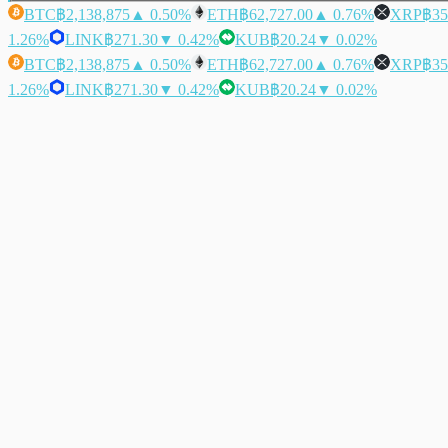
BTC
฿2,138,875
▲ 0.50%
ETH
฿62,727.00
▲ 0.76%
XRP
฿35
1.26%
LINK
฿271.30
▼ 0.42%
KUB
฿20.24
▼ 0.02%
BTC
฿2,138,875
▲ 0.50%
ETH
฿62,727.00
▲ 0.76%
XRP
฿35
1.26%
LINK
฿271.30
▼ 0.42%
KUB
฿20.24
▼ 0.02%