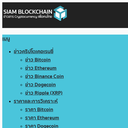
เมนู
ข่าวคริปโตเคอเรนซี่
ข่าว Bitcoin
ข่าว Ethereum
ข่าว Binance Coin
ข่าว Dogecoin
ข่าว Ripple (XRP)
ราคาและการวิเคราะห์
ราคา Bitcoin
ราคา Ethereum
ราคา Dogecoin