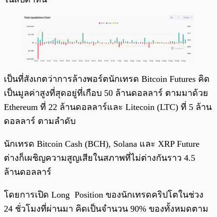
เป็นที่สังเกตว่าการล้างพอร์ตนักเทรด Bitcoin Futures คิด
เป็นมูลค่าสูงที่สุดอยู่ที่เกือบ 50 ล้านดอลลาร์ ตามมาด้วย
Ethereum ที่ 22 ล้านดอลลาร์และ Litecoin (LTC) ที่ 5 ล้าน
ดอลลาร์ ตามลำดับ
นักเทรด Bitcoin Cash (BCH), Solana และ XRP Future
ต่างก็เผชิญความสูญเสียในสภาพที่ไม่ต่างกันราว 4.5
ล้านดอลลาร์
โดยการเปิด Long Position ของนักเทรดคริปโตในช่วง
24 ชั่วโมงที่ผ่านมา คิดเป็นจำนวน 90% ของทั้งหมดตาม