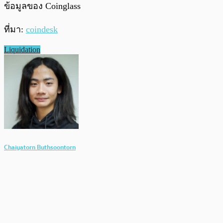
ข้อมูลของ Coinglass
ที่มา:
coindesk
Liquidation
Chaiyatorn Buthsoontorn