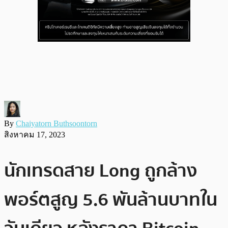
By
Chaiyatorn Buthsoontorn
สิงหาคม 17, 2023
นักเทรดสาย Long ถูกล้าง
พอร์ตสูญ 5.6 พันล้านบาทใน