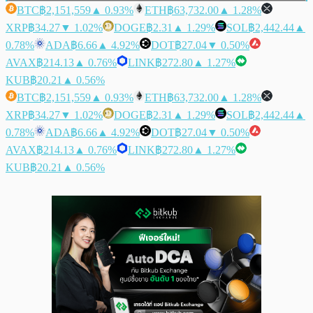
BTC
฿2,151,559
▲ 0.93%
ETH
฿63,732.00
▲ 1.28%
XRP
฿34.27
▼ 1.02%
DOGE
฿2.31
▲ 1.29%
SOL
฿2,442.44
▲
0.78%
ADA
฿6.66
▲ 4.92%
DOT
฿27.04
▼ 0.50%
AVAX
฿214.13
▲ 0.76%
LINK
฿272.80
▲ 1.27%
KUB
฿20.21
▲ 0.56%
BTC
฿2,151,559
▲ 0.93%
ETH
฿63,732.00
▲ 1.28%
XRP
฿34.27
▼ 1.02%
DOGE
฿2.31
▲ 1.29%
SOL
฿2,442.44
▲
0.78%
ADA
฿6.66
▲ 4.92%
DOT
฿27.04
▼ 0.50%
AVAX
฿214.13
▲ 0.76%
LINK
฿272.80
▲ 1.27%
KUB
฿20.21
▲ 0.56%