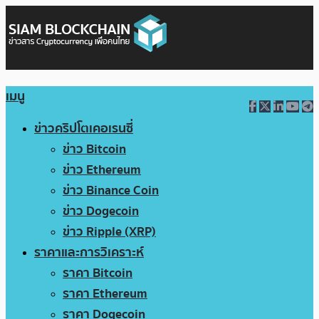
เมนู
ข่าวคริปโตเคอเรนซี่
ข่าว Bitcoin
ข่าว Ethereum
ข่าว Binance Coin
ข่าว Dogecoin
ข่าว Ripple (XRP)
ราคาและการวิเคราะห์
ราคา Bitcoin
ราคา Ethereum
ราคา Dogecoin