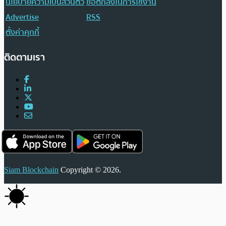
นโยบายความเป็นส่วนตัว
ข้อตกลงในการใช้งาน
Advertise
RSS
ตั้งค่าคุกกี้
ติดตามเรา
Siam Blockchain
Copyright © 2026.