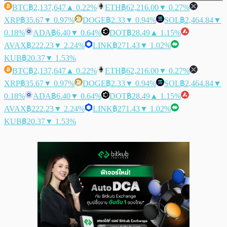
BTC
฿2,137,647
▲ 0.22%
ETH
฿62,216.00
▼ 0.27%
XRP
฿35.67
▼ 0.97%
DOGE
฿2.33
▼ 0.94%
SOL
฿2,464.84
▼
0.18%
ADA
฿6.40
▼ 0.64%
DOT
฿28.49
▲ 1.15%
AVAX
฿222.23
▼ 2.24%
LINK
฿271.43
▼ 1.02%
KUB
฿20.37
▼ 1.53%
BTC
฿2,137,647
▲ 0.22%
ETH
฿62,216.00
▼ 0.27%
XRP
฿35.67
▼ 0.97%
DOGE
฿2.33
▼ 0.94%
SOL
฿2,464.84
▼
0.18%
ADA
฿6.40
▼ 0.64%
DOT
฿28.49
▲ 1.15%
AVAX
฿222.23
▼ 2.24%
LINK
฿271.43
▼ 1.02%
KUB
฿20.37
▼ 1.53%