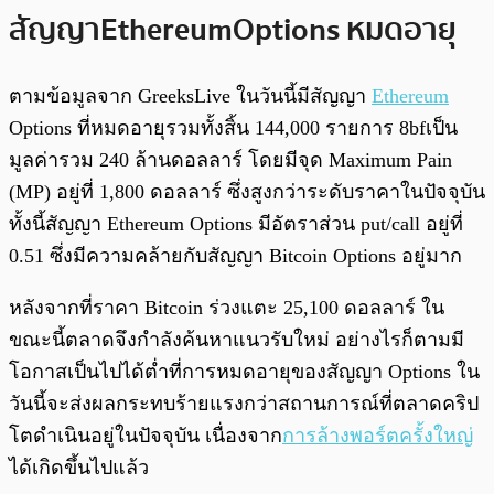
สัญญา Ethereum Options หมดอายุ
ตามข้อมูลจาก GreeksLive ในวันนี้มีสัญญา
Ethereum
Options ที่หมดอายุรวมทั้งสิ้น 144,000 รายการ 8bfเป็น
มูลค่ารวม 240 ล้านดอลลาร์ โดยมีจุด Maximum Pain
(MP) อยู่ที่ 1,800 ดอลลาร์ ซึ่งสูงกว่าระดับราคาในปัจจุบัน
ทั้งนี้สัญญา Ethereum Options มีอัตราส่วน put/call อยู่ที่
0.51 ซึ่งมีความคล้ายกับสัญญา Bitcoin Options อยู่มาก
หลังจากที่ราคา Bitcoin ร่วงแตะ 25,100 ดอลลาร์ ใน
ขณะนี้ตลาดจึงกำลังค้นหาแนวรับใหม่ อย่างไรก็ตามมี
โอกาสเป็นไปได้ต่ำที่การหมดอายุของสัญญา Options ใน
วันนี้จะส่งผลกระทบร้ายแรงกว่าสถานการณ์ที่ตลาดคริป
โตดำเนินอยู่ในปัจจุบัน เนื่องจาก
การล้างพอร์ตครั้งใหญ่
ได้เกิดขึ้นไปแล้ว