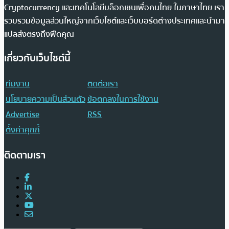
Cryptocurrency และเทคโนโลยีบล็อกเชนเพื่อคนไทย ในภาษาไทย เรา
รวบรวมข้อมูลส่วนใหญ่จากเว็บไซต์และเว็บบอร์ดต่างประเทศและนำมา
แปลส่งตรงถึงฟีดคุณ
เกี่ยวกับเว็บไซต์นี้
ทีมงาน
ติดต่อเรา
นโยบายความเป็นส่วนตัว
ข้อตกลงในการใช้งาน
Advertise
RSS
ตั้งค่าคุกกี้
ติดตามเรา