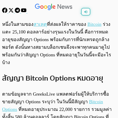
พร้อมเล่น
0:00
/
0:00
หนึ่งในสามของ
สาเหตุ
ที่ส่งผลให้ราคาของ
Bitcoin
ร่วง
แตะ 25,100 ดอลลาร์อย่างรุนแรงในวันนี้ คือการหมด
อายุของสัญญา Options พร้อมกับการที่นักเทรดถูกล้าง
พอร์ต ดังนั้นทางสยามบล็อกเชนจึงจะพาทุกคนมาดูไป
พร้อมกันว่าสัญญา Options ที่หมดอายุในวันนี้จะมีอะไร
บ้าง
สัญญา Bitcoin Options หมดอายุ
ตามข้อมูลจาก GreeksLive แพลตฟอร์มผู้ให้บริการซื้อ
ขายสัญญา Options ระบุว่า ในวันนี้มีสัญญา
Bitcoin
Options
ที่หมดอายุประมาณ 22,000 รายการ รวมมูลค่า
ทั้งสิ้น 580 ล้านดอลลาร์ โดยสัญญา Bitcoin Options ที่