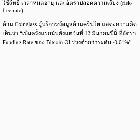
ใช้สิทธิ เวลาหมดอายุ และอัตราปลอดความเสี่ยง (risk-
free rate)
ด้าน Coinglass ผู้บริการข้อมูลด้านคริปโต แสดงความคิด
เห็นว่า “เป็นครั้งแรกนับตั้งแต่วันที่ 12 มีนาคมปีนี้ ที่อัตรา
Funding Rate ของ Bitcoin OI ร่วงต่ำกว่าระดับ -0.01%”