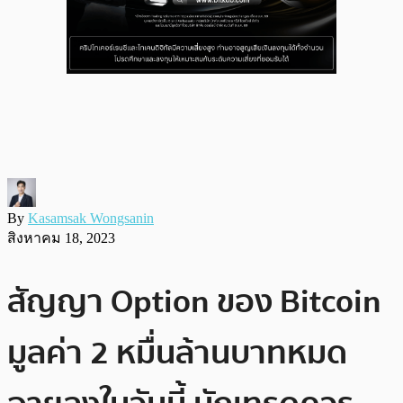
By
Kasamsak Wongsanin
สิงหาคม 18, 2023
สัญญา Option ของ Bitcoin
มูลค่า 2 หมื่นล้านบาทหมด