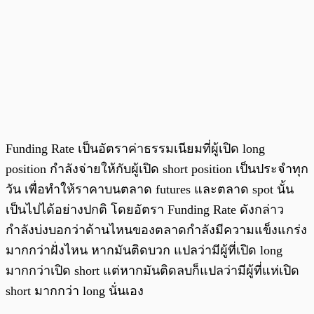
Funding Rate เป็นอัตราค่าธรรมเนียมที่ผู้เปิด long
position กำลังจ่ายให้กับผู้เปิด short position เป็นประจำทุก
วัน เพื่อทำให้ราคาบนตลาด futures และตลาด spot นั้น
เป็นไปได้อย่างปกติ โดยอัตรา Funding Rate ดังกล่าว
กำลังบ่งบอกว่าด้านไหนของตลาดกำลังมีความแข็งแกร่ง
มากกว่าฝั่งไหน หากมันติดบวก แปลว่ามีผู้ที่เปิด long
มากกว่าเปิด short แต่หากมันติดลบก็แปลว่ามีผู้ที่แห่เปิด
short มากกว่า long นั่นเอง