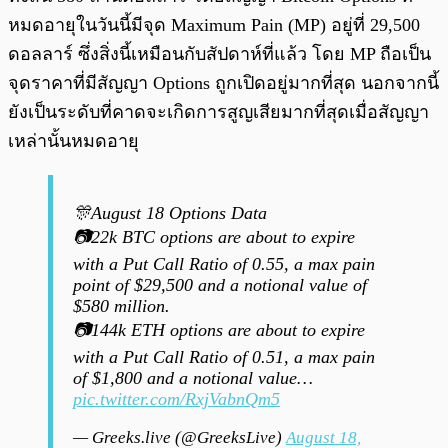
หมดอายุในวันนี้มีจุด Maximum Pain (MP) อยู่ที่ 29,500
ดอลลาร์ ซึ่งสิ่งนี้เหมือนกับสัปดาห์ที่แล้ว โดย MP ถือเป็น
จุดราคาที่มีสัญญา Options ถูกเปิดอยู่มากที่สุด นอกจากนี้
ยังเป็นระดับที่คาดจะเกิดการสูญเสียมากที่สุดเมื่อสัญญา
เหล่านั้นหมดอายุ
🎊August 18 Options Data
📷22k BTC options are about to expire
with a Put Call Ratio of 0.55, a max pain
point of $29,500 and a notional value of
$580 million.
📷144k ETH options are about to expire
with a Put Call Ratio of 0.51, a max pain
of $1,800 and a notional value…
pic.twitter.com/RxjVabnQm5
— Greeks.live (@GreeksLive)
August 18,