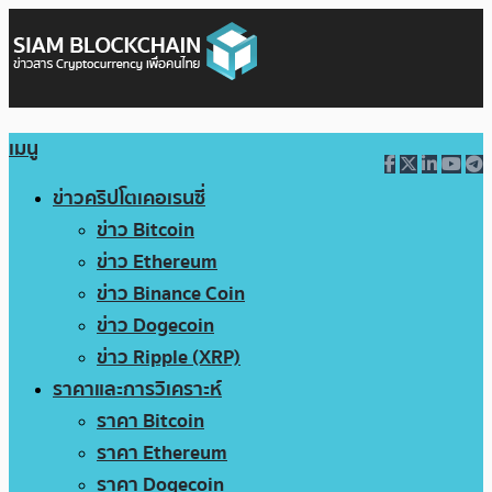
เมนู
ข่าวคริปโตเคอเรนซี่
ข่าว Bitcoin
ข่าว Ethereum
ข่าว Binance Coin
ข่าว Dogecoin
ข่าว Ripple (XRP)
ราคาและการวิเคราะห์
ราคา Bitcoin
ราคา Ethereum
ราคา Dogecoin