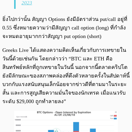
2023
ยิ่งไปกว่านั้น สัญญา Options ยังมีอัตราส่วน put/call อยู่ที่
0.55 ซึ่งหมายความว่ามีสัญญา call option (long) ที่กำลัง
จะหมดอายุมากกว่าสัญญา put option (short)
Greeks Live ได้แสดงความคิดเห็นเกี่ยวกับการเทขายใน
วันนี้ด้วยเช่นกัน โดยกล่าวว่า “BTC และ ETH คือ
สินทรัพย์หลักที่ถูกเทขายในวันนี้ นอกจากนี้ตลาดคริปโต
ยังมีลักษณะของสภาพคล่องที่ตึงตัวหลายครั้งในสัปดาห์นี้
บวกกับแรงสนับสนุนเล็กน้อยจากข่าวดีที่ตามมาในระยะ
สั้น และการสูญเสียความมั่นใจของนักเทรด เมื่อแนวรับ
ระดับ $29,000 ถูกทำลายลง”