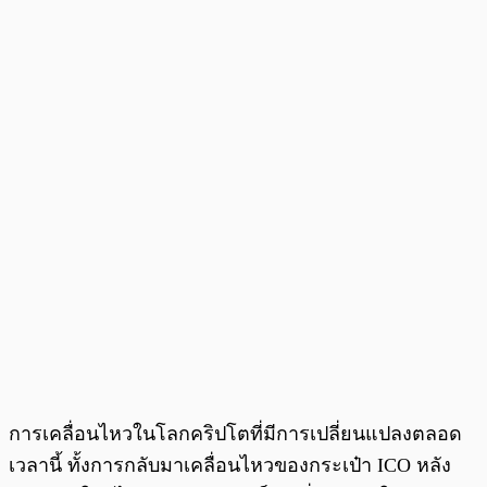
การเคลื่อนไหวในโลกคริปโตที่มีการเปลี่ยนแปลงตลอด
เวลานี้ ทั้งการกลับมาเคลื่อนไหวของกระเป๋า ICO หลัง