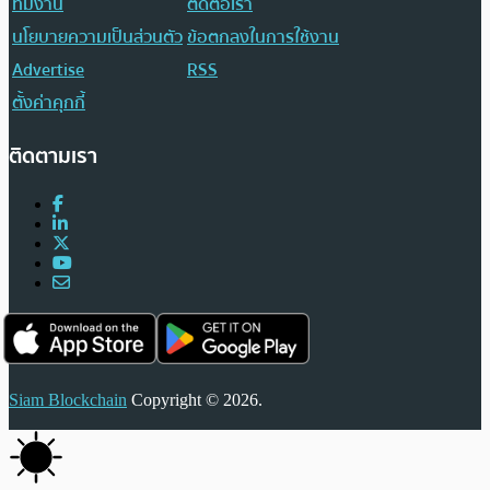
ทีมงาน
ติดต่อเรา
นโยบายความเป็นส่วนตัว
ข้อตกลงในการใช้งาน
Advertise
RSS
ตั้งค่าคุกกี้
ติดตามเรา
Siam Blockchain
Copyright © 2026.