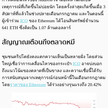
เหตุการณ์ที่เกิดขึ้นไม่บ่อยนัก โดยครั้งล่าสุดเกิดขึ้นเมื่อ 3
สัปดาห์ที่แล้วในช่วงปลายเดือนกรกฎาคม และในตอนนี้
ผู้เข้าร่วม
ICO
ของ Ethereum ได้โอนสินทรัพย์จำนวน
641 ETH ซึ่งคิดเป็น 1.07 ล้านดอลลาร์
สัญญาณเตือนถึงตลาดหมี
ชุมชนคริปโตยังคงแตกความเห็นเป็นหลายฝั่ง โดยส่วน
ใหญ่เชื่อว่าการเคลื่อนไหวของกระเป๋า
ICO
อาจบ่งบอก
ถึงแนวโน้มของตลาดที่เป็นขาลง และความเชื่อนี้ได้รับ
การสนับสนุนจากเหตุการณ์ก่อนหน้านี้ในเดือนกรกฎาคม
โดย
ราคาของ Ethereum
ได้ร่วงอย่างรุนแรงถึง 20.42%