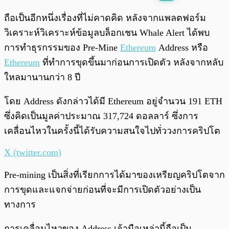
พร้อมเล่น
0:00
/
0:00
ถือเป็นอีกหนึ่งเรื่องที่ไม่คาดคิด หลังจากแพลตฟอร์ม
วิเคราะห์วิเคราะห์ข้อมูลบล็อกเชน Whale Alert ได้พบ
การทำธุรกรรมของ Pre-Mine
Ethereum
Address หรือ
Ethereum
ที่ทำการขุดขึ้นมาก่อนการเปิดตัว หลังจากหลับ
ใหลมานานกว่า 8 ปี
โดย Address ดังกล่าวได้มี Ethereum อยู่จำนวน 191 ETH
ซึ่งคิดเป็นมูลค่าประมาณ 317,724 ดอลลาร์ ซึ่งการ
เคลื่อนไหวในครั้งนี้ได้รับความสนใจไปทั่ววงการคริปโต
X (twitter.com)
Pre-mining เป็นสิ่งที่เรียกการได้มาของเหรียญคริปโตจาก
การขุดและแจกจ่ายก่อนที่จะมีการเปิดตัวอย่างเป็น
ทางการ
การเคลื่อนไหวของ Address เจ้ามือเหล่านี้ถือเป็น