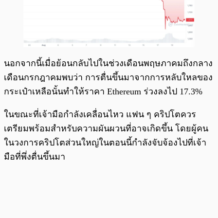
นอกจากนี้เมื่อย้อนกลับไปในช่วงเดือนพฤษภาคมถึงกลาง
เดือนกรกฎาคมพบว่า การตื่นขึ้นมาจากการหลับใหลของ
กระเป๋าเหลือนั้นทำให้ราคา Ethereum ร่วงลงไป 17.3%
ในขณะที่เจ้ามือกำลังเคลื่อนไหว แฟน ๆ คริปโตควร
เตรียมพร้อมสำหรับความผันผวนที่อาจเกิดขึ้น โดยผู้คน
ในวงการคริปโตส่วนใหญ่ในตอนนี้กำลังจับจ้องไปที่เจ้า
มือที่พึ่งตื่นขึ้นมา