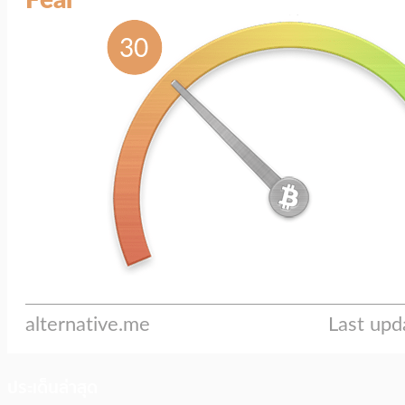
ประเด็นล่าสุด