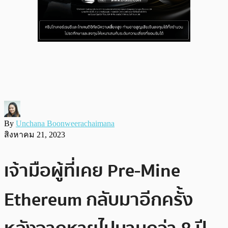
By
Unchana Boonweerachaimana
สิงหาคม 21, 2023
เจ้ามือผู้ที่เคย Pre-Mine
Ethereum กลับมาอีกครั้ง