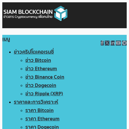
เมนู
ข่าวคริปโตเคอเรนซี่
ข่าว Bitcoin
ข่าว Ethereum
ข่าว Binance Coin
ข่าว Dogecoin
ข่าว Ripple (XRP)
ราคาและการวิเคราะห์
ราคา Bitcoin
ราคา Ethereum
ราคา Dogecoin