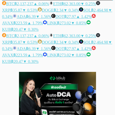
BTC
฿2,137,237
▲ 0.06%
ETH
฿62,363.00
▼ 0.25%
XRP
฿35.87
▼ 0.53%
DOGE
฿2.34
▼ 0.34%
SOL
฿2,464.98
▼
0.34%
ADA
฿6.39
▼ 1.56%
DOT
฿27.97
▲ 1.42%
AVAX
฿223.59
▲ 1.79%
LINK
฿273.02
▼ 0.85%
KUB
฿20.47
▼ 0.30%
BTC
฿2,137,237
▲ 0.06%
ETH
฿62,363.00
▼ 0.25%
XRP
฿35.87
▼ 0.53%
DOGE
฿2.34
▼ 0.34%
SOL
฿2,464.98
▼
0.34%
ADA
฿6.39
▼ 1.56%
DOT
฿27.97
▲ 1.42%
AVAX
฿223.59
▲ 1.79%
LINK
฿273.02
▼ 0.85%
KUB
฿20.47
▼ 0.30%