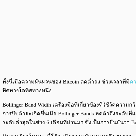
ทั้งนี้เมื่อความผันผวนของ Bitcoin ลดต่ำลง ช่วงเวลาที่มี
คว
ทิศทางใดทิศทางหนึ่ง
Bollinger Band Width เครื่องมือที่เกี่ยวข้องที่ใช้วัดความ
การบีบตัวจะเกิดขึ้นเมื่อ Bollinger Bands หดตัวถึงระดับท
ระดับต่ำสุดในช่วง 6 เดือนที่ผ่านมา ซึ่งเป็นการยืนยันว่า B