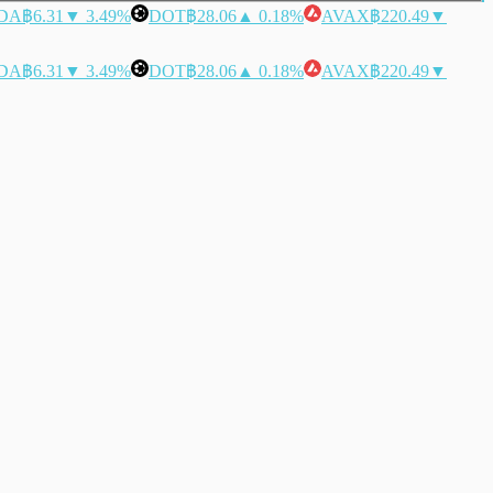
DA
฿6.31
▼ 3.49%
DOT
฿28.06
▲ 0.18%
AVAX
฿220.49
▼
DA
฿6.31
▼ 3.49%
DOT
฿28.06
▲ 0.18%
AVAX
฿220.49
▼