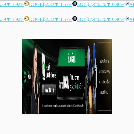
.39
▼ 1.92%
DOGE
฿2.32
▼ 1.57%
SOL
฿2,446.26
▼ 0.90%
A
.39
▼ 1.92%
DOGE
฿2.32
▼ 1.57%
SOL
฿2,446.26
▼ 0.90%
A