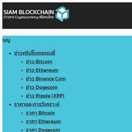
เมนู
ข่าวคริปโตเคอเรนซี่
ข่าว Bitcoin
ข่าว Ethereum
ข่าว Binance Coin
ข่าว Dogecoin
ข่าว Ripple (XRP)
ราคาและการวิเคราะห์
ราคา Bitcoin
ราคา Ethereum
ราคา Dogecoin