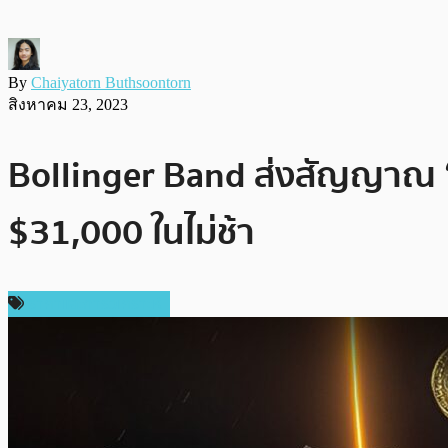
By
Chaiyatorn Buthsoontorn
สิงหาคม 23, 2023
Bollinger Band ส่งสัญญาณ “ส
$31,000 ในไม่ช้า
ราคาและการวิเคราะห์