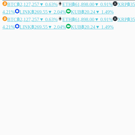
BTC
฿2,127,257
▼ 0.63%
ETH
฿61,898.00
▼ 0.91%
XRP
฿35
4.21%
LINK
฿269.55
▼ 2.04%
KUB
฿20.24
▼ 1.49%
BTC
฿2,127,257
▼ 0.63%
ETH
฿61,898.00
▼ 0.91%
XRP
฿35
4.21%
LINK
฿269.55
▼ 2.04%
KUB
฿20.24
▼ 1.49%