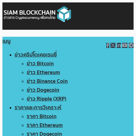
เมนู
ข่าวคริปโตเคอเรนซี่
ข่าว Bitcoin
ข่าว Ethereum
ข่าว Binance Coin
ข่าว Dogecoin
ข่าว Ripple (XRP)
ราคาและการวิเคราะห์
ราคา Bitcoin
ราคา Ethereum
ราคา Dogecoin