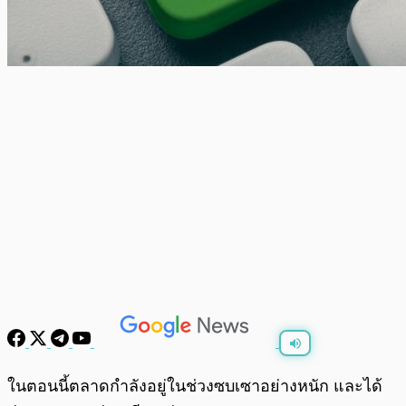
พร้อมเล่น
0:00
/
0:00
ในตอนนี้ตลาดกำลังอยู่ในช่วงซบเซาอย่างหนัก และได้