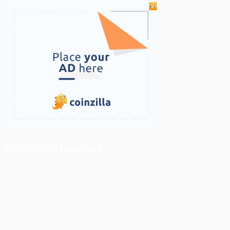
ติดตามเราบน Facebook