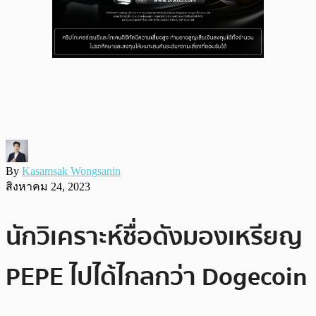
By
Kasamsak Wongsanin
สิงหาคม 24, 2023
นักวิเคราะห์ชื่อดังมองเหรียญ
PEPE ไปได้ไกลกว่า Dogecoin