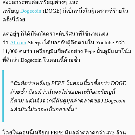
ส่งผลกระทบต่อเหรียญต่างๆ และ
เหรียญ
Dogecoin
(DOGE) ก็เป็นหนึ่งในผู้เคราะห์ร้ายใน
ครั้งนี้ด้วย
แต่อยู่ๆ ก็ได้มีนักวิเคราะห์ปริศนาที่ใช้นามแฝง
ว่า
Altcoin
Sherpa ได้บอกกับผู้ติดตามใน Youtube กว่า
11,000 คนว่า เหรียญมีมชื่อดังอย่าง Pepe นั้นดูมีแนวโน้ม
ที่ดีกว่า Dogecoin ในตอนนี้ด้วยซ้ำ
“ฉันคิดว่าเหรียญ PEPE ในตอนนี้น่าซื้อกว่า DOGE
ด้วยซ้ำ ถึงแม้ว่าฉันจะไม่ชอบคนที่ถือเหรียญนี้
ก็ตาม แต่หลังจากที่ฉันดูมูลค่าตลาดของ Dogecoin
แล้วมันไม่น่าจะเป็นอย่างงั้น”
โดยในตอนนี้เหรียญ PEPE มีมูลค่าตลาดกว่า 473 ล้าน