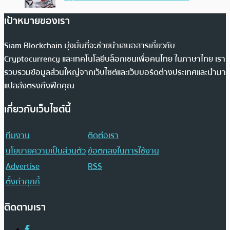
เป้าหมายของเรา
Siam Blockchain มุ่งมั่นที่จะช่วยนำเสนอสารเกี่ยวกับ
Cryptocurrency และเทคโนโลยีบล็อกเชนเพื่อคนไทย ในภาษาไทย เรา
รวบรวมข้อมูลส่วนใหญ่จากเว็บไซต์และเว็บบอร์ดต่างประเทศและนำมา
แปลส่งตรงถึงฟีดคุณ
เกี่ยวกับเว็บไซต์นี้
ทีมงาน
ติดต่อเรา
นโยบายความเป็นส่วนตัว
ข้อตกลงในการใช้งาน
Advertise
RSS
ตั้งค่าคุกกี้
ติดตามเรา