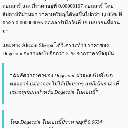
ดอลลาร์ และมีราคาอยู่ที่ 0.00000107 ดอลลาร์ โดย
สัปดาห์ที่ผ่านมา ราคาเหรียญได้พุ่งขึ้นไปกว่า 1,845% ที่
ราคา 0.000000055 ดอลลาร์เมื่อวันที่ 19 เมษายนที่ผ่าน
มา
และทาง Altcoin Sherpa ได้วิเคราะห์ว่า ราคาของ
Dogecoin จะร่วงลงไปอีกกว่า 21% จากราคาปัจจุบัน
“ฉันคิดว่าราคาของ Dogecoin น่าจะลงไปที่ 0.05
ดอลลาร์ แต่อาจจะไม่ได้เป๊ะมากๆ แต่ก็เป็นราคาที่
สมเหตุสมผลสำหรับ Dogecoin ในตอนนี้”
โดย Dogecoin ในตอนนี้มีราคาอยู่ที่ 0.0634