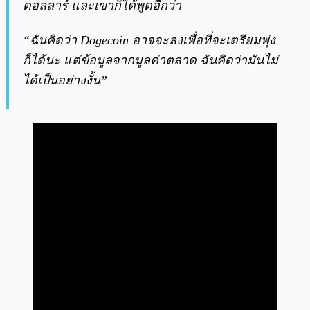
ดอลลาร์ และเขาก็ได้พูดอีกว่า
“ฉันคิดว่า Dogecoin อาจจะลงเพื่อที่จะเตรียมพุ่ง
ก็ได้นะ แต่ข้อมูลจากมูลค่าตลาด ฉันคิดว่ามันไม่
ได้เป็นอย่างงั้น”