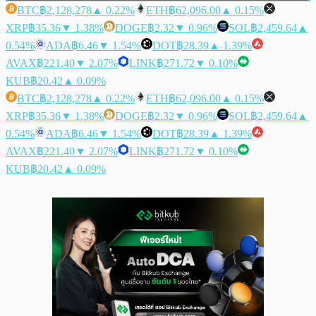
BTC
฿2,128,278
▲ 0.22%
ETH
฿62,096.00
▲ 0.15%
XRP
฿35.36
▼ 1.38%
DOGE
฿2.32
▼ 0.96%
SOL
฿2,459.64
▲
0.54%
ADA
฿6.46
▼ 1.54%
DOT
฿28.39
▲ 1.39%
AVAX
฿221.40
▼ 2.07%
LINK
฿271.72
▼ 0.10%
KUB
฿20.42
▲ 0.09%
BTC
฿2,128,278
▲ 0.22%
ETH
฿62,096.00
▲ 0.15%
XRP
฿35.36
▼ 1.38%
DOGE
฿2.32
▼ 0.96%
SOL
฿2,459.64
▲
0.54%
ADA
฿6.46
▼ 1.54%
DOT
฿28.39
▲ 1.39%
AVAX
฿221.40
▼ 2.07%
LINK
฿271.72
▼ 0.10%
KUB
฿20.42
▲ 0.09%