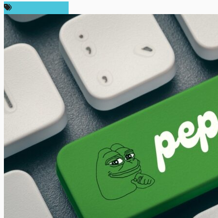
ความเห็นส่วนตัว