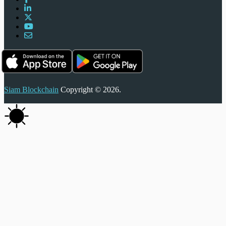
Siam Blockchain
Copyright © 2026.