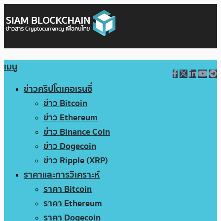
เมนู
ข่าวคริปโตเคอเรนซี่
ข่าว Bitcoin
ข่าว Ethereum
ข่าว Binance Coin
ข่าว Dogecoin
ข่าว Ripple (XRP)
ราคาและการวิเคราะห์
ราคา Bitcoin
ราคา Ethereum
ราคา Dogecoin