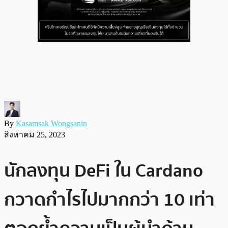
By
Kasamsak Wongsanin
สิงหาคม 25, 2023
นักลงทุน DeFi ใน Cardano
กวาดกำไรไปมากกว่า 10 เท่า