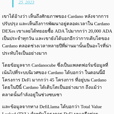
25, 2023
เขาได้อ้างว่า เห็นถึงศักยภาพของ Cardano หลังจากการ
ปรับปรุง และเห็นถึงการพัฒนาอยู่ตลอดเวลาใน Cardano
DEXes เขาเลยได้ทยอยซื้อ ADA ไปมากกว่า 20,000 ADA
เป็นประจำทุกวัน และเขายังได้บอกอีกว่าการเติบโตของ
Cardano ตลอดช่วงเวลาหลายปีที่ผ่านมานั้นเป็นอะไรที่น่า
ประทับใจเป็นอย่างมาก
โดยข้อมูลจาก Cardanocube ซึ่งเป็นแพลตฟอร์มข้อมูลที่
เน้นไปที่ระบบนิเวศของ Cardano ได้บอกว่า ในตอนนี้มี
โครงการ DeFi มากกว่า 45 โครงการ ที่อยู่บน Cardano
โดยในปีนี้ Cardano ได้เติบโตเป็นอย่างมาก ถึงแม้ว่า
ตลาดนั้นกำลังอยู่ในช่วงซบเซา
และข้อมูลจากทาง DefiLlama ได้บอกว่า Total Value