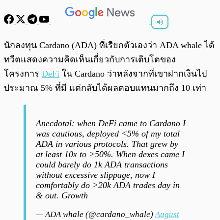
พร้อมเล่น
0:00
/
0:00
นักลงทุน Cardano (ADA) ที่เรียกตัวเองว่า ADA whale ได้
ทวีตแสดงความคิดเห็นเกี่ยวกับการเติบโตของ
โครงการ
DeFi
ใน Cardano ว่าหลังจากที่เขาฝากเงินไป
ประมาณ 5% ที่มี แต่กลับได้ผลตอบแทนมากถึง 10 เท่า
Anecdotal: when DeFi came to Cardano I
was cautious, deployed <5% of my total
ADA in various protocols. That grew by
at least 10x to >50%. When dexes came I
could barely do 1k ADA transactions
without excessive slippage, now I
comfortably do >20k ADA trades day in
& out. Growth
— ADA whale (@cardano_whale)
August