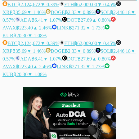
BTC
฿2,124,672
▼ 0.39%
ETH
฿62,009.00
▼ 0.45%
XRP
฿35.69
▼ 1.46%
DOGE
฿2.33
▼ 0.89%
SOL
฿2,446.18
▼
0.57%
ADA
฿6.41
▼ 1.07%
DOT
฿27.69
▲ 0.80%
AVAX
฿223.40
▲ 2.46%
LINK
฿271.32
▼ 1.73%
KUB
฿20.30
▼ 1.08%
BTC
฿2,124,672
▼ 0.39%
ETH
฿62,009.00
▼ 0.45%
XRP
฿35.69
▼ 1.46%
DOGE
฿2.33
▼ 0.89%
SOL
฿2,446.18
▼
0.57%
ADA
฿6.41
▼ 1.07%
DOT
฿27.69
▲ 0.80%
AVAX
฿223.40
▲ 2.46%
LINK
฿271.32
▼ 1.73%
KUB
฿20.30
▼ 1.08%