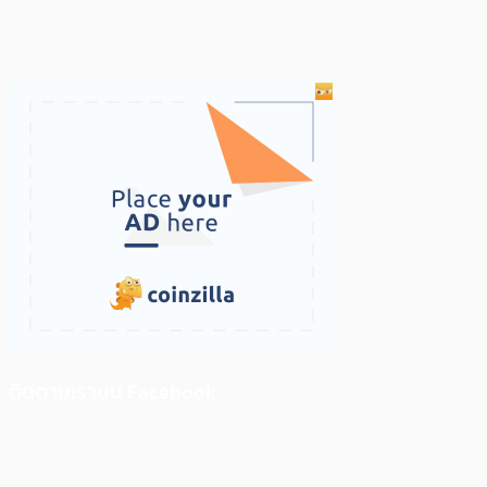
ติดตามเราบน Facebook