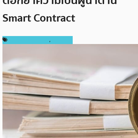
ตอกย้ำความเป็นผู้นำด้าน
Smart Contract
ข่าว Cardano (ADA)
,
ข่าว DeFi