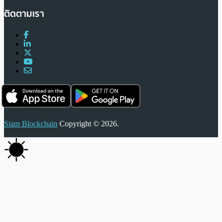
ติดตามเรา
Siam Blockchain
Copyright © 2026.