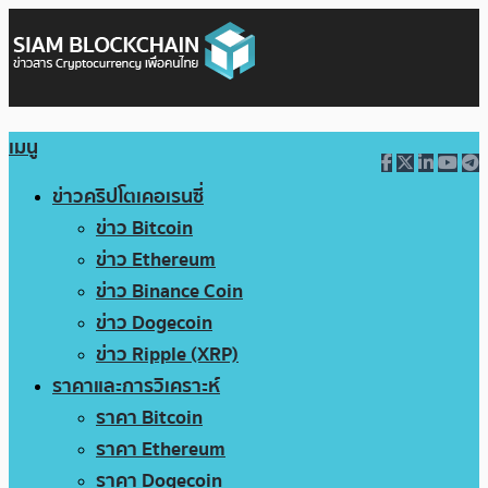
เมนู
ข่าวคริปโตเคอเรนซี่
ข่าว Bitcoin
ข่าว Ethereum
ข่าว Binance Coin
ข่าว Dogecoin
ข่าว Ripple (XRP)
ราคาและการวิเคราะห์
ราคา Bitcoin
ราคา Ethereum
ราคา Dogecoin