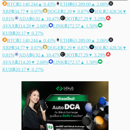
BTC
฿2,140,244
▲ 0.43%
ETH
฿63,289.00
▲ 2.06%
XRP
฿34.77
▼ 0.97%
DOGE
฿2.29
▼ 0.87%
SOL
฿2,428.56
▼
0.81%
ADA
฿6.92
▲ 10.47%
DOT
฿27.29
▼ 3.29%
AVAX
฿214.20
▼ 2.68%
LINK
฿272.57
▲ 1.50%
KUB
฿20.17
▼ 0.27%
BTC
฿2,140,244
▲ 0.43%
ETH
฿63,289.00
▲ 2.06%
XRP
฿34.77
▼ 0.97%
DOGE
฿2.29
▼ 0.87%
SOL
฿2,428.56
▼
0.81%
ADA
฿6.92
▲ 10.47%
DOT
฿27.29
▼ 3.29%
AVAX
฿214.20
▼ 2.68%
LINK
฿272.57
▲ 1.50%
KUB
฿20.17
▼ 0.27%