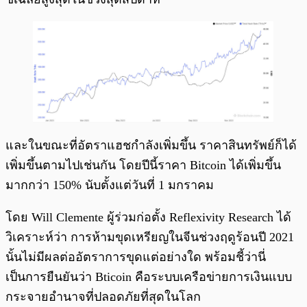
และในขณะที่อัตราแฮชกำลังเพิ่มขึ้น ราคาสินทรัพย์ก็ได้
เพิ่มขึ้นตามไปเช่นกัน โดยปีนี้ราคา Bitcoin ได้เพิ่มขึ้น
มากกว่า 150% นับตั้งแต่วันที่ 1 มกราคม
โดย Will Clemente ผู้ร่วมก่อตั้ง Reflexivity Research ได้
วิเคราะห์ว่า การห้ามขุดเหรียญในจีนช่วงฤดูร้อนปี 2021
นั้นไม่มีผลต่ออัตราการขุดแต่อย่างใด พร้อมชี้ว่านี่
เป็นการยืนยันว่า Bticoin คือระบบเครือข่ายการเงินแบบ
กระจายอำนาจที่ปลอดภัยที่สุดในโลก