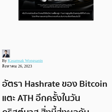
By
Kasamsak Wongsanin
สิงหาคม 26, 2023
อัตรา Hashrate ของ Bitcoin
แตะ ATH อีกครั้งในวัน