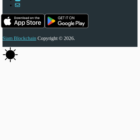
Siam Blockchain
Copyright © 2026.