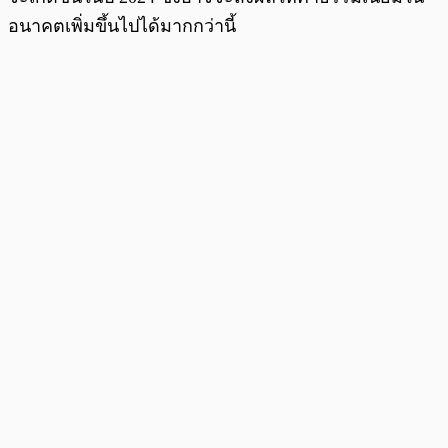
อนาคตเพิ่มขึ้นไปได้มากกว่านี้