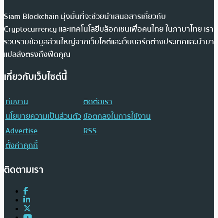
Siam Blockchain มุ่งมั่นที่จะช่วยนำเสนอสารเกี่ยวกับ
Cryptocurrency และเทคโนโลยีบล็อกเชนเพื่อคนไทย ในภาษาไทย เรา
รวบรวมข้อมูลส่วนใหญ่จากเว็บไซต์และเว็บบอร์ดต่างประเทศและนำมา
แปลส่งตรงถึงฟีดคุณ
เกี่ยวกับเว็บไซต์นี้
ทีมงาน
ติดต่อเรา
นโยบายความเป็นส่วนตัว
ข้อตกลงในการใช้งาน
Advertise
RSS
ตั้งค่าคุกกี้
ติดตามเรา