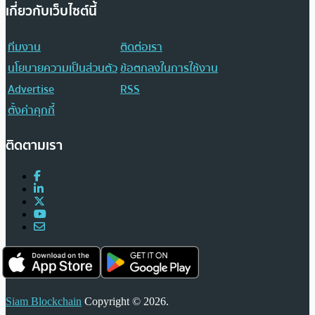
เกี่ยวกับเว็บไซต์นี้
ทีมงาน
ติดต่อเรา
นโยบายความเป็นส่วนตัว
ข้อตกลงในการใช้งาน
Advertise
RSS
ตั้งค่าคุกกี้
ติดตามเรา
Siam Blockchain
Copyright © 2026.