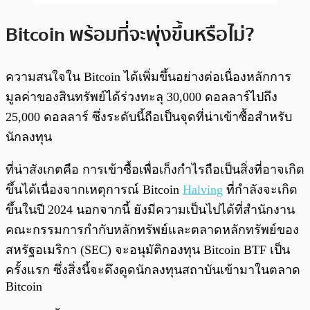
Bitcoin พร้อมที่จะพุ่งขึ้นหรือไม่?
ความสนใจใน Bitcoin ได้เพิ่มขึ้นอย่างต่อเนื่องหลักการ
มูลค่าของสินทรัพย์ได้ร่วงทะลุ 30,000 ดอลลาร์ไปถึง
25,000 ดอลลาร์ ซึ่งระดับนี้ถือเป็นจุดที่น่าเข้าซื้อสำหรับ
นักลงทุน
ที่น่าสังเกตคือ การเข้าซื้อเพื่อเก็งกำไรถือเป็นสิ่งที่อาจเกิด
ขึ้นได้เนื่องจากเหตุการณ์ Bitcoin
Halving
ที่กำลังจะเกิด
ขึ้นในปี 2024 นอกจากนี้ ยังมีความเป็นไปได้ที่สำนักงาน
คณะกรรมการกำกับหลักทรัพย์และตลาดหลักทรัพย์ของ
สหรัฐอเมริกา (SEC) จะอนุมัติกองทุน Bitcoin BTF เป็น
ครั้งแรก ซึ่งสิ่งนี้จะดึงดูดนักลงทุนสถาบันเข้ามาในตลาด
Bitcoin