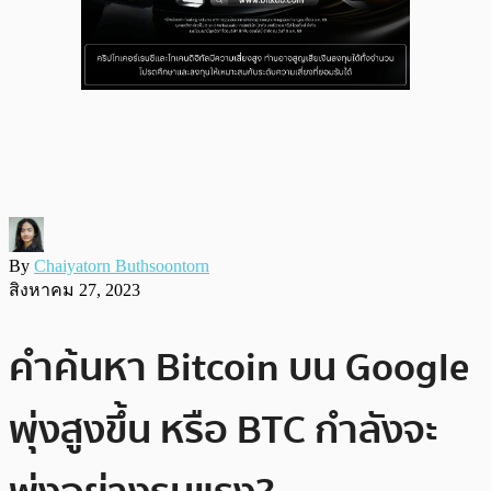
By
Chaiyatorn Buthsoontorn
สิงหาคม 27, 2023
คำค้นหา Bitcoin บน Google
พุ่งสูงขึ้น หรือ BTC กำลังจะ