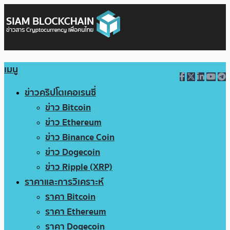
เมนู
ข่าวคริปโตเคอเรนซี่
ข่าว Bitcoin
ข่าว Ethereum
ข่าว Binance Coin
ข่าว Dogecoin
ข่าว Ripple (XRP)
ราคาและการวิเคราะห์
ราคา Bitcoin
ราคา Ethereum
ราคา Dogecoin