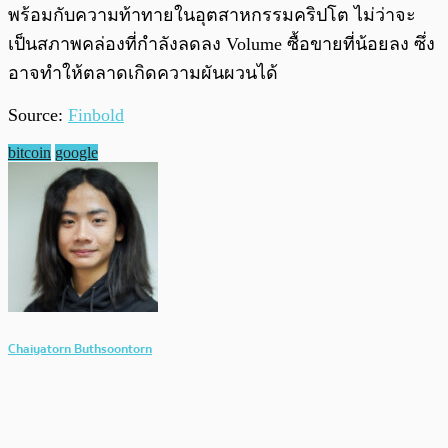
พร้อมกับความท้าทายในอุตสาหกรรมคริปโต ไม่ว่าจะ
เป็นสภาพคล่องที่กำลังลดลง Volume ซื้อขายที่น้อยลง ซึ่ง
อาจทำให้ตลาดเกิดความผันผวนได้
Source:
Finbold
bitcoin
google
Chaiyatorn Buthsoontorn