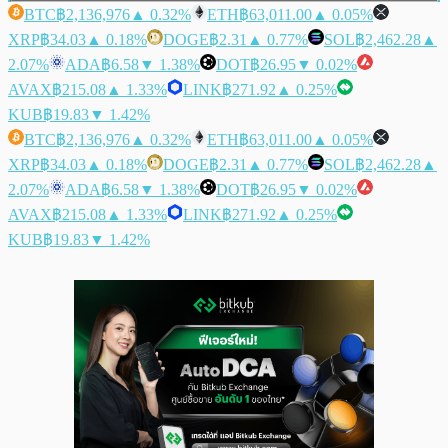
BTC
฿2,136,976
▲ 0.32%
ETH
฿63,011.00
▲ 0.05%
XRP
฿34.03
▲ 0.18%
DOGE
฿2.31
▲ 0.77%
SOL
฿2,462.28
▲
2.07%
ADA
฿6.58
▼ 1.38%
DOT
฿26.95
▼ 0.02%
AVAX
฿215.08
▲ 1.33%
LINK
฿271.92
▲ 0.25%
KUB
฿19.83
▼ 1.42%
BTC
฿2,136,976
▲ 0.32%
ETH
฿63,011.00
▲ 0.05%
XRP
฿34.03
▲ 0.18%
DOGE
฿2.31
▲ 0.77%
SOL
฿2,462.28
▲
2.07%
ADA
฿6.58
▼ 1.38%
DOT
฿26.95
▼ 0.02%
AVAX
฿215.08
▲ 1.33%
LINK
฿271.92
▲ 0.25%
KUB
฿19.83
▼ 1.42%