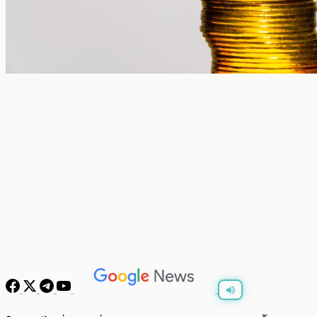
พร้อมเล่น
0:00
/
0:00