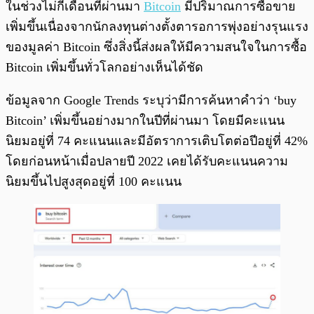
ในช่วงไม่กี่เดือนที่ผ่านมา
Bitcoin
มีปริมาณการซื้อขาย
เพิ่มขึ้นเนื่องจากนักลงทุนต่างตั้งตารอการพุ่งอย่างรุนแรง
ของมูลค่า Bitcoin ซึ่งสิ่งนี้ส่งผลให้มีความสนใจในการซื้อ
Bitcoin เพิ่มขึ้นทั่วโลกอย่างเห็นได้ชัด
ข้อมูลจาก Google Trends ระบุว่ามีการค้นหาคำว่า ‘buy
Bitcoin’ เพิ่มขึ้นอย่างมากในปีที่ผ่านมา โดยมีคะแนน
นิยมอยู่ที่ 74 คะแนนและมีอัตราการเติบโตต่อปีอยู่ที่ 42%
โดยก่อนหน้าเมื่อปลายปี 2022 เคยได้รับคะแนนความ
นิยมขึ้นไปสูงสุดอยู่ที่ 100 คะแนน