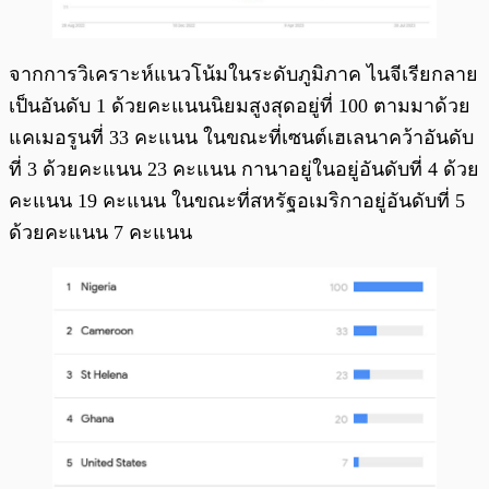
จากการวิเคราะห์แนวโน้มในระดับภูมิภาค ไนจีเรียกลาย
เป็นอันดับ 1 ด้วยคะแนนนิยมสูงสุดอยู่ที่ 100 ตามมาด้วย
แคเมอรูนที่ 33 คะแนน ในขณะที่เซนต์เฮเลนาคว้าอันดับ
ที่ 3 ด้วยคะแนน 23 คะแนน กานาอยู่ในอยู่อันดับที่ 4 ด้วย
คะแนน 19 คะแนน ในขณะที่สหรัฐอเมริกาอยู่อันดับที่ 5
ด้วยคะแนน 7 คะแนน