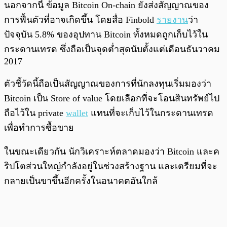
นอกจากนี้ ข้อมูล Bitcoin On-chain ยังส่งสัญญาณของ
การฟื้นตัวที่อาจเกิดขึ้น โดยสื่อ Finbold
รายงาน
ว่า
ปัจจุบัน 5.8% ของอุปทาน Bitcoin ทั้งหมดถูกเก็บไว้ใน
กระดานเทรด ซึ่งถือเป็นจุดต่ำสุดนับตั้งแต่เดือนธันวาคม
2017
ตัวชี้วัดนี้ถือเป็นสัญญาณของการที่นักลงทุนเริ่มมองว่า
Bitcoin เป็น Store of value โดยเลือกที่จะโอนสินทรัพย์ไป
ถือไว้ใน private
wallet
แทนที่จะเก็บไว้ในกระดานเทรด
เพื่อทำการซื้อขาย
ในขณะเดียวกัน นักวิเคราะห์ตลาดมองว่า Bitcoin และค
ริปโตส่วนใหญ่กำลังอยู่ในช่วงสร้างฐาน และเตรียมที่จะ
กลายเป็นขาขึ้นอีกครั้งในอนาคตอันใกล้