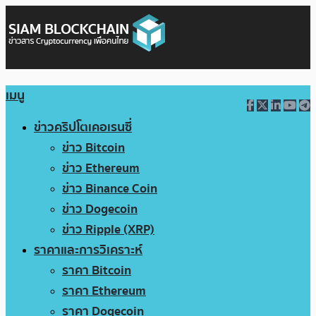
เมนู
ข่าวคริปโตเคอเรนซี่
ข่าว Bitcoin
ข่าว Ethereum
ข่าว Binance Coin
ข่าว Dogecoin
ข่าว Ripple (XRP)
ราคาและการวิเคราะห์
ราคา Bitcoin
ราคา Ethereum
ราคา Dogecoin