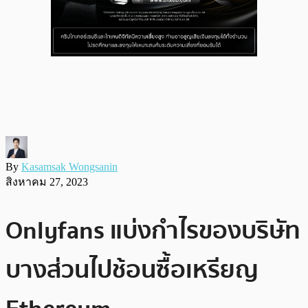
By
Kasamsak Wongsanin
สิงหาคม 27, 2023
Onlyfans แบ่งกำไรของบริษัท
บางส่วนไปช้อนซื้อเหรียญ