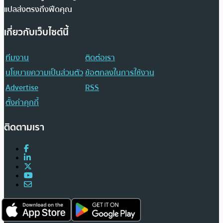
แปลส่งตรงถึงฟีดคุณ
เกี่ยวกับเว็บไซต์นี้
ทีมงาน
ติดต่อเรา
นโยบายความเป็นส่วนตัว
ข้อตกลงในการใช้งาน
Advertise
RSS
ตั้งค่าคุกกี้
ติดตามเรา