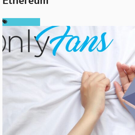
Ethereum
ข่าว Ethereum