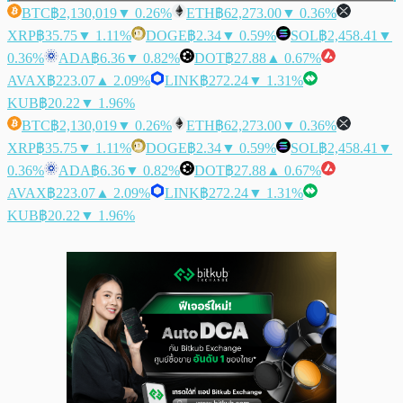
BTC
฿2,130,019
▼ 0.26%
ETH
฿62,273.00
▼ 0.36%
XRP
฿35.75
▼ 1.11%
DOGE
฿2.34
▼ 0.59%
SOL
฿2,458.41
▼
0.36%
ADA
฿6.36
▼ 0.82%
DOT
฿27.88
▲ 0.67%
AVAX
฿223.07
▲ 2.09%
LINK
฿272.24
▼ 1.31%
KUB
฿20.22
▼ 1.96%
BTC
฿2,130,019
▼ 0.26%
ETH
฿62,273.00
▼ 0.36%
XRP
฿35.75
▼ 1.11%
DOGE
฿2.34
▼ 0.59%
SOL
฿2,458.41
▼
0.36%
ADA
฿6.36
▼ 0.82%
DOT
฿27.88
▲ 0.67%
AVAX
฿223.07
▲ 2.09%
LINK
฿272.24
▼ 1.31%
KUB
฿20.22
▼ 1.96%