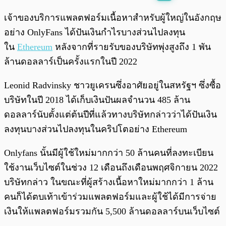
พร้อมเล่น
0:00
/
0:00
เจ้าของบริการแพลตฟอร์มเนื้อหาสำหรับผู้ใหญ่ในอังกฤษ
อย่าง OnlyFans ได้ปันเงินกำไรบางส่วนไปลงทุน
ใน
Ethereum
หลังจากที่รายรับของบริษัทพุ่งสูงถึง 1 พัน
ล้านดอลลาร์เป็นครั้งแรกในปี 2022
Leonid Radvinsky ชาวยูเครนซึ่งอาศัยอยู่ในสหรัฐฯ ซึ่งซื้อ
บริษัทในปี 2018 ได้เก็บเงินปันผลจำนวน 485 ล้าน
ดอลลาร์นับตั้งแต่ต้นปีที่แล้วทางบริษัทกล่าวว่าได้ปันเงิน
ลงทุนบางส่วนไปลงทุนในคริปโตอย่าง Ethereum
Onlyfans นั้นมีผู้ใช้ใหม่มากกว่า 50 ล้านคนที่ลงทะเบียน
ใช้งานเว็บไซต์ในช่วง 12 เดือนถึงเดือนพฤศจิกายน 2022
บริษัทกล่าว ในขณะที่ผู้สร้างเนื้อหาใหม่มากกว่า 1 ล้าน
คนก็ได้ตบเท้าเข้าร่วมแพลตฟอร์มและผู้ใช้ได้มีการจ่าย
เงินให้แพลตฟอร์มรวมกัน 5,500 ล้านดอลลาร์บนเว็บไซต์