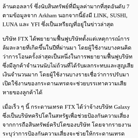
ล้านดอลลาร์ ซึ่งนับสินทรัพย์ที่มีมูลค่ามากที่สุดอันดับ 7
ตามข้อมูลจาก Arkham นอกจากนี้ยังมี LINK, SUSHI,
LUNA และ YFI ซึ่งเป็นเหรียญที่อยู่ในข่าวล่าสุด
บริษัท FTX ได้พยายามฟื้นฟูบริษัทตั้งแต่เหตุการณ์การ
ล้มละลายที่เกิดขึ้นในปีที่ผ่านมา โดยผู้ใช้งานบางคนคิด
ว่าการโอนครั้งล่าสุดเป็นหนึ่งในการพยายามฟื้นฟูบริษัท
ซึ่งมีลูกค้าจำนวนนับไม่ถ้วนที่ได้รับผลกระทบและสูญเสีย
เงินจำนวนมาก โดยผู้ใช้งานบางรายเชื่อว่าการปรับมา
เปิดใช้งานของกระดานเทรดจะช่วยบรรเทาความเสีย
หายของลูกค้าได้
เมื่อเร็ว ๆ นี้ กระดานเทรด FTX ได้ว่าจ้างบริษัท Galaxy
ซึ่งเป็นบริษัทคริปโตในสหรัฐเพื่อช่วยป้องกันความเสี่ยง
จากการถือสินทรัพย์คริปโตของบริษัท โดยจากรายงาน
ระบุว่าการป้องกันความเสี่ยงจะช่วยให้กระดานเทรด