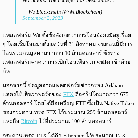
Wormhole. The transfer has been since…
— Wu Blockchain (@WuBlockchain)
September 2, 2023
แพลตฟอร์ม Wu ตั้งข้อสังเกตว่าการโอนยังคงมีอยู่เรื่อย
ๆ โดยเริ่มโอนมาตั้งแต่วันที่ 31 สิงหาคม จนตอนนี้มีการ
โอนรวมกันมูลค่ามากกว่า 10 ล้านดอลลาร์ ซึ่งทาง
แพลตฟอร์มคาดว่าการเป็นโอนเพื่อรวม wallet เข้าด้วย
กัน
นอกจากนี้ ข้อมูลจากแพลตฟอร์มข่าวกรอง Arkham
แสดงให้เห็นว่าพอร์ตของ
FTX
ถือคริปโตมากกว่า 675
ล้านดอลลาร์ โดยได้ถือเหรียญ FTT ซึ่งเป็น Native Token
ของกระดานเทรด FTX ไว้ประมาณ 259 ล้านดอลลาร์
และถือ
Bitcoin
ไว้ที่ประมาณ 100 ล้านดอลลาร์
กระดานเทรด FTX ได้ถือ Ethereum ไว้ประมาณ 17.3