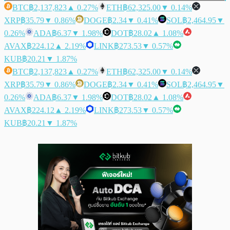
BTC
฿2,137,823
▲ 0.27%
ETH
฿62,325.00
▼ 0.14%
XRP
฿35.79
▼ 0.86%
DOGE
฿2.34
▼ 0.41%
SOL
฿2,464.95
▼
0.26%
ADA
฿6.37
▼ 1.98%
DOT
฿28.02
▲ 1.08%
AVAX
฿224.12
▲ 2.19%
LINK
฿273.53
▼ 0.57%
KUB
฿20.21
▼ 1.87%
BTC
฿2,137,823
▲ 0.27%
ETH
฿62,325.00
▼ 0.14%
XRP
฿35.79
▼ 0.86%
DOGE
฿2.34
▼ 0.41%
SOL
฿2,464.95
▼
0.26%
ADA
฿6.37
▼ 1.98%
DOT
฿28.02
▲ 1.08%
AVAX
฿224.12
▲ 2.19%
LINK
฿273.53
▼ 0.57%
KUB
฿20.21
▼ 1.87%