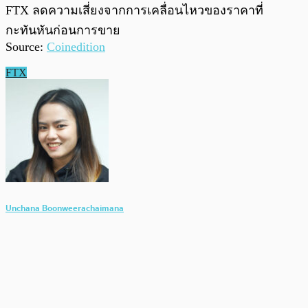
FTX ลดความเสี่ยงจากการเคลื่อนไหวของราคาที่
กะทันหันก่อนการขาย
Source:
Coinedition
FTX
Unchana Boonweerachaimana