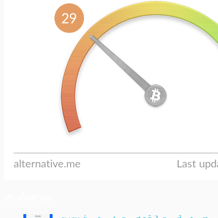
ประเด็นล่าสุด