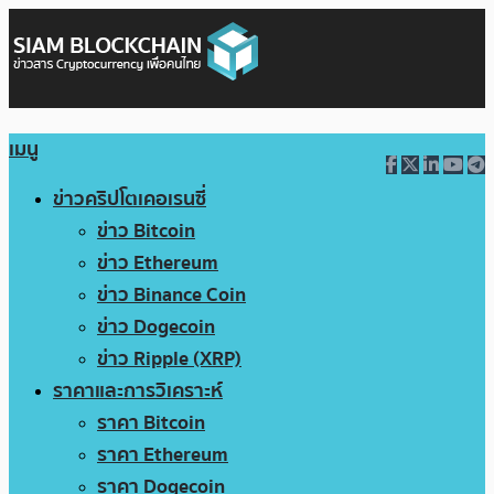
เมนู
ข่าวคริปโตเคอเรนซี่
ข่าว Bitcoin
ข่าว Ethereum
ข่าว Binance Coin
ข่าว Dogecoin
ข่าว Ripple (XRP)
ราคาและการวิเคราะห์
ราคา Bitcoin
ราคา Ethereum
ราคา Dogecoin