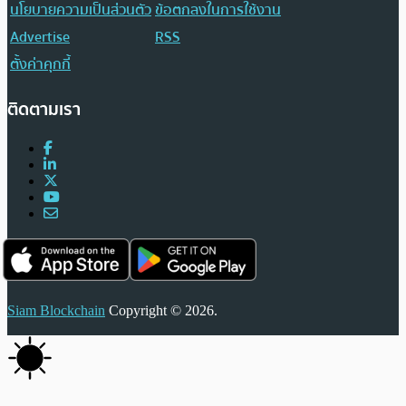
นโยบายความเป็นส่วนตัว
ข้อตกลงในการใช้งาน
Advertise
RSS
ตั้งค่าคุกกี้
ติดตามเรา
Siam Blockchain
Copyright © 2026.