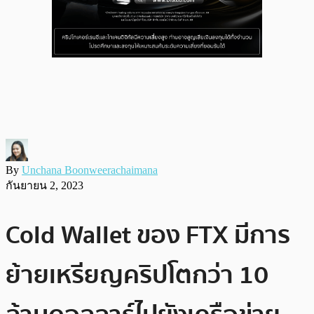
By
Unchana Boonweerachaimana
กันยายน 2, 2023
Cold Wallet ของ FTX มีการ
ย้ายเหรียญคริปโตกว่า 10