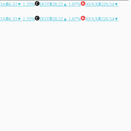
DA
฿6.33
▼ 1.35%
DOT
฿28.22
▲ 1.87%
AVAX
฿220.54
▼
DA
฿6.33
▼ 1.35%
DOT
฿28.22
▲ 1.87%
AVAX
฿220.54
▼