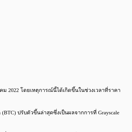
นาคม 2022 โดยเหตุการณ์นี้ได้เกิดขึ้นในช่วงเวลาที่ราคา
(BTC) ปรับตัวขึ้นล่าสุดซึ่งเป็นผลจากการที่ Grayscale