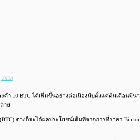
, 2023
ต่ำ 10 BTC ได้เพิ่มขึ้นอย่างต่อเนื่องนับตั้งแต่ต้นเดือนมี
สลาย
 (BTC) ต่างก็จะได้ผลประโยชน์เต็มที่จากการที่ราคา Bitcoin 