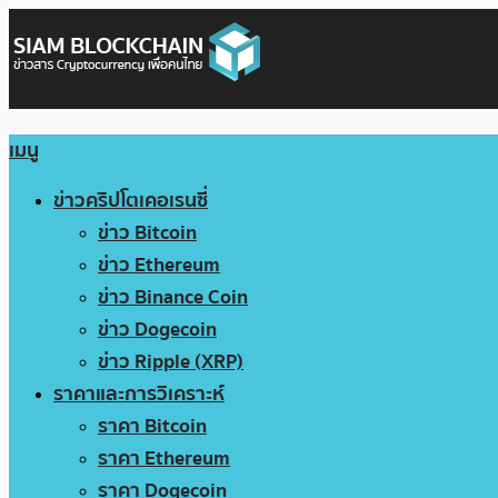
เมนู
ข่าวคริปโตเคอเรนซี่
ข่าว Bitcoin
ข่าว Ethereum
ข่าว Binance Coin
ข่าว Dogecoin
ข่าว Ripple (XRP)
ราคาและการวิเคราะห์
ราคา Bitcoin
ราคา Ethereum
ราคา Dogecoin