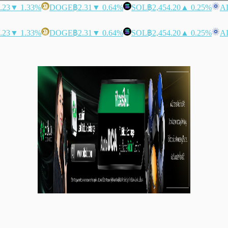
.23
▼ 1.33%
DOGE
฿2.31
▼ 0.64%
SOL
฿2,454.20
▲ 0.25%
A
.23
▼ 1.33%
DOGE
฿2.31
▼ 0.64%
SOL
฿2,454.20
▲ 0.25%
A