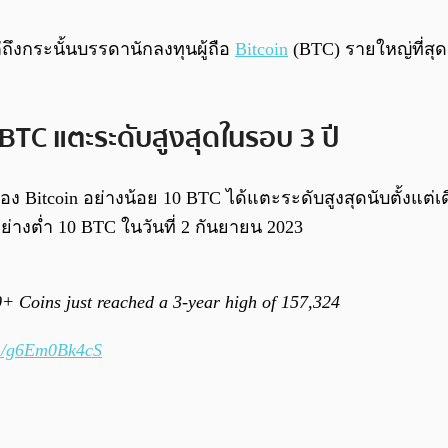
ึงกระนั้นบรรดานักลงทุนผู้ถือ
Bitcoin
(BTC) รายใหญ่ที่สุ
 BTC แตะระดับสูงสุดในรอบ 3 ปี
รอง Bitcoin อย่างน้อย 10 BTC ได้แตะระดับสูงสุดนับตั้งแต่เ
อย่างต่ำ 10 BTC ในวันที่ 2 กันยายน 2023
 Coins just reached a 3-year high of 157,324
om/g6Em0Bk4cS