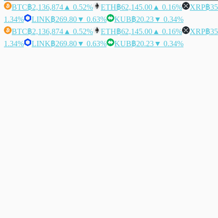
BTC
฿2,136,874
▲ 0.52%
ETH
฿62,145.00
▲ 0.16%
XRP
฿35
1.34%
LINK
฿269.80
▼ 0.63%
KUB
฿20.23
▼ 0.34%
BTC
฿2,136,874
▲ 0.52%
ETH
฿62,145.00
▲ 0.16%
XRP
฿35
1.34%
LINK
฿269.80
▼ 0.63%
KUB
฿20.23
▼ 0.34%