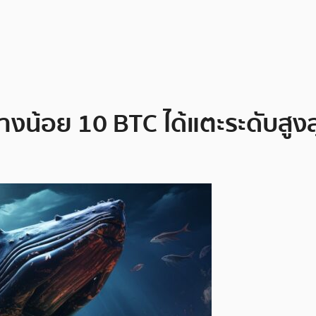
ย่างน้อย 10 BTC ได้แตะระดับสูง