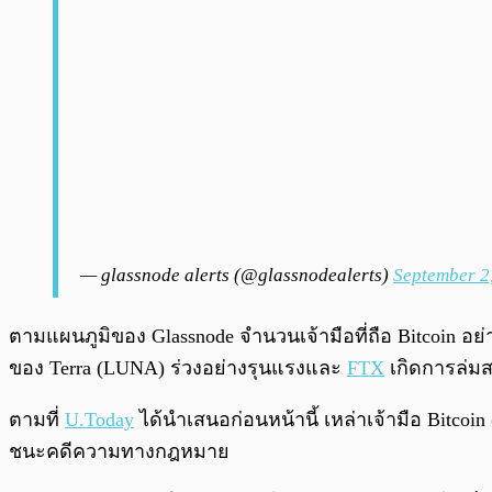
— glassnode alerts (@glassnodealerts)
September 2
ตามแผนภูมิของ Glassnode จำนวนเจ้ามือที่ถือ Bitcoin อย่าง
ของ Terra (LUNA) ร่วงอย่างรุนแรงและ
FTX
เกิดการล่ม
ตามที่
U.Today
ได้นำเสนอก่อนหน้านี้ เหล่าเจ้ามือ Bitcoin
ชนะคดีความทางกฎหมาย