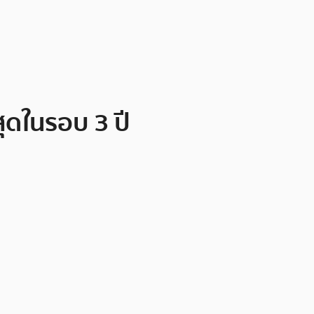
สุดในรอบ 3 ปี