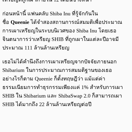
ก่อนหน้านี้ แฟนคลับ Shiba Inu ที่รู้จักกันใน
ชื่อ
Queenie
ได้จำสองสถานการณ์สมมติเพื่อประมาณ
การเผาเหรียญในระบบนิเวศของ Shiba Inu โดยเธอ
จินตนาการว่าเหรียญ SHIB ที่ถูกเผาในแต่ละปีอาจมี
ประมาณ 111 ล้านล้านเหรียญ
เธอไม่ได้คำนึงถึงการเผาเหรียญจากปัจจัยภายนอก
Shibarium ในการประมาณการสมมติฐานของเธอ
อย่างไรก็ตาม Queenie ก็ตั้งทฤษฎีว่า แม้แต่ค่า
ธรรมเนียมการทำธุรกรรมเพียงแค่ 1% สำหรับการเผา
SHIB ใน Shibarium และ ShibaSwap 2.0 ก็สามารถเผา
SHIB ได้มากถึง 22 ล้านล้านเหรียญต่อปี