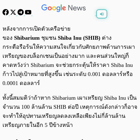
พร้อมเล่น
0:00
/
0:00
หลังจากการเปิดตัวเครือข่าย
ของ
Shibarium
ชุมชน
Shiba Inu (SHIB)
ต่าง
กระตือรือร้นให้ความสนใจเกี่ยวกับศักยภาพด้านการเผา
เหรียญของบล็อกเชนเป็นอย่างมาก และคนส่วนใหญ่ก็
คาดหวังว่า Shibarium จะช่วยกระตุ้นให้ราคา Shiba Inu
ก้าวไปสู่เป้าหมายที่สูงขึ้น เช่นระดับ 0.001 ดอลลาร์หรือ
0.0001 ดอลลาร์
ทั้งนี้สมมติว่าถ้าหาก Shibarium เผาเหรียญ Shiba Inu เป็น
จำนวน 100 ล้านล้าน SHIB ต่อปี เหตุการณ์ดังกล่าวก็อาจ
จะทำให้อุปทานเหรียญลดลงเหลือเพียงไม่กี่ล้านล้าน
เหรียญภายในอีก 5 ปีข้างหน้า