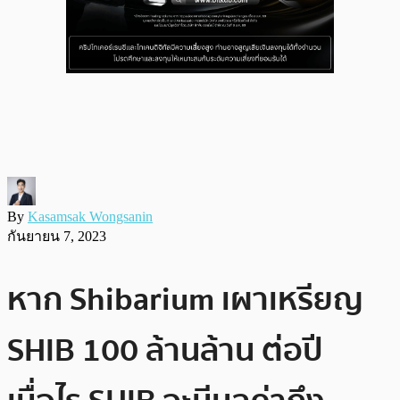
By
Kasamsak Wongsanin
กันยายน 7, 2023
หาก Shibarium เผาเหรียญ
SHIB 100 ล้านล้าน ต่อปี