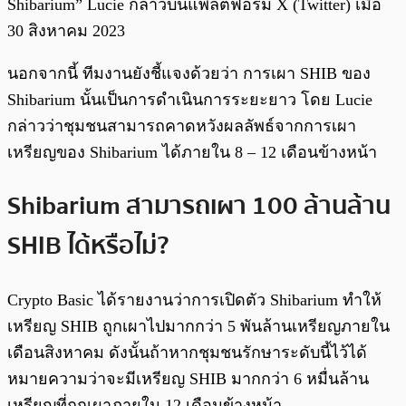
Shibarium” Lucie กล่าวบนแพลตฟอร์ม X (Twitter) เมื่อ
30 สิงหาคม 2023
นอกจากนี้ ทีมงานยังชี้แจงด้วยว่า การเผา SHIB ของ
Shibarium นั้นเป็นการดำเนินการระยะยาว โดย Lucie
กล่าวว่าชุมชนสามารถคาดหวังผลลัพธ์จากการเผา
เหรียญของ Shibarium ได้ภายใน 8 – 12 เดือนข้างหน้า
Shibarium สามารถเผา 100 ล้านล้าน
SHIB ได้หรือไม่?
Crypto Basic ได้รายงานว่าการเปิดตัว Shibarium ทำให้
เหรียญ SHIB ถูกเผาไปมากกว่า 5 พันล้านเหรียญภายใน
เดือนสิงหาคม ดังนั้นถ้าหากชุมชนรักษาระดับนี้ไว้ได้
หมายความว่าจะมีเหรียญ SHIB มากกว่า 6 หมื่นล้าน
เหรียญที่ถูกเผาภายใน 12 เดือนข้างหน้า