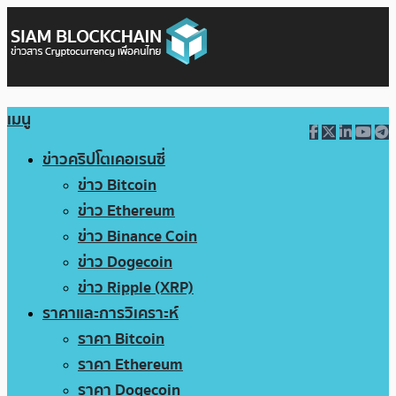
เมนู
ข่าวคริปโตเคอเรนซี่
ข่าว Bitcoin
ข่าว Ethereum
ข่าว Binance Coin
ข่าว Dogecoin
ข่าว Ripple (XRP)
ราคาและการวิเคราะห์
ราคา Bitcoin
ราคา Ethereum
ราคา Dogecoin