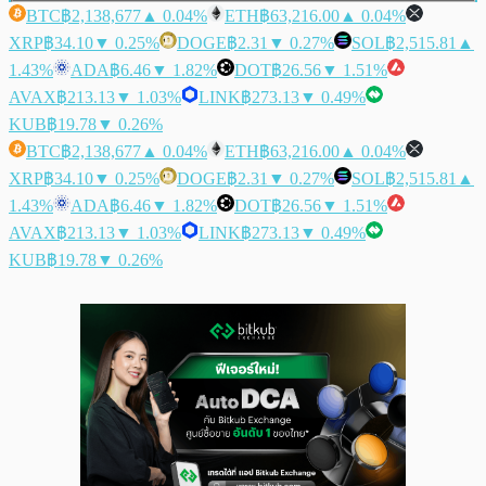
BTC
฿2,138,677
▲ 0.04%
ETH
฿63,216.00
▲ 0.04%
XRP
฿34.10
▼ 0.25%
DOGE
฿2.31
▼ 0.27%
SOL
฿2,515.81
▲
1.43%
ADA
฿6.46
▼ 1.82%
DOT
฿26.56
▼ 1.51%
AVAX
฿213.13
▼ 1.03%
LINK
฿273.13
▼ 0.49%
KUB
฿19.78
▼ 0.26%
BTC
฿2,138,677
▲ 0.04%
ETH
฿63,216.00
▲ 0.04%
XRP
฿34.10
▼ 0.25%
DOGE
฿2.31
▼ 0.27%
SOL
฿2,515.81
▲
1.43%
ADA
฿6.46
▼ 1.82%
DOT
฿26.56
▼ 1.51%
AVAX
฿213.13
▼ 1.03%
LINK
฿273.13
▼ 0.49%
KUB
฿19.78
▼ 0.26%