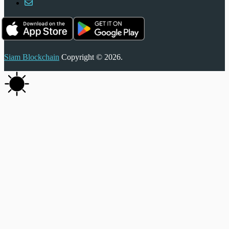
Siam Blockchain
Copyright © 2026.