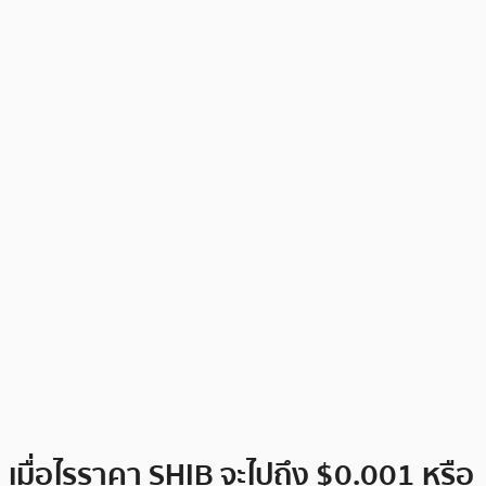
เมื่อไรราคา SHIB จะไปถึง $0.001 หรือ