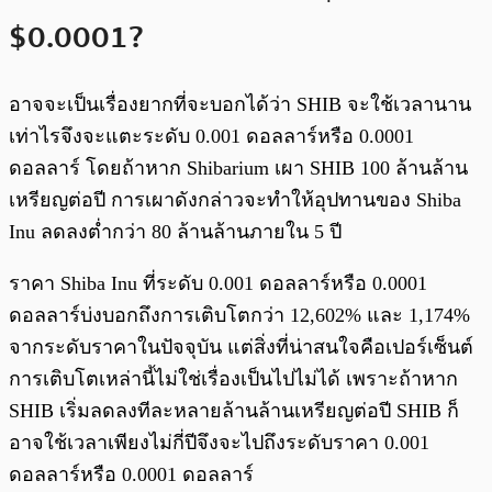
$0.0001?
อาจจะเป็นเรื่องยากที่จะบอกได้ว่า SHIB จะใช้เวลานาน
เท่าไรจึงจะแตะระดับ 0.001 ดอลลาร์หรือ 0.0001
ดอลลาร์ โดยถ้าหาก Shibarium เผา SHIB 100 ล้านล้าน
เหรียญต่อปี การเผาดังกล่าวจะทำให้อุปทานของ Shiba
Inu ลดลงต่ำกว่า 80 ล้านล้านภายใน 5 ปี
ราคา Shiba Inu ที่ระดับ 0.001 ดอลลาร์หรือ 0.0001
ดอลลาร์บ่งบอกถึงการเติบโตกว่า 12,602% และ 1,174%
จากระดับราคาในปัจจุบัน แต่สิ่งที่น่าสนใจคือเปอร์เซ็นต์
การเติบโตเหล่านี้ไม่ใช่เรื่องเป็นไปไม่ได้ เพราะถ้าหาก
SHIB เริ่มลดลงทีละหลายล้านล้านเหรียญต่อปี SHIB ก็
อาจใช้เวลาเพียงไม่กี่ปีจึงจะไปถึงระดับราคา 0.001
ดอลลาร์หรือ 0.0001 ดอลลาร์