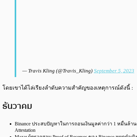
— Travis Kling (@Travis_Kling)
September 5, 2023
โดยเขาได้ไล่เรียงลำดับความสำคัญของเหตุการณ์ดังนี้ :
ธันวาคม
Binance ประสบปัญหาในการถอนเงินมูลค่ากว่า 1 หมื่นล้า
Attestation
Mazar ผู้ตรวจสอบ Proof of Reserves ของ Binance หยุดดำเ