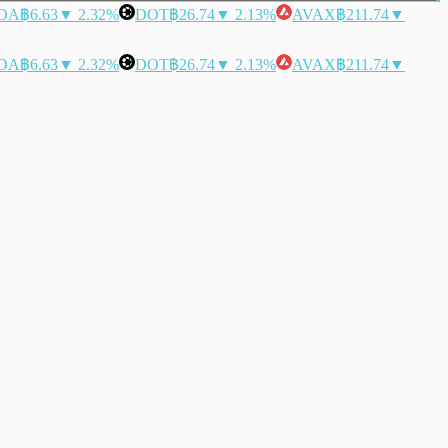
DA
฿6.63
▼ 2.32%
DOT
฿26.74
▼ 2.13%
AVAX
฿211.74
▼
DA
฿6.63
▼ 2.32%
DOT
฿26.74
▼ 2.13%
AVAX
฿211.74
▼