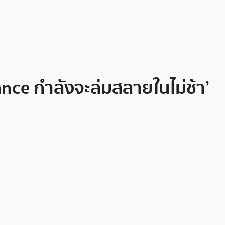
nce กำลังจะล่มสลายในไม่ช้า’