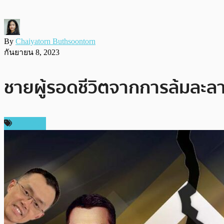
By
Chaiyatorn Buthsoontorn
กันยายน 8, 2023
ชายผู้รอดชีวิตจากการล้มละลา
บทความ