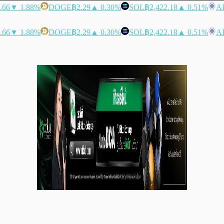
.66
▼ 1.88%
DOGE
฿2.29
▲ 0.30%
SOL
฿2,422.18
▲ 0.51%
A
.66
▼ 1.88%
DOGE
฿2.29
▲ 0.30%
SOL
฿2,422.18
▲ 0.51%
A