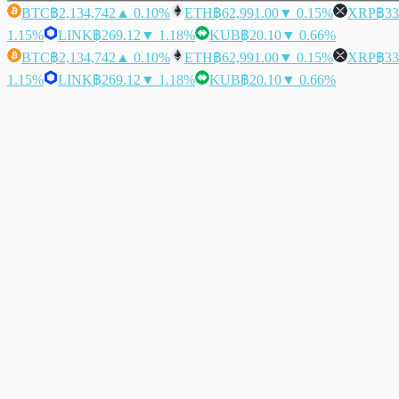
BTC
฿2,134,742
▲ 0.10%
ETH
฿62,991.00
▼ 0.15%
XRP
฿33
1.15%
LINK
฿269.12
▼ 1.18%
KUB
฿20.10
▼ 0.66%
BTC
฿2,134,742
▲ 0.10%
ETH
฿62,991.00
▼ 0.15%
XRP
฿33
1.15%
LINK
฿269.12
▼ 1.18%
KUB
฿20.10
▼ 0.66%