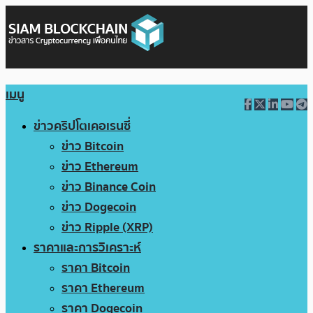
เมนู
ข่าวคริปโตเคอเรนซี่
ข่าว Bitcoin
ข่าว Ethereum
ข่าว Binance Coin
ข่าว Dogecoin
ข่าว Ripple (XRP)
ราคาและการวิเคราะห์
ราคา Bitcoin
ราคา Ethereum
ราคา Dogecoin