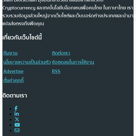
Cryptocurrency และเทคโนโลยีบล็อกเชนเพื่อคนไทย ในภาษาไทย เรา
รวบรวมข้อมูลส่วนใหญ่จากเว็บไซต์และเว็บบอร์ดต่างประเทศและนำมา
แปลส่งตรงถึงฟีดคุณ
เกี่ยวกับเว็บไซต์นี้
ทีมงาน
ติดต่อเรา
นโยบายความเป็นส่วนตัว
ข้อตกลงในการใช้งาน
Advertise
RSS
ตั้งค่าคุกกี้
ติดตามเรา