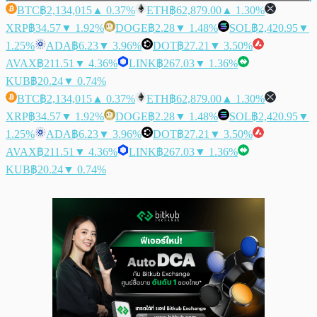
BTC
฿2,134,015
▲ 0.37%
ETH
฿62,879.00
▲ 1.30%
XRP
฿34.57
▼ 1.92%
DOGE
฿2.28
▼ 1.48%
SOL
฿2,420.95
▼
1.25%
ADA
฿6.23
▼ 3.96%
DOT
฿27.21
▼ 3.50%
AVAX
฿211.51
▼ 4.36%
LINK
฿267.03
▼ 1.36%
KUB
฿20.24
▼ 0.74%
BTC
฿2,134,015
▲ 0.37%
ETH
฿62,879.00
▲ 1.30%
XRP
฿34.57
▼ 1.92%
DOGE
฿2.28
▼ 1.48%
SOL
฿2,420.95
▼
1.25%
ADA
฿6.23
▼ 3.96%
DOT
฿27.21
▼ 3.50%
AVAX
฿211.51
▼ 4.36%
LINK
฿267.03
▼ 1.36%
KUB
฿20.24
▼ 0.74%