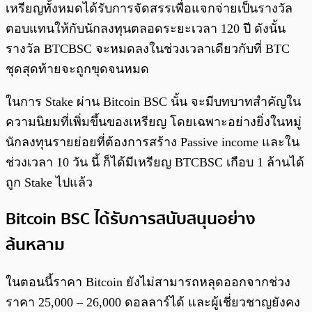
เหรียญทั้งหมดได้รับการจัดสรรเพื่อแจกจ่ายเป็นรางวัล
ตอบแทนให้กับนักลงทุนตลอดระยะเวลา 120 ปี ดังนั้น
รางวัล BTCBSC จะหมดลงในช่วงเวลาเดียวกับที่ BTC
ชุดสุดท้ายจะถูกขุดจนหมด
ในการ Stake ผ่าน Bitcoin BSC นั้น จะมีบทบาทสำคัญใน
ความนิยมที่เพิ่มขึ้นของเหรียญ โดยเฉพาะอย่างยิ่งในหมู่
นักลงทุนรายย่อยที่ต้องการสร้าง Passive income และใน
ช่วงเวลา 10 วัน นี้ ก็ได้มีเหรียญ BTCBSC เกือบ 1 ล้านได้
ถูก Stake ไปแล้ว
Bitcoin BSC ได้รับการสนับสนุนอย่าง
ล้นหลาม
ในตอนนี้ราคา Bitcoin ยังไม่สามารถหลุดออกจากช่วง
ราคา 25,000 – 26,000 ดอลลาร์ได้ และผู้เชี่ยวชาญยังคง