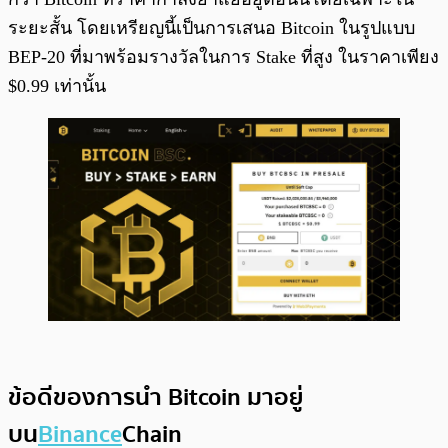
ระยะสั้น โดยเหรียญนี้เป็นการเสนอ Bitcoin ในรูปแบบ
BEP-20 ที่มาพร้อมรางวัลในการ Stake ที่สูง ในราคาเพียง
$0.99 เท่านั้น
ข้อดีของการนำ Bitcoin มาอยู่
บน
Binance
Chain