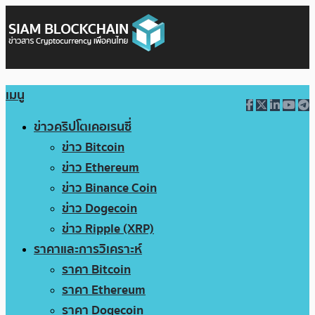
เมนู
ข่าวคริปโตเคอเรนซี่
ข่าว Bitcoin
ข่าว Ethereum
ข่าว Binance Coin
ข่าว Dogecoin
ข่าว Ripple (XRP)
ราคาและการวิเคราะห์
ราคา Bitcoin
ราคา Ethereum
ราคา Dogecoin