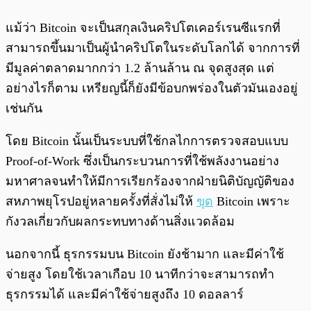
แม้ว่า Bitcoin จะเป็นสกุลเงินคริปโตเคอร์เรนซีแรกที่
สามารถขึ้นมาเป็นผู้นำคริปโตในระดับโลกได้ จากการที่
มีมูลค่าตลาดมากกว่า 1.2 ล้านล้าน ณ จุดสูงสุด แต่
อย่างไรก็ตาม เหรียญนี้ก็ยังมีข้อบกพร่องในตัวมันเองอยู่
เช่นกัน
โดย Bitcoin นั้นเป็นระบบที่ใช้กลไกการตรวจสอบแบบ
Proof-of-Work ซึ่งเป็นกระบวนการที่ใช้พลังงานอย่าง
มหาศาลจนทำให้มีการเรียกร้องจากฝ่ายนิติบัญญัติของ
สหภาพยุโรปอยู่หลายครั้งที่สั่งไม่ให้
ขุด
Bitcoin เพราะ
กังวลเกี่ยวกับผลกระทบทางด้านสิ่งแวดล้อม
นอกจากนี้ ธุรกรรมบน Bitcoin ยังช้ามาก และมีค่าใช้
จ่ายสูง โดยใช้เวลาเกือบ 10 นาทีกว่าจะสามารถทำ
ธุรกรรมได้ และมีค่าใช้จ่ายสูงถึง 10 ดอลลาร์