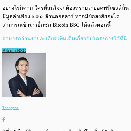
อย่างไรก็ตาม ใครที่สนใจจะต้องทราบว่ายอดพรีเซลล์นั้น
มีมูลค่าเพียง 6.063 ล้านดอลลาร์ หากมีข้อสงสัยอะไร
สามารถเข้ามาเยื่มชม Bitcoin BSC ได้แล้วตอนนี้
สามารถอ่านรายละเอียดเพิ่มเติมเกี่ยวกับโครงการได้ที่นี่
Bitcoin BSC
Thongchai