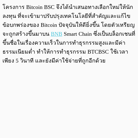
โครงการ Bitcoin BSC จึงได้นำเสนอทางเลือกใหม่ให้นัก
ลงทุน ที่จะเข้ามาปรับปรุงเทคโนโลยีที่สำคัญและแก้ไข
ข้อบกพร่องของ Bitcoin ปัจจุบันให้ดียิ่งขึ้น โดยตัวเหรียญ
จะถูกสร้างขึ้นมาบน
BNB
Smart Chain ซึ่งเป็นบล็อกเชนที่
ขึ้นชื่อในเรื่องความเร็วในการทำธุรกรรมสูงและมีค่า
ธรรมเนียมต่ำ ทำให้การทำธุรกรรม BTCBSC ใช้เวลา
เพียง 5 วินาที และยังมีค่าใช้จ่ายที่ถูกอีกด้วย