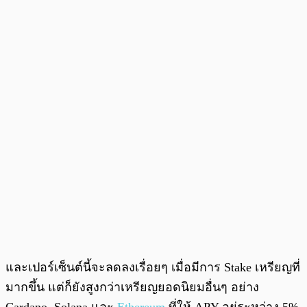
และเปอร์เซ็นต์นี้จะลดลงเรื่อยๆ เมื่อมีการ Stake เหรียญที่
มากขึ้น แต่ก็ยังสูงกว่าเหรียญยอดนิยมอื่นๆ อย่าง