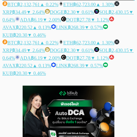
BTC
฿2,132,761
▲ 0.22%
ETH
฿62,723.00
▲ 1.30%
XRP
฿34.49
▼ 2.64%
DOGE
฿2.30
▼ 0.61%
SOL
฿2,430.15
▼
0.64%
ADA
฿6.19
▼ 2.00%
DOT
฿27.78
▼ 1.12%
AVAX
฿220.52
▲ 0.13%
LINK
฿268.39
▼ 0.57%
KUB
฿20.30
▼ 0.46%
BTC
฿2,132,761
▲ 0.22%
ETH
฿62,723.00
▲ 1.30%
XRP
฿34.49
▼ 2.64%
DOGE
฿2.30
▼ 0.61%
SOL
฿2,430.15
▼
0.64%
ADA
฿6.19
▼ 2.00%
DOT
฿27.78
▼ 1.12%
AVAX
฿220.52
▲ 0.13%
LINK
฿268.39
▼ 0.57%
KUB
฿20.30
▼ 0.46%