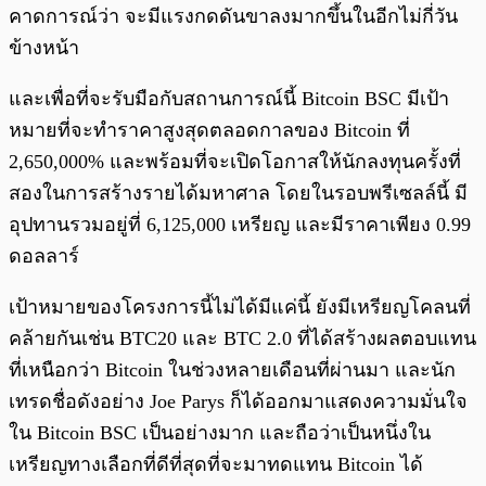
คาดการณ์ว่า จะมีแรงกดดันขาลงมากขึ้นในอีกไม่กี่วัน
ข้างหน้า
และเพื่อที่จะรับมือกับสถานการณ์นี้ Bitcoin BSC มีเป้า
หมายที่จะทำราคาสูงสุดตลอดกาลของ Bitcoin ที่
2,650,000% และพร้อมที่จะเปิดโอกาสให้นักลงทุนครั้งที่
สองในการสร้างรายได้มหาศาล โดยในรอบพรีเซลล์นี้ มี
อุปทานรวมอยู่ที่ 6,125,000 เหรียญ และมีราคาเพียง 0.99
ดอลลาร์
เป้าหมายของโครงการนี้ไม่ได้มีแค่นี้ ยังมีเหรียญโคลนที่
คล้ายกันเช่น BTC20 และ BTC 2.0 ที่ได้สร้างผลตอบแทน
ที่เหนือกว่า Bitcoin ในช่วงหลายเดือนที่ผ่านมา และนัก
เทรดชื่อดังอย่าง Joe Parys ก็ได้ออกมาแสดงความมั่นใจ
ใน Bitcoin BSC เป็นอย่างมาก และถือว่าเป็นหนึ่งใน
เหรียญทางเลือกที่ดีที่สุดที่จะมาทดแทน Bitcoin ได้