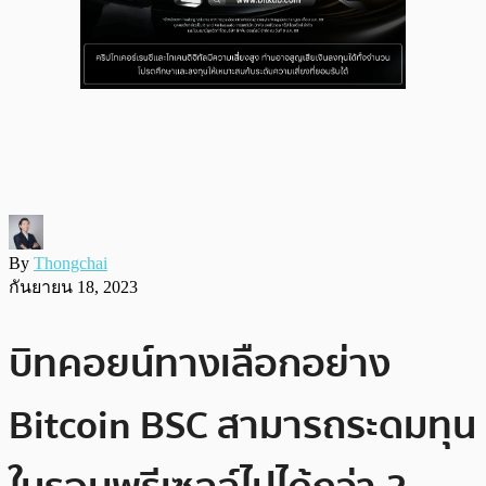
By
Thongchai
กันยายน 18, 2023
บิทคอยน์ทางเลือกอย่าง
Bitcoin BSC สามารถระดมทุน