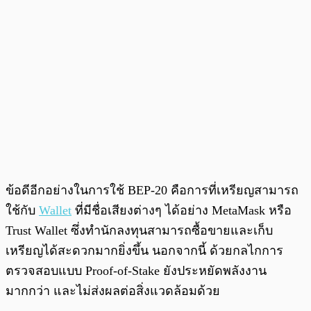
ข้อดีอีกอย่างในการใช้ BEP-20 คือการที่เหรียญสามารถ
ใช้กับ
Wallet
ที่มีชื่อเสียงต่างๆ ได้อย่าง MetaMask หรือ
Trust Wallet ซึ่งทำนักลงทุนสามารถซื้อขายและเก็บ
เหรียญได้สะดวกมากยิ่งขึ้น นอกจากนี้ ด้วยกลไกการ
ตรวจสอบแบบ Proof-of-Stake ยังประหยัดพลังงาน
มากกว่า และไม่ส่งผลต่อสิ่งแวดล้อมด้วย