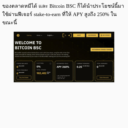
ของตลาดหมีได้ และ Bitcoin BSC ก็ได้นำประโยชน์นี้มา
ใช้ผ่านฟีเจอร์ stake-to-earn ที่ให้ APY สูงถึง 250% ใน
ขณะนี้