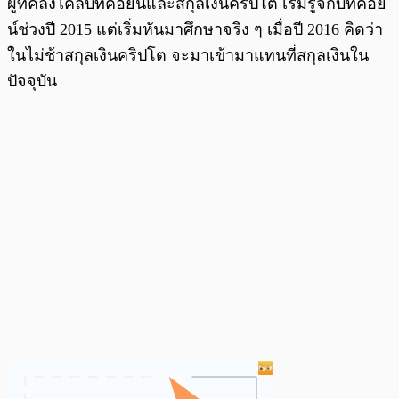
ผู้ที่คลั่งไคล้บิทคอยน์และสกุลเงินคริปโต เริ่มรู้จักบิทคอย
น์ช่วงปี 2015 แต่เริ่มหันมาศึกษาจริง ๆ เมื่อปี 2016 คิดว่า
ในไม่ช้าสกุลเงินคริปโต จะมาเข้ามาแทนที่สกุลเงินใน
ปัจจุบัน