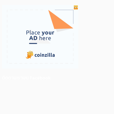
ติดตามเราบน Facebook