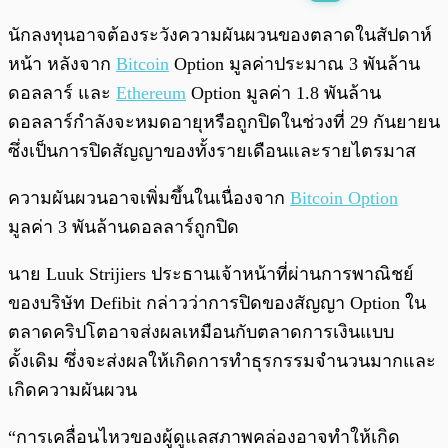
พร้อมเล่น
0:00
/
0:00
นักลงทุนอาจต้องระวังความผันผวนของตลาดในสัปดาห์
หน้า หลังจาก
Bitcoin
Option มูลค่าประมาณ 3 พันล้าน
ดอลลาร์ และ
Ethereum
Option มูลค่า 1.8 พันล้าน
ดอลลาร์กำลังจะหมดอายุหรือถูกปิดในช่วงที่ 29 กันยายน
ซึ่งเป็นการปิดสัญญาของทั้งรายเดือนและรายไตรมาส
ความผันผวนอาจเพิ่มขึ้นในเนื่องจาก
Bitcoin Option
มูลค่า 3 พันล้านดอลลาร์ถูกปิด
นาย Luuk Strijiers ประธานเจ้าหน้าที่ผ่านการพาณิชย์
ของบริษัท Defibit กล่าวว่าการปิดของสัญญา Option ใน
ตลาดคริปโตอาจส่งผลเหมือนกับตลาดการเงินแบบ
ดั้งเดิม ซึ่งจะส่งผลให้เกิดการทำธุรกรรมจำนวนมากและ
เกิดความผันผวน
“การเคลื่อนไหวของผู้ดูแลสภาพคล่องอาจทำให้เกิด