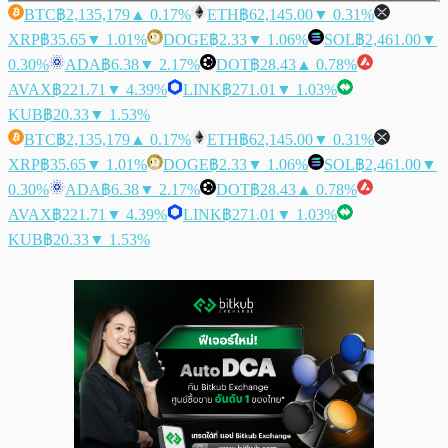
BTC
฿2,135,179
▲ 0.17%
ETH
฿62,145.00
▼ 0.31%
XRP
฿35.65
▼ 1.01%
DOGE
฿2.33
▼ 1.06%
SOL
฿2,461.00
▼
0.30%
ADA
฿6.38
▼ 2.17%
DOT
฿28.43
▲ 0.78%
AVAX
฿221.71
▼ 4.39%
LINK
฿271.01
▼ 1.03%
KUB
฿20.33
▼ 1.53%
BTC
฿2,135,179
▲ 0.17%
ETH
฿62,145.00
▼ 0.31%
XRP
฿35.65
▼ 1.01%
DOGE
฿2.33
▼ 1.06%
SOL
฿2,461.00
▼
0.30%
ADA
฿6.38
▼ 2.17%
DOT
฿28.43
▲ 0.78%
AVAX
฿221.71
▼ 4.39%
LINK
฿271.01
▼ 1.03%
KUB
฿20.33
▼ 1.53%