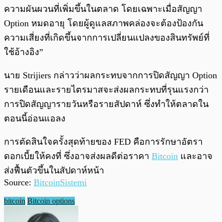
ความผันผวนที่เพิ่มขึ้นในตลาด โดยเฉพาะเมื่อสัญญา
Option หมดอายุ โดยผู้ดูแลสภาพคล่องจะต้องป้องกัน
ความเสี่ยงที่เกิดขึ้นจากการเปลี่ยนแปลงของสินทรัพย์ที่
ใช้อ้างอิง”
นาย Strijiers กล่าวว่าผลกระทบจากการปิดสัญญา Option
รายเดือนและรายไตรมาสจะส่งผลกระทบที่รุนแรงกว่า
การปิดสัญญารายวันหรือรายสัปดาห์ ซึ่งทำให้ตลาดใน
ตอนนี้อ่อนแอลง
การตัดสินใจครั้งสุดท้ายของ FED คือการรักษาอัตรา
ดอกเบี้ยให้คงที่ ซึ่งอาจส่งผลดีต่อราคา
Bitcoin
และอาจ
ส่งฟื้นตัวขึ้นในสัปดาห์หน้า
Source:
BitcoinSistemi
bitcoin
Bitcoin options