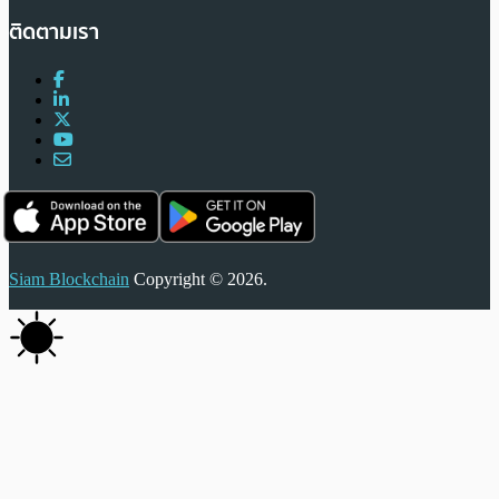
ติดตามเรา
Siam Blockchain
Copyright © 2026.