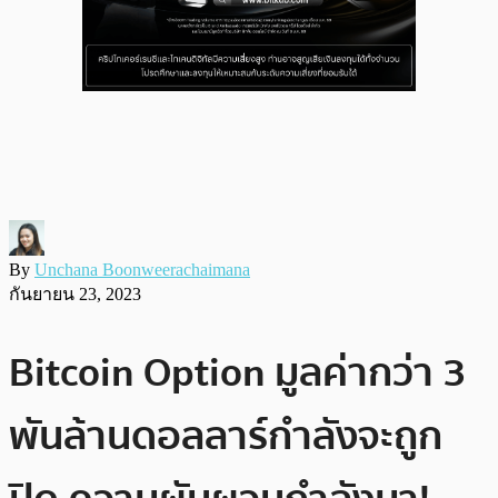
By
Unchana Boonweerachaimana
กันยายน 23, 2023
Bitcoin Option มูลค่ากว่า 3
พันล้านดอลลาร์กำลังจะถูก