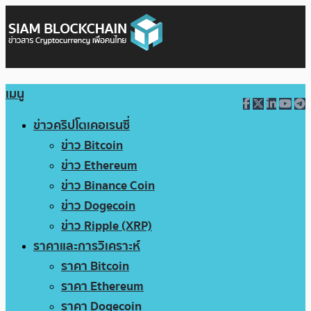
เมนู
ข่าวคริปโตเคอเรนซี่
ข่าว Bitcoin
ข่าว Ethereum
ข่าว Binance Coin
ข่าว Dogecoin
ข่าว Ripple (XRP)
ราคาและการวิเคราะห์
ราคา Bitcoin
ราคา Ethereum
ราคา Dogecoin