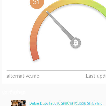
ประเด็นล่าสุด
Dubai Duty Free เปิดรับชำระเงินด้วย Shiba Inu