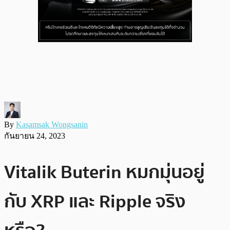
By
Kasamsak Wongsanin
กันยายน 24, 2023
Vitalik Buterin หมกมุ่นอยู่
กับ XRP และ Ripple จริง