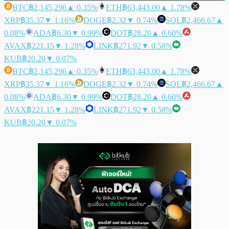
BTC
฿2,145,296
▲ 0.35%
ETH
฿63,443.00
▲ 1.78%
XRP
฿35.37
▼ 1.16%
DOGE
฿2.32
▼ 0.74%
SOL
฿2,466.67
▲
0.08%
ADA
฿6.30
▼ 0.99%
DOT
฿28.20
▲ 0.60%
AVAX
฿221.15
▼ 1.28%
LINK
฿271.92
▼ 0.58%
KUB
฿20.20
▼ 0.07%
BTC
฿2,145,296
▲ 0.35%
ETH
฿63,443.00
▲ 1.78%
XRP
฿35.37
▼ 1.16%
DOGE
฿2.32
▼ 0.74%
SOL
฿2,466.67
▲
0.08%
ADA
฿6.30
▼ 0.99%
DOT
฿28.20
▲ 0.60%
AVAX
฿221.15
▼ 1.28%
LINK
฿271.92
▼ 0.58%
KUB
฿20.20
▼ 0.07%