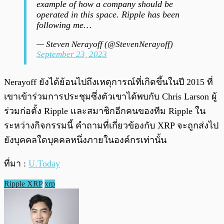
example of how a company should be
operated in this space. Ripple has been
following me…
— Steven Nerayoff (@StevenNerayoff)
September 23, 2023
Nerayoff ยังได้ย้อนไปถึงเหตุการณ์ที่เกิดขึ้นในปี 2015 ที่
เขาเข้าร่วมการประชุมซึ่งตัวเขาได้พบกับ Chris Larson ผู้
ร่วมก่อตั้ง Ripple และสมาชิกอีกคนของทีม Ripple ใน
ระหว่างกิจกรรมนี้ คำถามที่เกี่ยวข้องกับ XRP จะถูกส่งไป
ยังบุคคลใดบุคคลหนึ่งภายในองค์กรเท่านั้น
ที่มา :
U.Today
Ripple XRP
xrp