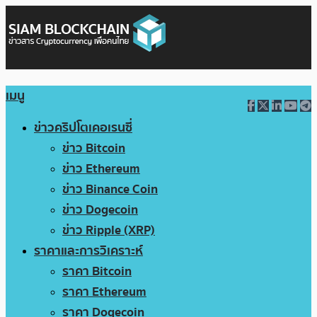
เมนู
ข่าวคริปโตเคอเรนซี่
ข่าว Bitcoin
ข่าว Ethereum
ข่าว Binance Coin
ข่าว Dogecoin
ข่าว Ripple (XRP)
ราคาและการวิเคราะห์
ราคา Bitcoin
ราคา Ethereum
ราคา Dogecoin