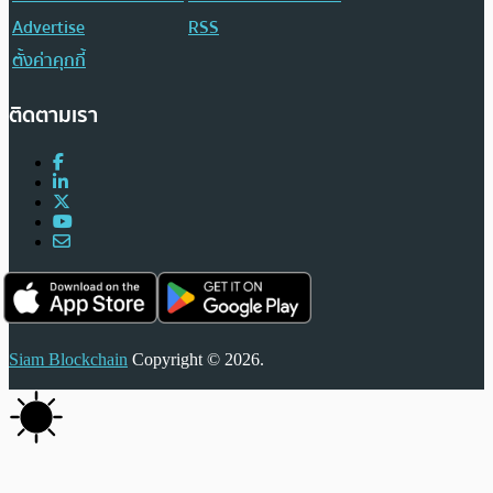
Advertise
RSS
ตั้งค่าคุกกี้
ติดตามเรา
Siam Blockchain
Copyright © 2026.