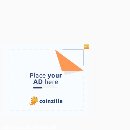
ติดตามเราบน Facebook