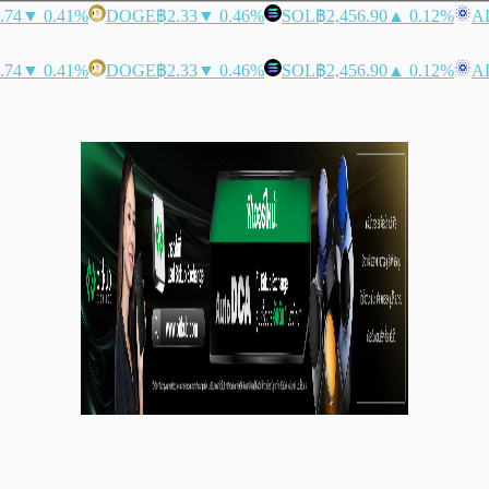
.74
▼ 0.41%
DOGE
฿2.33
▼ 0.46%
SOL
฿2,456.90
▲ 0.12%
A
.74
▼ 0.41%
DOGE
฿2.33
▼ 0.46%
SOL
฿2,456.90
▲ 0.12%
A