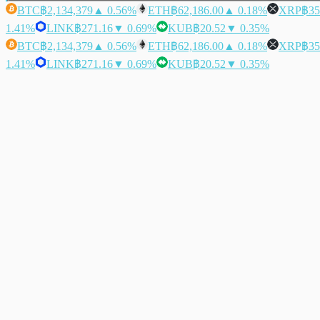
BTC
฿2,134,379
▲ 0.56%
ETH
฿62,186.00
▲ 0.18%
XRP
฿35
1.41%
LINK
฿271.16
▼ 0.69%
KUB
฿20.52
▼ 0.35%
BTC
฿2,134,379
▲ 0.56%
ETH
฿62,186.00
▲ 0.18%
XRP
฿35
1.41%
LINK
฿271.16
▼ 0.69%
KUB
฿20.52
▼ 0.35%