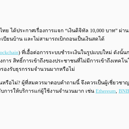
ไทย ได้ประกาศเรื่องการแจก “เงินดิจิทัล 10,000 บาท” ผ่านก
มทะเบียนบ้าน และไม่สามารถเบิกถอนเป็นเงินสดได้
ockchain
) ที่เอื้อต่อการระบบชำระเงินในรูปแบบใหม่ ดังนั
การ สิทธิ์การเข้าถึงของประชาชนที่ไม่มีการเข้าถึงเทคโนโล
งรองรับธุรกรรมจำนวนมากหรือไม่
นหรือไม่? ผู้ที่สมควรมาตอบคำถามนี้ จึงควรเป็นผู้เชี่ยว
การให้บริการแก่ผู้ใช้งานจำนวนมาก เช่น
Ethereum
,
BN