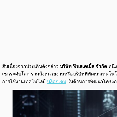
สืบเนื่องจากประเด็นดังกล่าว
บริษัท ฟินสเตเบิ้ล จำกัด
หนึ่
เชนระดับโลก รวมถึงหน่วยงานหรือบริษัทที่พัฒนาเทคโนโล
การใช้งานเทคโนโลยี
บล็อกเชน
ในด้านการพัฒนาโครงการ