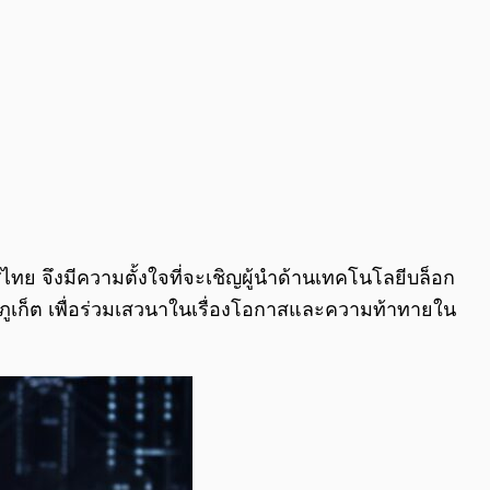
ทย จึงมีความตั้งใจที่จะเชิญผู้นำด้านเทคโนโลยีบล็อก
ภูเก็ต เพื่อร่วมเสวนาในเรื่องโอกาสและความท้าทายใน