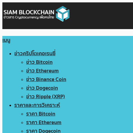
เมนู
ข่าวคริปโตเคอเรนซี่
ข่าว Bitcoin
ข่าว Ethereum
ข่าว Binance Coin
ข่าว Dogecoin
ข่าว Ripple (XRP)
ราคาและการวิเคราะห์
ราคา Bitcoin
ราคา Ethereum
ราคา Dogecoin