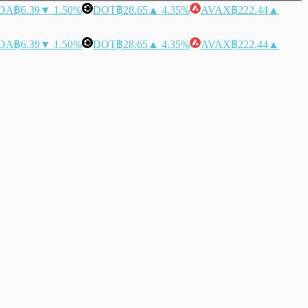
DA
฿6.39
▼ 1.50%
DOT
฿28.65
▲ 4.35%
AVAX
฿222.44
▲
DA
฿6.39
▼ 1.50%
DOT
฿28.65
▲ 4.35%
AVAX
฿222.44
▲