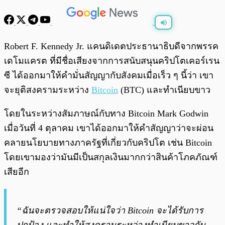
พร้อมเล่น
0:00
/
0:00
Robert F. Kennedy Jr. แคนดิเดตประธานาธิบดีจากพรรค
เดโมแครต ที่มีชื่อเสียงจากการสนับสนุนคริปโตเคอร์เรน
ซี ได้ออกมาให้คำมั่นสัญญากับสังคมเมื่อเร็ว ๆ นี้ว่า เขา
จะยุติสงครามระหว่าง
Bitcoin
(BTC) และทำเนียบขาว
โดยในระหว่างสัมภาษณ์กับทาง Bitcoin Mark Godwin
เมื่อวันที่ 4 ตุลาคม เขาได้ออกมาให้คำสัญญาว่าจะผ่อน
คลายนโยบายทางภาครัฐที่เกี่ยวกับคริปโต เช่น Bitcoin
โดยเขามองว่ามันมีเป็นสกุลเงินมากกว่าสินค้าโภคภัณฑ์
เสียอีก
“ฉันจะตรวจสอบให้แน่ใจว่า Bitcoin จะได้รับการ