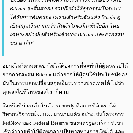
ปกป้อง และทำให้สงครามระหว่างทำเนียบขาวกับ
Bitcoin จะสิ้นสุดลง รวมถึงทำให้ธุรกรรมในระบบ
ได้รับการคุ้มครอง เพราะสำหรับฉันแล้ว Btcoin ดู
เป็นสกุลเงินมากกว่า สินค้าโภคภัณฑ์เสียอีก โดย
เฉพาะอย่างยิ่งสำหรับเจ้าของ Bitcoin และธุรกรรม
ขนาดเล็ก”
อย่างไรก็ตามตัวเขาไม่ได้ต้องการที่จะทำให้ผู้คนรวยได้
จากการสะสม Bitcoin แต่อยากให้ผู้คนใช้ประโยชน์ของ
มันในการแลกเปลี่ยนสกุลเงินระหว่างประเทศได้ ไม่ว่า
คุณจะไปที่ไหนของโลกก็ตาม
สิ่งหนึ่งที่น่าสนใจในตัว Kennedy คือการที่ตัวเขาได้
วิพากษ์วิจารณ์ CBDC มานานแล้ว อย่างเช่นโครงการ
FedNow ของ Federal Reserve ของสหรัฐอเมริกา ที่เขา
เชื่อว่าอาจทำให้ผู้คนกลางเป็นทาสทางการเงินได้ และ