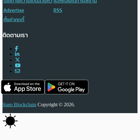
นโยบายความเป็นส่วนตัว
ข้อตกลงในการใช้งาน
Advertise
RSS
ตั้งค่าคุกกี้
ติดตามเรา
Siam Blockchain
Copyright © 2026.