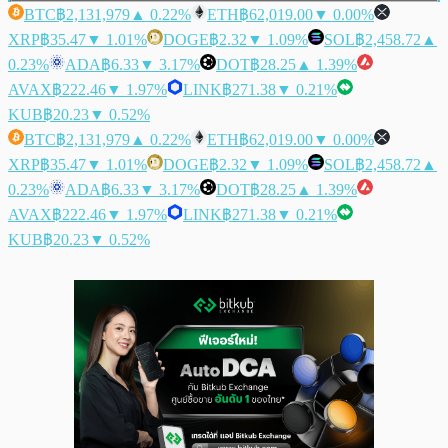
BTC
฿2,131,979
▲ 0.22%
ETH
฿62,019.00
▼ 0.00%
XRP
฿35.47
▼ 1.01%
DOGE
฿2.32
▼ 1.09%
SOL
฿2,458.72
▲
0.23%
ADA
฿6.33
▼ 3.17%
DOT
฿28.25
▲ 1.39%
AVAX
฿222.46
▼ 1.97%
LINK
฿271.38
▼ 0.21%
KUB
฿20.23
▼ 0.52%
BTC
฿2,131,979
▲ 0.22%
ETH
฿62,019.00
▼ 0.00%
XRP
฿35.47
▼ 1.01%
DOGE
฿2.32
▼ 1.09%
SOL
฿2,458.72
▲
0.23%
ADA
฿6.33
▼ 3.17%
DOT
฿28.25
▲ 1.39%
AVAX
฿222.46
▼ 1.97%
LINK
฿271.38
▼ 0.21%
KUB
฿20.23
▼ 0.52%