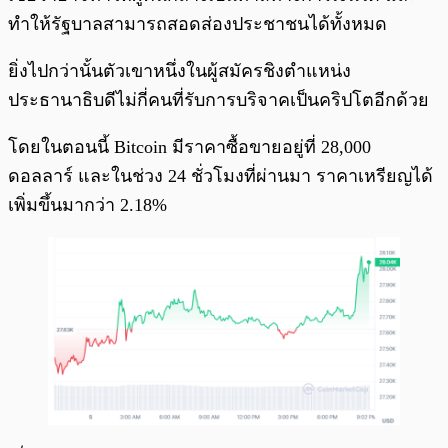
ทำให้รัฐบาลสามารถสอดส่องประชาชนได้ทั้งหมด
ยิ่งไปกว่านั้นตัวเขาหนึ่งในผู้สมัครชิงตำแหน่ง
ประธานาธิบดีไม่กี่คนที่รับการบริจาคเป็นคริปโตอีกด้วย
โดยในตอนนี้ Bitcoin มีราคาซื้อขายอยู่ที่ 28,000
ดอลลาร์ และในช่วง 24 ชั่วโมงที่ผ่านมา ราคาเหรียญได้
เพิ่มขึ้นมากว่า 2.18%