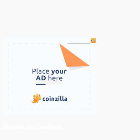
ติดตามเราบน Facebook