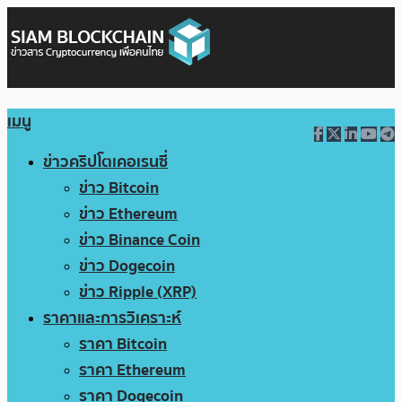
เมนู
ข่าวคริปโตเคอเรนซี่
ข่าว Bitcoin
ข่าว Ethereum
ข่าว Binance Coin
ข่าว Dogecoin
ข่าว Ripple (XRP)
ราคาและการวิเคราะห์
ราคา Bitcoin
ราคา Ethereum
ราคา Dogecoin