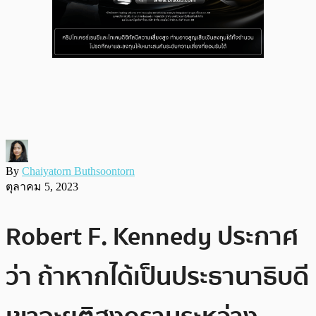
By
Chaiyatorn Buthsoontorn
ตุลาคม 5, 2023
Robert F. Kennedy ประกาศ
ว่า ถ้าหากได้เป็นประธานาธิบดี