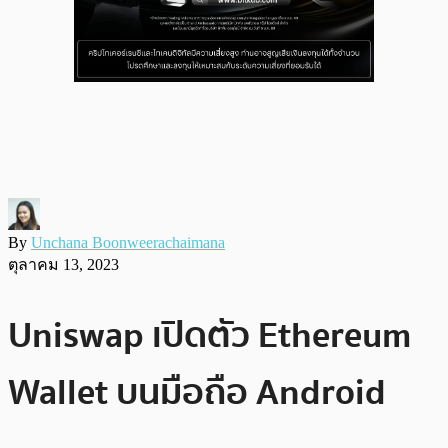
By
Unchana Boonweerachaimana
ตุลาคม 13, 2023
Uniswap เปิดตัว Ethereum
Wallet บนมือถือ Android