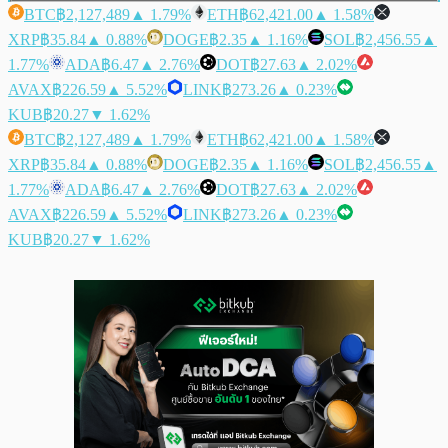
BTC
฿2,127,489
▲ 1.79%
ETH
฿62,421.00
▲ 1.58%
XRP
฿35.84
▲ 0.88%
DOGE
฿2.35
▲ 1.16%
SOL
฿2,456.55
▲
1.77%
ADA
฿6.47
▲ 2.76%
DOT
฿27.63
▲ 2.02%
AVAX
฿226.59
▲ 5.52%
LINK
฿273.26
▲ 0.23%
KUB
฿20.27
▼ 1.62%
BTC
฿2,127,489
▲ 1.79%
ETH
฿62,421.00
▲ 1.58%
XRP
฿35.84
▲ 0.88%
DOGE
฿2.35
▲ 1.16%
SOL
฿2,456.55
▲
1.77%
ADA
฿6.47
▲ 2.76%
DOT
฿27.63
▲ 2.02%
AVAX
฿226.59
▲ 5.52%
LINK
฿273.26
▲ 0.23%
KUB
฿20.27
▼ 1.62%