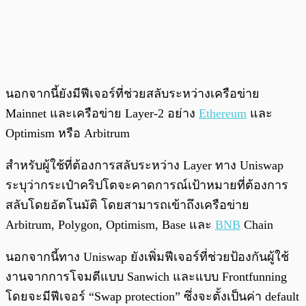
นอกจากนี้ยังมีฟีเจอร์ที่ช่วยสลับระหว่างเครือข่าย
Mainnet และเครือข่าย Layer-2 อย่าง
Ethereum
และ
Optimism หรือ Arbitrum
สำหรับผู้ใช้ที่ต้องการสลับระหว่าง Layer ทาง Uniswap
ระบุว่ากระเป๋าคริปโตจะคาดการณ์เป้าหมายที่ต้องการ
สลับโดยอัตโนมัติ โดยสามารถเข้าถึงเครือข่าย
Arbitrum, Polygon, Optimism, Base และ
BNB
Chain
นอกจากนี้ทาง Uniswap ยังเพิ่มฟีเจอร์ที่ช่วยป้องกันผู้ใช้
งานจากการโจมตีแบบ Sanwich และแบบ Frontfunning
โดยจะมีฟีเจอร์ “Swap protection” ซึ่งจะตั้งเป็นค่า default