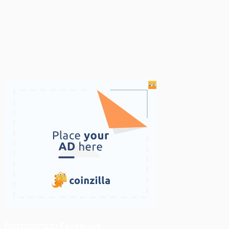
ติดตามเราบน Facebook