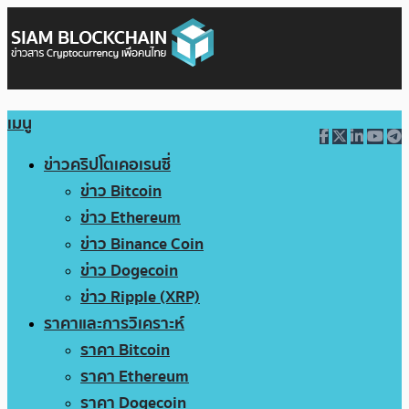
เมนู
ข่าวคริปโตเคอเรนซี่
ข่าว Bitcoin
ข่าว Ethereum
ข่าว Binance Coin
ข่าว Dogecoin
ข่าว Ripple (XRP)
ราคาและการวิเคราะห์
ราคา Bitcoin
ราคา Ethereum
ราคา Dogecoin