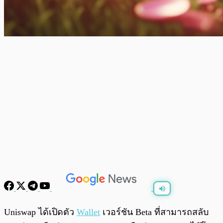
พร้อมเล่น
0:00
/
0:00
Uniswap ได้เปิดตัว
Wallet
เวอร์ชัน Beta ที่สามารถสลับ