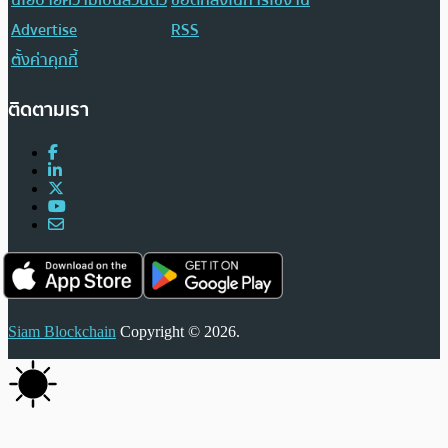
Advertise
RSS
ตั้งค่าคุกกี้
ติดตามเรา
Siam Blockchain
Copyright © 2026.