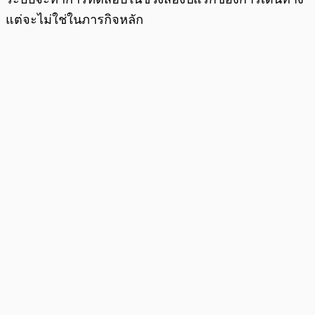
แต่จะไม่ใช่ในภารกิจหลัก