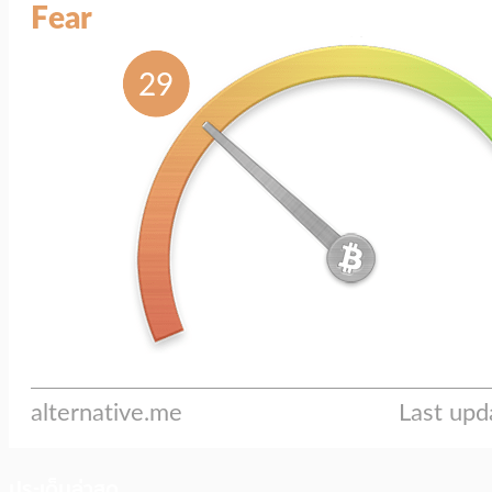
ประเด็นล่าสุด