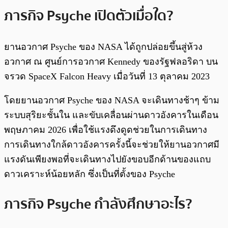
ภารกิจ Psyche เปิดตัวเมื่อใด?
ยานอวกาศ Psyche ของ NASA ได้ถูกปล่อยขึ้นสู่ห้วง
อวกาศ ณ ศูนย์การอวกาศ Kennedy ของรัฐฟลอริดา บน
จรวด SpaceX Falcon Heavy เมื่อวันที่ 13 ตุลาคม 2023
โดยยานอวกาศ Psyche ของ NASA จะเดินทางช้าๆ ข้าม
ระบบสุริยะชั้นใน และขับเคลื่อนผ่านดาวอังคารในเดือน
พฤษภาคม 2026 เพื่อใช้แรงดึงดูดช่วยในการเดินทาง
การเดินทางใกล้ดาวอังคารครั้งนี้จะช่วยให้ยานอวกาศมี
แรงดันเพียงพอที่จะเดินทางไปยังขอบอีกด้านของแถบ
ดาวเคราะห์น้อยหลัก ซึ่งเป็นที่ตั้งของ Psyche
ภารกิจ Psyche กำลังศึกษาอะไร?