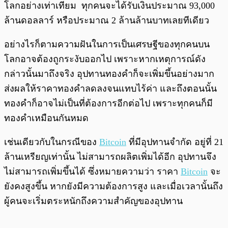
โลกอย่างเท่าเทียม ทุกคนจะได้รับเงินประมาณ 93,000
ล้านดอลลาร์ หรือประมาณ 2 ล้านล้านบาทเลยทีเดียว
อย่างไรก็ตามความฝันในการเป็นเศรษฐีของทุกคนบน
โลกอาจต้องถูกระงับออกไป เพราะหากเหตุการณ์ดัง
กล่าวนั้นมาถึงจริง อุปทานทองคำก็จะเพิ่มขึ้นอย่างมาก
ส่งผลให้ราคาทองคำลดลงจนแทบไร้ค่า และถึงตอนนั้น
ทองคำก็อาจไม่เป็นที่ต้องการอีกต่อไป เพราะทุกคนก็มี
ทองคำเหมือนกันหมด
เช่นเดียวกับในกรณีของ
Bitcoin
ที่มีอุปทานจำกัด อยู่ที่ 21
ล้านเหรียญเท่านั้น ไม่สามารถผลิตเพิ่มได้อีก อุปทานจึง
ไม่สามารถเพิ่มขึ้นได้ ซึ่งหมายความว่า ราคา
Bitcoin
จะ
ยังคงสูงขึ้น หากยังมีความต้องการสูง และเมื่อเวลานั้นถึง
ผู้คนจะเริ่มตระหนักถึงความสำคัญของอุปทาน