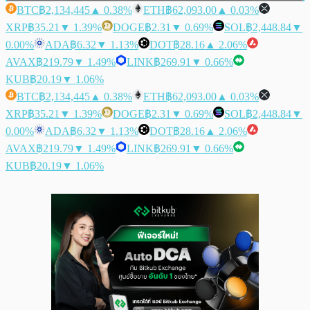
BTC
฿2,134,445
▲ 0.38%
ETH
฿62,093.00
▲ 0.03%
XRP
฿35.21
▼ 1.39%
DOGE
฿2.31
▼ 0.69%
SOL
฿2,448.84
▼
0.00%
ADA
฿6.32
▼ 1.13%
DOT
฿28.16
▲ 2.06%
AVAX
฿219.79
▼ 1.49%
LINK
฿269.91
▼ 0.66%
KUB
฿20.19
▼ 1.06%
BTC
฿2,134,445
▲ 0.38%
ETH
฿62,093.00
▲ 0.03%
XRP
฿35.21
▼ 1.39%
DOGE
฿2.31
▼ 0.69%
SOL
฿2,448.84
▼
0.00%
ADA
฿6.32
▼ 1.13%
DOT
฿28.16
▲ 2.06%
AVAX
฿219.79
▼ 1.49%
LINK
฿269.91
▼ 0.66%
KUB
฿20.19
▼ 1.06%