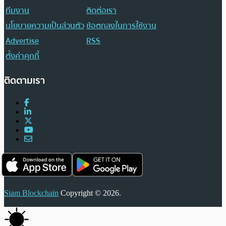
ทีมงาน
ติดต่อเรา
นโยบายความเป็นส่วนตัว
ข้อตกลงในการใช้งาน
Advertise
RSS
ตั้งค่าคุกกี้
ติดตามเรา
Siam Blockchain
Copyright © 2026.