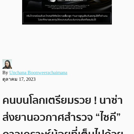
By
Unchana Boonweerachaimana
ตุลาคม 17, 2023
คนบนโลกเตรียมรวย ! นาซ่า
ส่งยานอวกาศสำรวจ “ไซคี”