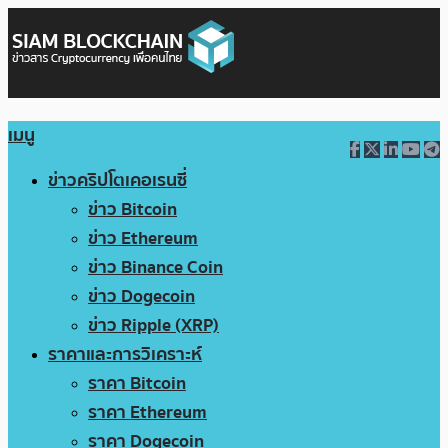
เมนู
ข่าวคริปโตเคอเรนซี่
ข่าว Bitcoin
ข่าว Ethereum
ข่าว Binance Coin
ข่าว Dogecoin
ข่าว Ripple (XRP)
ราคาและการวิเคราะห์
ราคา Bitcoin
ราคา Ethereum
ราคา Dogecoin