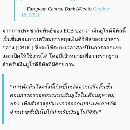
— European Central Bank (@ecb)
October
18, 2023
จากการประชาสัมพันธ์ของ ECB บอกว่า เงินยูโรดิจิทัลนี้
เป็นขั้นตอนการเตรียมการสกุลเงินดิจิทัลของธนาคาร
กลาง (CBDC) ซึ่งจะใช้ระยะเวลาสองปีในการออกแบบ
และเปิดให้ใช้งานได้ โดยมีเป้าหมายเพื่อวางรากฐาน
สำหรับเงินยูโรดิจิทัลที่มีศักยภาพ
“การตัดสินใจครั้งนี้เกิดขึ้นหลังจากเสร็จสิ้นขั้น
ตอนการตรวจสอบระบบเงินยูโรในเดือนตุลาคม
2021 เพื่อสำรวจรูปแบบการออกแบบ และการจัด
จำหน่ายที่เป็นไปได้สำหรับเงินยูโรดิจิทัล”