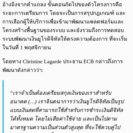
อ้างอิงจากคำแถลง ขั้นตอนถัดไปของตัวโครงการคือ
ระยะการเตรียมการ โดยจะเป็นการสรุปกฎเกณฑ์ และ
การเลือกผู้ให้บริการเพื่อเข้ามาพัฒนาแพลตฟอร์มและ
โครงสร้างพื้นฐานของระบบ และยังรวมถึงการทดสอบ
ระบบพัฒนาเงินยูโรดิจิทัลให้ตรงความต้องการ ที่จะเริ่ม
ในวันที่ 1 พฤศจิกายน
โดยทาง Christine Lagarde ประธาน ECB กล่าวถึงการ
พัฒนาดังกล่าวว่า:
“เราจำเป็นต้องเตรียมสกุลเงินของเราสำหรับ
อนาคต (…) เราจินตนาการว่าเงินยูโรดิจิทัลเป็นรูป
แบบเงินสดที่สามารถใช้สำหรับการชำระเงินดิจิทัล
ได้ทั้งหมด โดยไม่เสียค่าใช้จ่าย และเป็นไปตาม
มาตรฐานความเป็นส่วนตัวสูงสุด ที่จะใช้ควบคู่ไป