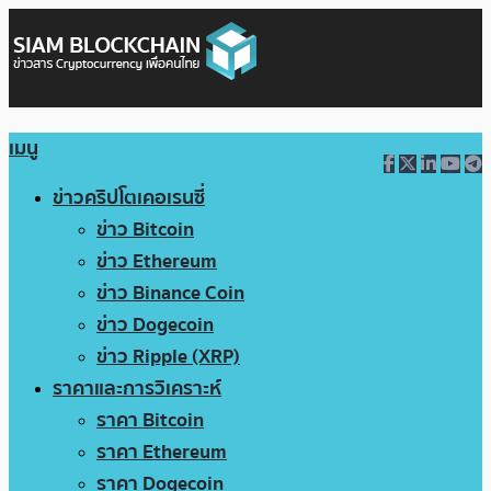
เมนู
ข่าวคริปโตเคอเรนซี่
ข่าว Bitcoin
ข่าว Ethereum
ข่าว Binance Coin
ข่าว Dogecoin
ข่าว Ripple (XRP)
ราคาและการวิเคราะห์
ราคา Bitcoin
ราคา Ethereum
ราคา Dogecoin