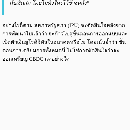
กับเงินสด โดยไม่ทิ้งใครไว้ข้างหลัง”
อย่างไรก็ตาม สหภาพรัฐสภา (IPU) จะตัดสินใจหลังจาก
การพัฒนาไปแล้วว่า จะก้าวไปสู่ขั้นตอนการออกแบบและ
เปิดตัวเงินยูโรดิจิทัลในอนาคตหรือไม่ โดยเน้นย้ำว่า ขั้น
ตอนการเตรียมการทั้งหมดนี้ ไม่ใช่การตัดสินใจว่าจะ
ออกเหรียญ CBDC แต่อย่างใด