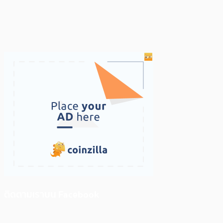
ติดตามเราบน Facebook