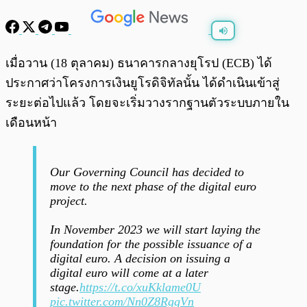
พร้อมเล่น
0:00
/
0:00
เมื่อวาน (18 ตุลาคม) ธนาคารกลางยุโรป (ECB) ได้
ประกาศว่าโครงการเงินยูโรดิจิทัลนั้น ได้ดำเนินเข้าสู่
ระยะต่อไปแล้ว โดยจะเริ่มวางรากฐานตัวระบบภายใน
เดือนหน้า
Our Governing Council has decided to
move to the next phase of the digital euro
project.
In November 2023 we will start laying the
foundation for the possible issuance of a
digital euro. A decision on issuing a
digital euro will come at a later
stage.
https://t.co/xuKklame0U
pic.twitter.com/Nn0Z8RggVn