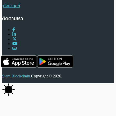
ตั้งค่าคุกกี้
ติดตามเรา
Siam Blockchain
Copyright © 2026.