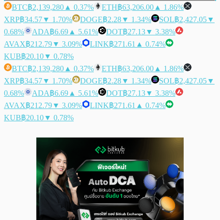
BTC
฿2,139,280
▲ 0.37%
ETH
฿63,206.00
▲ 1.86%
XRP
฿34.57
▼ 1.70%
DOGE
฿2.28
▼ 1.34%
SOL
฿2,427.05
▼
0.68%
ADA
฿6.69
▲ 5.61%
DOT
฿27.13
▼ 3.38%
AVAX
฿212.79
▼ 3.09%
LINK
฿271.61
▲ 0.74%
KUB
฿20.10
▼ 0.78%
BTC
฿2,139,280
▲ 0.37%
ETH
฿63,206.00
▲ 1.86%
XRP
฿34.57
▼ 1.70%
DOGE
฿2.28
▼ 1.34%
SOL
฿2,427.05
▼
0.68%
ADA
฿6.69
▲ 5.61%
DOT
฿27.13
▼ 3.38%
AVAX
฿212.79
▼ 3.09%
LINK
฿271.61
▲ 0.74%
KUB
฿20.10
▼ 0.78%