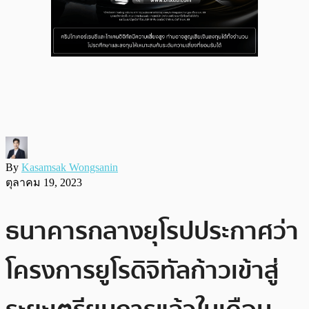
By
Kasamsak Wongsanin
ตุลาคม 19, 2023
ธนาคารกลางยุโรปประกาศว่า
โครงการยูโรดิจิทัลก้าวเข้าสู่