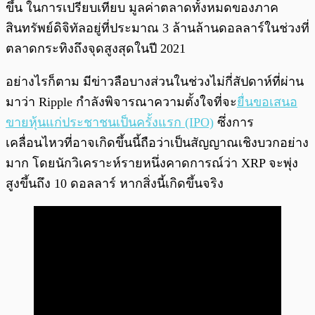
ขึ้น ในการเปรียบเทียบ มูลค่าตลาดทั้งหมดของภาค
สินทรัพย์ดิจิทัลอยู่ที่ประมาณ 3 ล้านล้านดอลลาร์ในช่วงที่
ตลาดกระทิงถึงจุดสูงสุดในปี 2021
อย่างไรก็ตาม มีข่าวลือบางส่วนในช่วงไม่กี่สัปดาห์ที่ผ่าน
มาว่า Ripple กำลังพิจารณาความตั้งใจที่จะ
ยื่นขอเสนอ
ขายหุ้นแก่ประชาชนเป็นครั้งแรก (IPO)
ซึ่งการ
เคลื่อนไหวที่อาจเกิดขึ้นนี้ถือว่าเป็นสัญญาณเชิงบวกอย่าง
มาก โดยนักวิเคราะห์รายหนึ่งคาดการณ์ว่า XRP จะพุ่ง
สูงขึ้นถึง 10 ดอลลาร์ หากสิ่งนี้เกิดขึ้นจริง