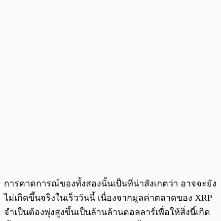
การคาดการณ์ของทั้งสองนั้นเป็นที่น่าสังเกตว่า อาจจะยัง
ไม่เกิดขึ้นจริงในเร็ววันนี้ เนื่องจากมูลค่าตลาดของ XRP
จำเป็นต้องพุ่งสูงขึ้นเป็นล้านล้านดอลลาร์เพื่อให้สิ่งนี้เกิด