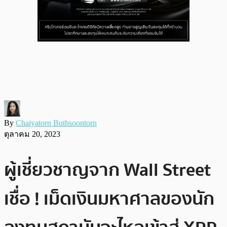
By
Chaiyatorn Buthsoontorn
ตุลาคม 20, 2023
ผู้เชี่ยวชาญจาก Wall Street
เชื่อ ! เม็ดเงินมหาศาลของนัก