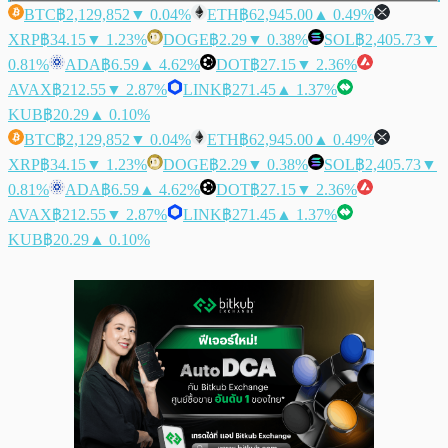
BTC
฿2,129,852
▼ 0.04%
ETH
฿62,945.00
▲ 0.49%
XRP
฿34.15
▼ 1.23%
DOGE
฿2.29
▼ 0.38%
SOL
฿2,405.73
▼
0.81%
ADA
฿6.59
▲ 4.62%
DOT
฿27.15
▼ 2.36%
AVAX
฿212.55
▼ 2.87%
LINK
฿271.45
▲ 1.37%
KUB
฿20.29
▲ 0.10%
BTC
฿2,129,852
▼ 0.04%
ETH
฿62,945.00
▲ 0.49%
XRP
฿34.15
▼ 1.23%
DOGE
฿2.29
▼ 0.38%
SOL
฿2,405.73
▼
0.81%
ADA
฿6.59
▲ 4.62%
DOT
฿27.15
▼ 2.36%
AVAX
฿212.55
▼ 2.87%
LINK
฿271.45
▲ 1.37%
KUB
฿20.29
▲ 0.10%