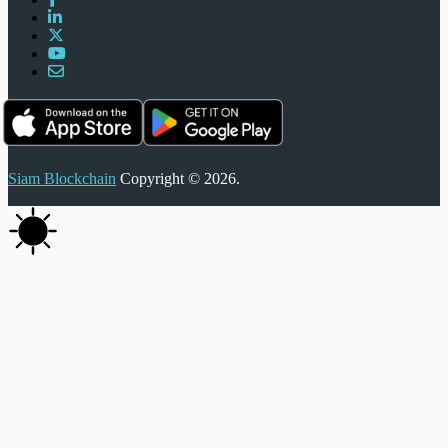
Siam Blockchain
Copyright © 2026.