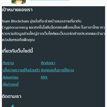
เป้าหมายของเรา
Siam Blockchain มุ่งมั่นที่จะช่วยนำเสนอสารเกี่ยวกับ
Cryptocurrency และเทคโนโลยีบล็อกเชนเพื่อคนไทย ในภาษาไทย เรา
รวบรวมข้อมูลส่วนใหญ่จากเว็บไซต์และเว็บบอร์ดต่างประเทศและนำมา
แปลส่งตรงถึงฟีดคุณ
เกี่ยวกับเว็บไซต์นี้
ทีมงาน
ติดต่อเรา
นโยบายความเป็นส่วนตัว
ข้อตกลงในการใช้งาน
Advertise
RSS
ตั้งค่าคุกกี้
ติดตามเรา