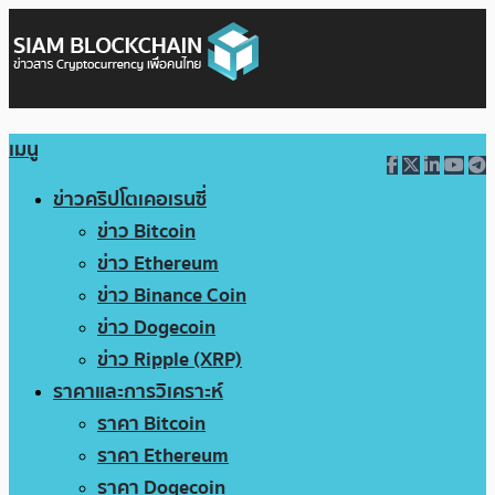
เมนู
ข่าวคริปโตเคอเรนซี่
ข่าว Bitcoin
ข่าว Ethereum
ข่าว Binance Coin
ข่าว Dogecoin
ข่าว Ripple (XRP)
ราคาและการวิเคราะห์
ราคา Bitcoin
ราคา Ethereum
ราคา Dogecoin