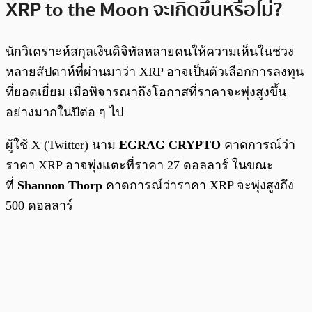
XRP to the Moon จะเกิดขึ้นหรือไม่?
นักวิเคราะห์สกุลเงินดิจิทัลหลายคนให้ความเห็นในช่วง
หลายสัปดาห์ที่ผ่านมาว่า XRP อาจเป็นตัวเลือกการลงทุน
ที่ยอดเยี่ยม เมื่อพิจารณาถึงโอกาสที่ราคาจะพุ่งสูงขึ้น
อย่างมากในปีต่อ ๆ ไป
ผู้ใช้ X (Twitter) นาม
EGRAG CRYPTO
คาดการณ์ว่า
ราคา XRP อาจพุ่งแตะที่ราคา 27 ดอลลาร์ ในขณะ
ที่
Shannon Thorp
คาดการณ์ว่าราคา XRP จะพุ่งสูงถึง
500 ดอลลาร์