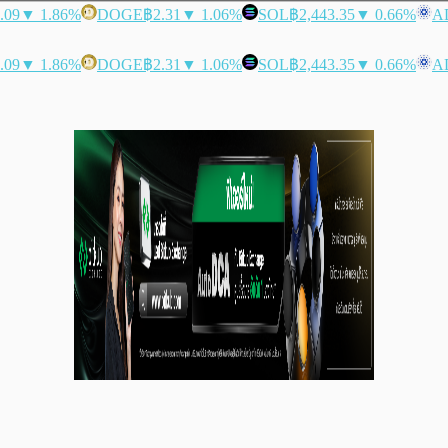
.09
▼ 1.86%
DOGE
฿2.31
▼ 1.06%
SOL
฿2,443.35
▼ 0.66%
A
.09
▼ 1.86%
DOGE
฿2.31
▼ 1.06%
SOL
฿2,443.35
▼ 0.66%
A