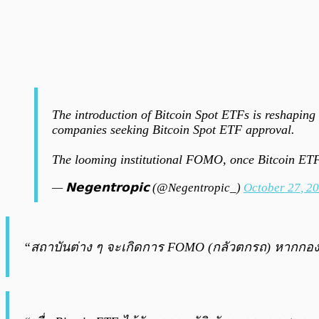
The introduction of Bitcoin Spot ETFs is reshaping 
companies seeking Bitcoin Spot ETF approval.
The looming institutional FOMO, once Bitcoin ET
— 𝗡𝗲𝗴𝗲𝗻𝘁𝗿𝗼𝗽𝗶𝗰 (@Negentropic_)
October 27, 2
“สถาบันต่าง ๆ จะเกิดการ FOMO (กลัวตกรถ) หากกองทุน