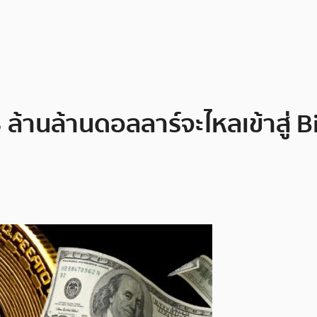
 ล้านล้านดอลลาร์จะไหลเข้าสู่ B