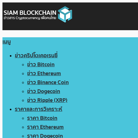
เมนู
ข่าวคริปโตเคอเรนซี่
ข่าว Bitcoin
ข่าว Ethereum
ข่าว Binance Coin
ข่าว Dogecoin
ข่าว Ripple (XRP)
ราคาและการวิเคราะห์
ราคา Bitcoin
ราคา Ethereum
ราคา Dogecoin