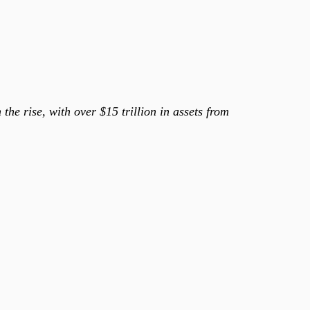
he rise, with over $15 trillion in assets from