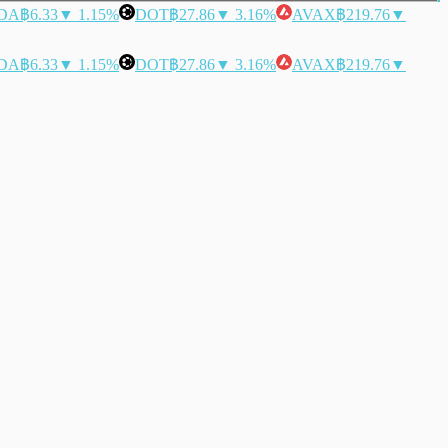
DA
฿6.33
▼ 1.15%
DOT
฿27.86
▼ 3.16%
AVAX
฿219.76
▼
DA
฿6.33
▼ 1.15%
DOT
฿27.86
▼ 3.16%
AVAX
฿219.76
▼