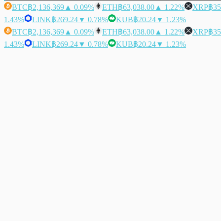
BTC
฿2,136,369
▲ 0.09%
ETH
฿63,038.00
▲ 1.22%
XRP
฿35
1.43%
LINK
฿269.24
▼ 0.78%
KUB
฿20.24
▼ 1.23%
BTC
฿2,136,369
▲ 0.09%
ETH
฿63,038.00
▲ 1.22%
XRP
฿35
1.43%
LINK
฿269.24
▼ 0.78%
KUB
฿20.24
▼ 1.23%