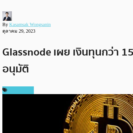
By
Kasamsak Wongsanin
ตุลาคม 29, 2023
Glassnode เผย เงินทุนกว่า 15
อนุมัติ
ข่าว Bitcoin