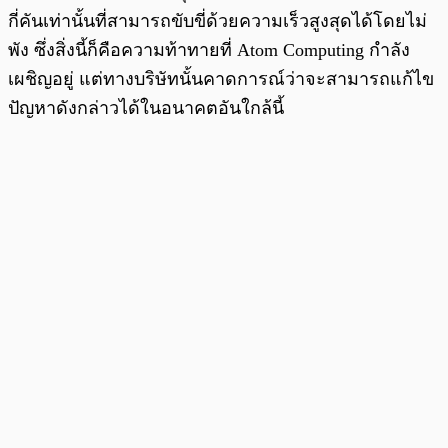
กี่คันเท่านั้นที่สามารถขับขี่ด้วยความเร็วสูงสุดได้โดยไม่
พัง ซึ่งสิ่งนี้ก็คือความท้าทายที่ Atom Computing กำลัง
เผชิญอยู่ แต่ทางบริษัทนั้นคาดการณ์ว่าจะสามารถแก้ไข
ปัญหาดังกล่าวได้ในอนาคตอันใกล้นี้