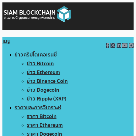
เมนู
ข่าวคริปโตเคอเรนซี่
ข่าว Bitcoin
ข่าว Ethereum
ข่าว Binance Coin
ข่าว Dogecoin
ข่าว Ripple (XRP)
ราคาและการวิเคราะห์
ราคา Bitcoin
ราคา Ethereum
ราคา Dogecoin