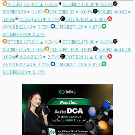
BTC
฿2,137,931
▲ 0.34%
ETH
฿62,179.00
▼ 0.13%
XRP
฿35.55
▼ 1.16%
DOGE
฿2.33
▼ 0.89%
SOL
฿2,460.62
▼
0.05%
ADA
฿6.35
▼ 2.71%
DOT
฿28.11
▲ 0.80%
AVAX
฿221.43
▼ 3.72%
LINK
฿271.20
▼ 0.87%
KUB
฿20.28
▼ 0.47%
BTC
฿2,137,931
▲ 0.34%
ETH
฿62,179.00
▼ 0.13%
XRP
฿35.55
▼ 1.16%
DOGE
฿2.33
▼ 0.89%
SOL
฿2,460.62
▼
0.05%
ADA
฿6.35
▼ 2.71%
DOT
฿28.11
▲ 0.80%
AVAX
฿221.43
▼ 3.72%
LINK
฿271.20
▼ 0.87%
KUB
฿20.28
▼ 0.47%