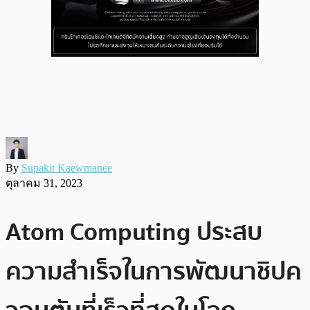
By
Supakit Kaewmanee
ตุลาคม 31, 2023
Atom Computing ประสบ
ความสำเร็จในการพัฒนาชิปค