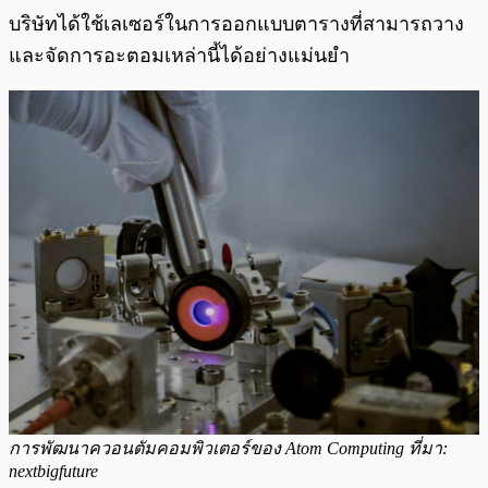
บริษัทได้ใช้เลเซอร์ในการออกแบบตารางที่สามารถวาง
และจัดการอะตอมเหล่านี้ได้อย่างแม่นยำ
การพัฒนาควอนตัมคอมพิวเตอร์ของ Atom Computing ที่มา:
nextbigfuture