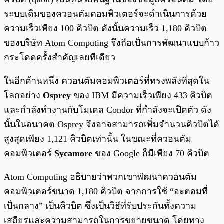
ระบบเดิมของควอนตัมคอมพิวเตอร์จะดำเนินการด้วย
ความเร็วเพียง 100 คิวบิต ดังนั้นความเร็ว 1,180 คิวบิต
ของบริษัท Atom Computing จึงถือเป็นการพัฒนาแบบก้าว
กระโดดครั้งสำคัญเลยทีเดียว
ในอีกด้านหนึ่ง ควอนตัมคอมพิวเตอร์ที่ทรงพลังที่สุดใน
โลกอย่าง
Osprey
ของ IBM มีความเร็วเพียง 433 คิวบิต
และกำลังทำงานกับโมเดล Condor ที่กำลังจะเปิดตัว ดัง
นั้นในอนาคต Osprey จึงอาจสามารถเพิ่มจำนวนคิวบิตได้
สูงสุดเพียง 1,121 คิวบิตเท่านั้น ในขณะที่ควอนตัม
คอมพิวเตอร์
Sycamore
ของ Google ก็มีเพียง 70 คิวบิต
Atom Computing อธิบายว่าพวกเขาพัฒนาควอนตัม
คอมพิวเตอร์ขนาด 1,180 คิวบิต จากการใช้ “อะตอมที่
เป็นกลาง” เป็นคิวบิต ซึ่งเป็นวิธีที่รับประกันทั้งความ
เสถียรและความสามารถในการขยายขนาด โดยทาง