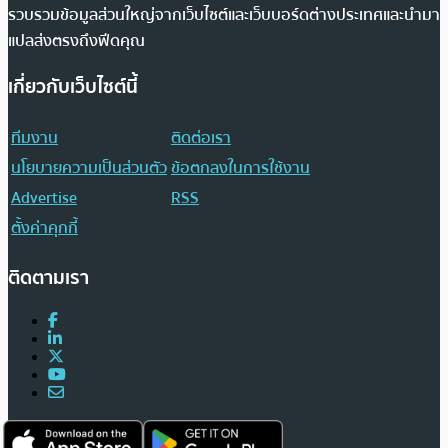
รวบรวมข้อมูลส่วนใหญ่จากเว็บไซต์และเว็บบอร์ดต่างประเทศและนำมา
แปลส่งตรงถึงฟีดคุณ
เกี่ยวกับเว็บไซต์นี้
ทีมงาน
ติดต่อเรา
นโยบายความเป็นส่วนตัว
ข้อตกลงในการใช้งาน
Advertise
RSS
ตั้งค่าคุกกี้
ติดตามเรา