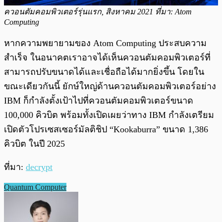
ควอนตัมคอมพิวเตอร์รุ่นแรก, สิงหาคม 2021 ที่มา: Atom
Computing
หากความพยายามของ Atom Computing ประสบความ
สำเร็จ ในอนาคตเราอาจได้เห็นควอนตัมคอมพิวเตอร์ที่
สามารถปรับขนาดได้และเชื่อถือได้มากยิ่งขึ้น โดยใน
ขณะเดียวกันนี้ ยักษ์ใหญ่ด้านควอนตัมคอมพิวเตอร์อย่าง
IBM ก็กำลังตั้งเป้าไปที่ควอนตัมคอมพิวเตอร์ขนาด
100,000 คิวบิต พร้อมทั้งเปิดเผยว่าทาง IBM กำลังเตรียม
เปิดตัวโปรเซสเซอร์มัลติชิป “Kookaburra” ขนาด 1,386
คิวบิต ในปี 2025
ที่มา:
decrypt
Quantum Computer