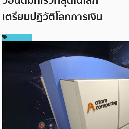
วอนตัมที่เร็วที่สุดในโลก
เตรียมปฏิวัติโลกการเงิน
ต่างประเทศ