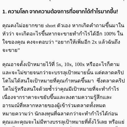
1. ความโลภ จากความต้องการที่อยากได้กำไรมากขึ้น!
คุณคงไม่อยากขาย short ตัวเอง หากเกิดคำถามขึ้นมาใน
หัวว่า จะเกิดอะไรขึ้นหากจะขายทำกำไรได้อีก 100% ใน
ใจของคุณ คงจะตอบว่า “อยากให้เพิ่มอีก 2x แล้วฉันถึง
จะขาย”
คุณอาจตั้งเป้าหมายไว้ที่ 5x, 10x, 100x หรืออะไรก็ตาม
และจะไม่ขายจนกว่าจะบรรลุเป้าหมายนั้น แต่ตลาดคริป
โตไม่ได้สนใจเป้าหมายที่คุณกำหนดขึ้นมา ซึ่งตลาดคริป
โตไม่รู้หรือสนใจด้วยซ้ำว่าคุณมีเป้าหมายที่จะทำกำไร
เนื่องจากราคาจะขยับขึ้นและลงตามความรู้สึกและ
อารมณ์ที่หลากหลายของผู้เข้าร่วมตลาดทั้งหมด
หมายความว่า นักลงทุนที่ฉลาดกว่าจะทำกำไรได้ก่อน
คุณและคุณจะไม่มีทางบรรลุเป้าหมายที่ตั้งไว้เลย หรือแย่