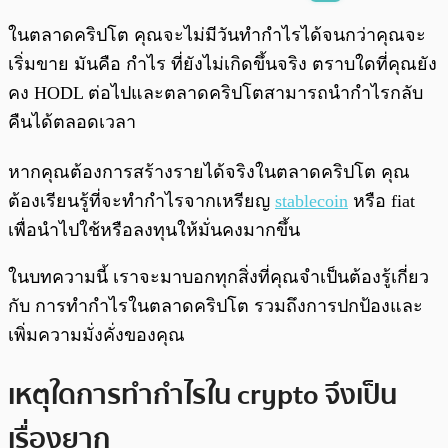
พร้อมเล่น
0:00
/
0:00
ในตลาดคริปโต คุณจะไม่มีวันทำกำไรได้จนกว่าคุณจะ
เริ่มขาย มันคือ กำไร ที่ยังไม่เกิดขึ้นจริง ตราบใดที่คุณยัง
คง HODL ต่อไปและตลาดคริปโตสามารถนำกำไรกลับ
คืนได้ตลอดเวลา
หากคุณต้องการสร้างรายได้จริงในตลาดคริปโต คุณ
ต้องเรียนรู้ที่จะทำกำไรจากเหรียญ
stablecoin
หรือ fiat
เพื่อนำไปใช้หรือลงทุนให้มั่นคงมากขึ้น
ในบทความนี้ เราจะมาบอกทุกสิ่งที่คุณจำเป็นต้องรู้เกี่ยว
กับ การทำกำไรในตลาดคริปโต รวมถึงการปกป้องและ
เพิ่มความมั่งคั่งของคุณ
เหตุใดการทำกำไรใน crypto จึงเป็น
เรื่องยาก