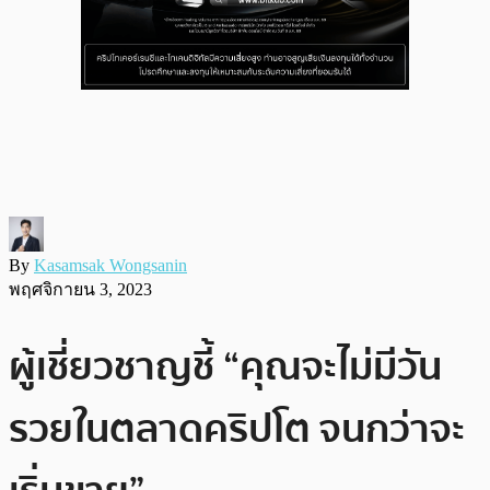
By
Kasamsak Wongsanin
พฤศจิกายน 3, 2023
ผู้เชี่ยวชาญชี้ “คุณจะไม่มีวัน
รวยในตลาดคริปโต จนกว่าจะ