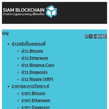
เมนู
ข่าวคริปโตเคอเรนซี่
ข่าว Bitcoin
ข่าว Ethereum
ข่าว Binance Coin
ข่าว Dogecoin
ข่าว Ripple (XRP)
ราคาและการวิเคราะห์
ราคา Bitcoin
ราคา Ethereum
ราคา Dogecoin