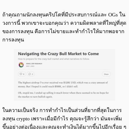
ถ้าคุณถามนักลงทุนคริปโตที่มีประสบการณ์และ OGs ใน
วงการนี้ พวกเขาจะบอกคุณว่า ความผิดพลาดที่ใหญ่ที่สุด
ของการลงทุน คือการไม่ขายและทำกำไรให้มากพอจาก
การลงทุน
ในความเป็นจริง การทำกำไรเป็นส่วนที่ยากที่สุดในการ
ลงทุน crypto เพราะเมื่อมีกำไร คุณจะรู้สึกว่า มันจะเพิ่ม
ขึ้นอย่างต่อเนื่องและคุณจะทำเงินได้มากขึ้นไปอีกเรื่อย ๆ