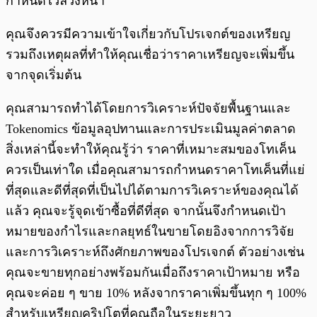
กำหนดไว้ล่วงหน้า
คุณจึงควรมีความเข้าใจเกี่ยวกับโปรเจกต์ของเหรียญ
รวมถึงเหตุผลที่ทำให้คุณเชื่อว่าราคาเหรียญจะเพิ่มขึ้น
จากจุดเริ่มต้น
คุณสามารถทำได้โดยการวิเคราะห์ปัจจัยพื้นฐานและ
Tokenomics ข้อมูลอุปทานและการประเมินมูลค่าตลาด
สิ่งเหล่านี้จะทำให้คุณรู้ว่า ราคาที่เหมาะสมของโทเค็น
ควรเป็นเท่าใด เมื่อคุณสามารถกำหนดราคาโทเค็นที่แย่
ที่สุดและดีที่สุดที่เป็นไปได้ตามการวิเคราะห์ของคุณได้
แล้ว คุณจะรู้จุดเข้าซื้อที่ดีที่สุด จากนั้นจึงกำหนดเป้า
หมายของกำไรและกลยุทธ์ในขายโดยอิงจากการวิจัย
และการวิเคราะห์ถึงศักยภาพของโปรเจกต์ ตัวอย่างเช่น
คุณจะขายทุกอย่างพร้อมกันเมื่อถึงราคาเป้าหมาย หรือ
คุณจะค่อย ๆ ขาย 10% หลังจากราคาเพิ่มขึ้นทุก ๆ 100%
สำหรับเหรียญคริปโตที่คุณถือในระยะยาว