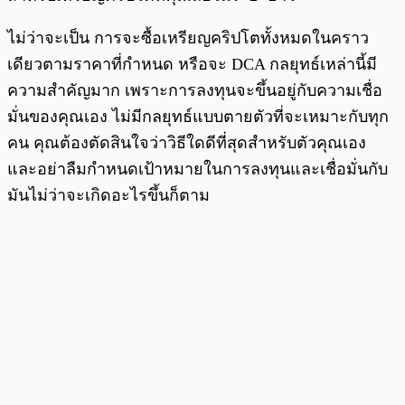
ไม่ว่าจะเป็น การจะซื้อเหรียญคริปโตทั้งหมดในคราว
เดียวตามราคาที่กำหนด หรือจะ DCA กลยุทธ์เหล่านี้มี
ความสำคัญมาก เพราะการลงทุนจะขึ้นอยู่กับความเชื่อ
มั่นของคุณเอง ไม่มีกลยุทธ์แบบตายตัวที่จะเหมาะกับทุก
คน คุณต้องตัดสินใจว่าวิธีใดดีที่สุดสำหรับตัวคุณเอง
และอย่าลืมกำหนดเป้าหมายในการลงทุนและเชื่อมั่นกับ
มันไม่ว่าจะเกิดอะไรขึ้นก็ตาม