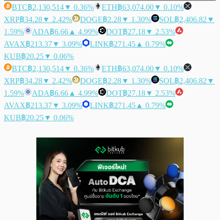
BTC
฿2,130,514
▼ 0.36%
ETH
฿63,074.00
▼ 0.10%
XRP
฿34.28
▼ 2.42%
DOGE
฿2.28
▼ 1.30%
SOL
฿2,406.82
▼
1.59%
ADA
฿6.66
▲ 4.99%
DOT
฿27.18
▼ 2.53%
AVAX
฿213.37
▼ 3.09%
LINK
฿271.45
▲ 0.79%
KUB
฿20.25
▼ 0.06%
BTC
฿2,130,514
▼ 0.36%
ETH
฿63,074.00
▼ 0.10%
XRP
฿34.28
▼ 2.42%
DOGE
฿2.28
▼ 1.30%
SOL
฿2,406.82
▼
1.59%
ADA
฿6.66
▲ 4.99%
DOT
฿27.18
▼ 2.53%
AVAX
฿213.37
▼ 3.09%
LINK
฿271.45
▲ 0.79%
KUB
฿20.25
▼ 0.06%