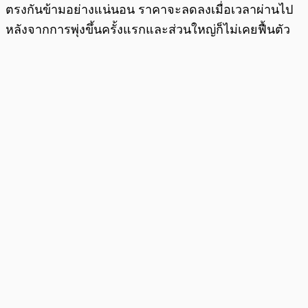
ตรงกันข้ามอย่างแน่นอน ราคาจะลดลงเมื่อเวลาผ่านไป
หลังจากการพุ่งขึ้นครั้งแรกและส่วนใหญ่ก็ไม่เคยฟื้นตัว