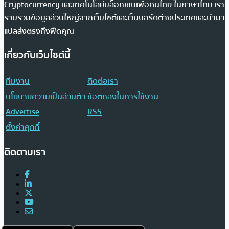
Cryptocurrency และเทคโนโลยีบล็อกเชนเพื่อคนไทย ในภาษาไทย เรา
รวบรวมข้อมูลส่วนใหญ่จากเว็บไซต์และเว็บบอร์ดต่างประเทศและนำมา
แปลส่งตรงถึงฟีดคุณ
เกี่ยวกับเว็บไซต์นี้
ทีมงาน
ติดต่อเรา
นโยบายความเป็นส่วนตัว
ข้อตกลงในการใช้งาน
Advertise
RSS
ตั้งค่าคุกกี้
ติดตามเรา