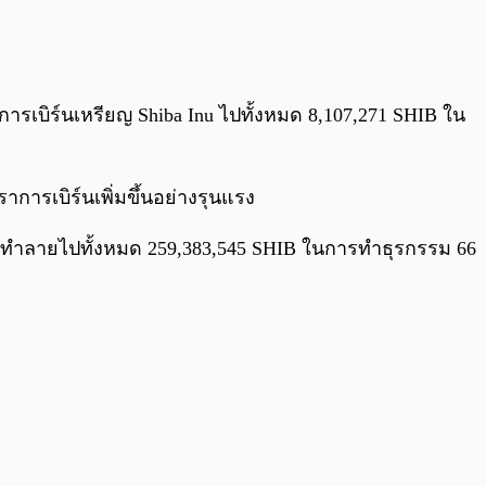
0:00
/
0:00
มีการเบิร์นเหรียญ Shiba Inu ไปทั้งหมด 8,107,271 SHIB ใน
การเบิร์นเพิ่มขึ้นอย่างรุนแรง
มาถูกทำลายไปทั้งหมด 259,383,545 SHIB ในการทำธุรกรรม 66