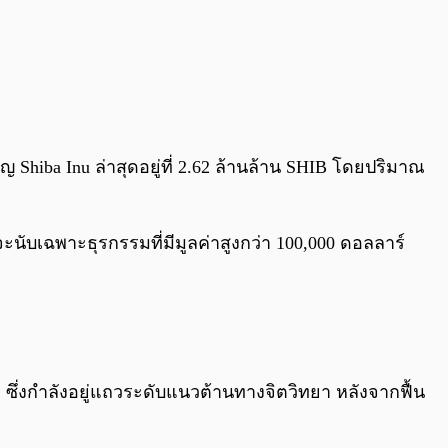
Shiba Inu ล่าสุดอยู่ที่ 2.62 ล้านล้าน SHIB โดยปริมาณ
ับเฉพาะธุรกรรมที่มีมูลค่าสูงกว่า 100,000 ดอลลาร์
นมา ซึ่งกำลังอยู่แถวระดับแนวต้านทางจิตวิทยา หลังจากฟื้น