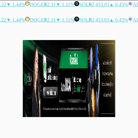
.22
▼ 1.44%
DOGE
฿2.31
▼ 1.11%
SOL
฿2,453.03
▲ 0.45%
A
.22
▼ 1.44%
DOGE
฿2.31
▼ 1.11%
SOL
฿2,453.03
▲ 0.45%
A