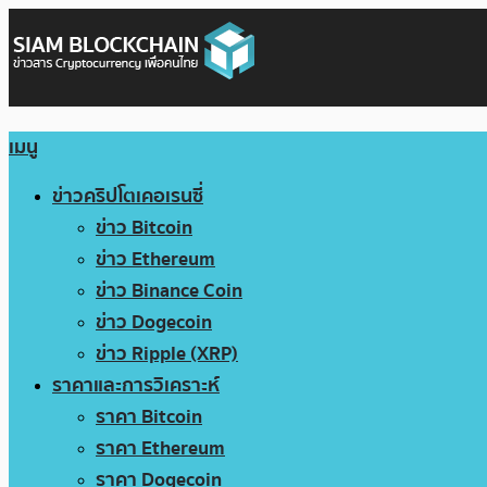
เมนู
ข่าวคริปโตเคอเรนซี่
ข่าว Bitcoin
ข่าว Ethereum
ข่าว Binance Coin
ข่าว Dogecoin
ข่าว Ripple (XRP)
ราคาและการวิเคราะห์
ราคา Bitcoin
ราคา Ethereum
ราคา Dogecoin