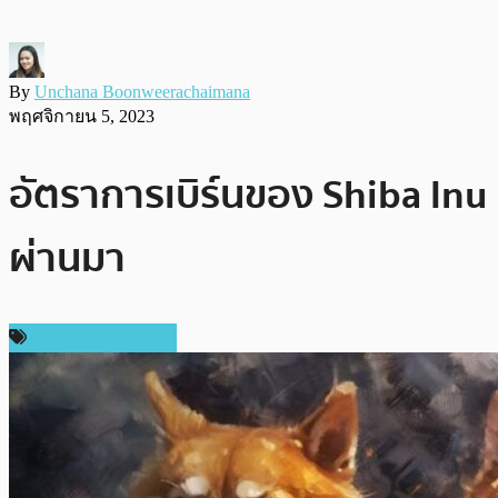
By
Unchana Boonweerachaimana
พฤศจิกายน 5, 2023
อัตราการเบิร์นของ Shiba Inu 
ผ่านมา
ข่าวคริปโตเคอเรนซี่