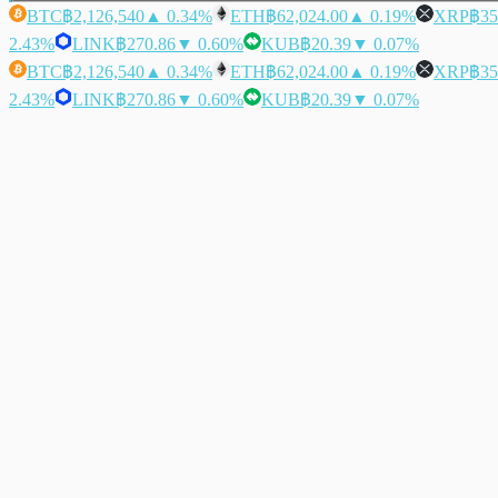
BTC
฿2,126,540
▲ 0.34%
ETH
฿62,024.00
▲ 0.19%
XRP
฿35
2.43%
LINK
฿270.86
▼ 0.60%
KUB
฿20.39
▼ 0.07%
BTC
฿2,126,540
▲ 0.34%
ETH
฿62,024.00
▲ 0.19%
XRP
฿35
2.43%
LINK
฿270.86
▼ 0.60%
KUB
฿20.39
▼ 0.07%