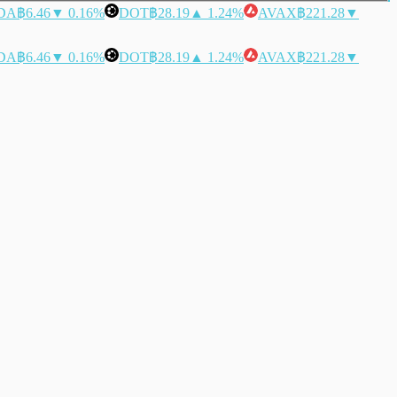
DA
฿6.46
▼ 0.16%
DOT
฿28.19
▲ 1.24%
AVAX
฿221.28
▼
DA
฿6.46
▼ 0.16%
DOT
฿28.19
▲ 1.24%
AVAX
฿221.28
▼