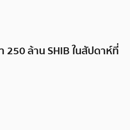
 250 ล้าน SHIB ในสัปดาห์ที่