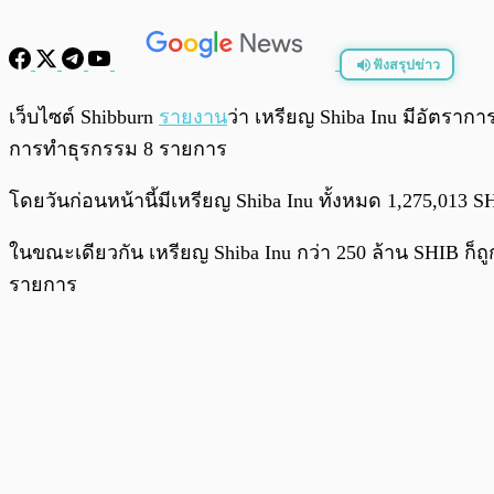
ฟังสรุปข่าว
พร้อมเล่น
เว็บไซต์ Shibburn
รายงาน
ว่า เหรียญ Shiba Inu มีอัตรากา
การทำธุรกรรม 8 รายการ
โดยวันก่อนหน้านี้มีเหรียญ Shiba Inu ทั้งหมด 1,275,013
ในขณะเดียวกัน เหรียญ Shiba Inu กว่า 250 ล้าน SHIB ก็ถ
รายการ