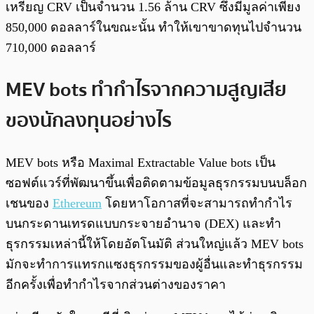
เหรียญ CRV เป็นจำนวน 1.56 ล้าน CRV ซึ่งมีมูลค่าเพียง
850,000 ดอลลาร์ในขณะนั้น ทำให้เขาขาดทุนไปจำนวน
710,000 ดอลลาร์
MEV bots ทำกำไรจากความสูญเสีย
ของนักลงทุนอย่างไร
MEV bots หรือ Maximal Extractable Value bots เป็น
ซอฟต์แวร์ที่พัฒนาขึ้นเพื่อติดตามข้อมูลธุรกรรมบนบล็อก
เชนของ
Ethereum
โดยหาโอกาสที่จะสามารถทำกำไร
บนกระดานเทรดแบบกระจายอำนาจ (DEX) และทำ
ธุรกรรมเหล่านี้ให้โดยอัตโนมัติ ส่วนใหญ่แล้ว MEV bots
มักจะทำการแทรกแซงธุรกรรมของผู้อื่นและทำธุรกรรม
อีกครั้งเพื่อทำกำไรจากส่วนต่างของราคา