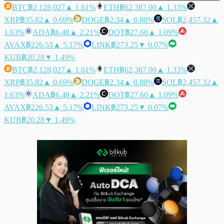
BTC
฿2,128,027
▲ 1.61%
ETH
฿62,387.00
▲ 1.33%
XRP
฿35.82
▲ 0.69%
DOGE
฿2.34
▲ 0.80%
SOL
฿2,457.32
▲
1.63%
ADA
฿6.48
▲ 2.21%
DOT
฿27.60
▲ 1.09%
AVAX
฿226.53
▲ 5.17%
LINK
฿273.25
▼ 0.07%
KUB
฿20.28
▼ 1.49%
BTC
฿2,128,027
▲ 1.61%
ETH
฿62,387.00
▲ 1.33%
XRP
฿35.82
▲ 0.69%
DOGE
฿2.34
▲ 0.80%
SOL
฿2,457.32
▲
1.63%
ADA
฿6.48
▲ 2.21%
DOT
฿27.60
▲ 1.09%
AVAX
฿226.53
▲ 5.17%
LINK
฿273.25
▼ 0.07%
KUB
฿20.28
▼ 1.49%