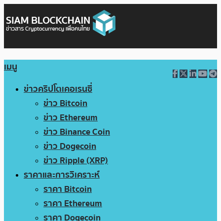
เมนู
ข่าวคริปโตเคอเรนซี่
ข่าว Bitcoin
ข่าว Ethereum
ข่าว Binance Coin
ข่าว Dogecoin
ข่าว Ripple (XRP)
ราคาและการวิเคราะห์
ราคา Bitcoin
ราคา Ethereum
ราคา Dogecoin