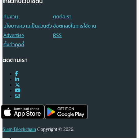
เกี่ยวกับเว็บไซต์นี้
ทีมงาน
ติดต่อเรา
นโยบายความเป็นส่วนตัว
ข้อตกลงในการใช้งาน
Advertise
RSS
ตั้งค่าคุกกี้
ติดตามเรา
Siam Blockchain
Copyright © 2026.