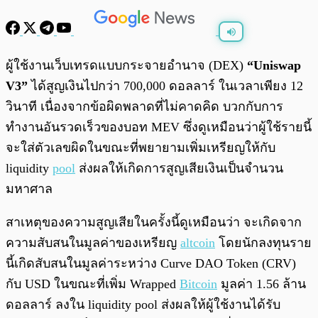
พร้อมเล่น
0:00
/
0:00
ผู้ใช้งานเว็บเทรดแบบกระจายอำนาจ (DEX)
“Uniswap
V3”
ได้สูญเงินไปกว่า 700,000 ดอลลาร์ ในเวลาเพียง 12
วินาที เนื่องจากข้อผิดพลาดที่ไม่คาดคิด บวกกับการ
ทำงานอันรวดเร็วของบอท MEV ซึ่งดูเหมือนว่าผู้ใช้รายนี้
จะใส่ตัวเลขผิดในขณะที่พยายามเพิ่มเหรียญให้กับ
liquidity
pool
ส่งผลให้เกิดการสูญเสียเงินเป็นจำนวน
มหาศาล
สาเหตุของความสูญเสียในครั้งนี้ดูเหมือนว่า จะเกิดจาก
ความสับสนในมูลค่าของเหรียญ
altcoin
โดยนักลงทุนราย
นี้เกิดสับสนในมูลค่าระหว่าง Curve DAO Token (CRV)
กับ USD ในขณะที่เพิ่ม Wrapped
Bitcoin
มูลค่า 1.56 ล้าน
ดอลลาร์ ลงใน liquidity pool ส่งผลให้ผู้ใช้งานได้รับ