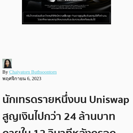
By
Chaiyatorn Buthsoontorn
พฤศจิกายน 6, 2023
นักเทรดรายหนึ่งบน Uniswap
สูญเงินไปกว่า 24 ล้านบาท