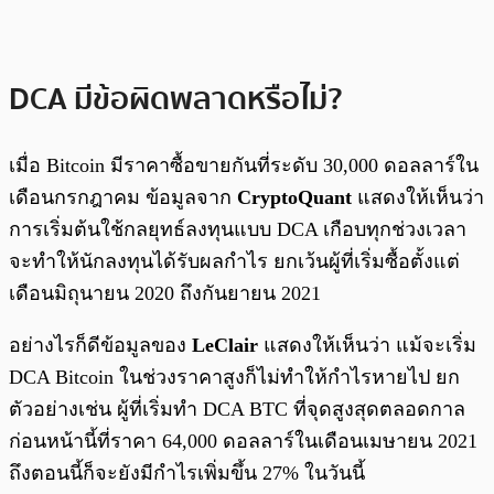
DCA มีข้อผิดพลาดหรือไม่?
เมื่อ Bitcoin มีราคาซื้อขายกันที่ระดับ 30,000 ดอลลาร์ใน
เดือนกรกฎาคม ข้อมูลจาก
CryptoQuant
แสดงให้เห็นว่า
การเริ่มต้นใช้กลยุทธ์ลงทุนแบบ DCA เกือบทุกช่วงเวลา
จะทำให้นักลงทุนได้รับผลกำไร ยกเว้นผู้ที่เริ่มซื้อตั้งแต่
เดือนมิถุนายน 2020 ถึงกันยายน 2021
อย่างไรก็ดีข้อมูลของ
LeClair
แสดงให้เห็นว่า แม้จะเริ่ม
DCA Bitcoin ในช่วงราคาสูงก็ไม่ทำให้กำไรหายไป ยก
ตัวอย่างเช่น ผู้ที่เริ่มทำ DCA BTC ที่จุดสูงสุดตลอดกาล
ก่อนหน้านี้ที่ราคา 64,000 ดอลลาร์ในเดือนเมษายน 2021
ถึงตอนนี้ก็จะยังมีกำไรเพิ่มขึ้น 27% ในวันนี้