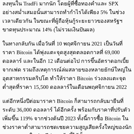
ลงทุนใน TradFi มากนัก โดยผู้ที่ซื้อทองคำและ SPX
อย่างสม่ำเสมอนั้นสามารถทำกำไรได้เพียง 5% ในช่วง
เวลาเดียวกัน ในขณะที่ผู้ถือหุ้นกู้ระยะยาวของสหรัฐฯ
ขาดทุนประมาณ 14% (ไม่รวมเงินปันผล)
ในทางกลับกัน เมื่อวันที่ 10 พฤศจิกายน 2021 เป็นวันที่
ราคา Bitcoin ได้พุ่งแตะจุดสูงสุดตลอดกาลที่ 69,000
ดอลลาร์ และในอีก 12 เดือนต่อไป การขึ้นอัตราดอกเบี้ย
จากเฟด รวมถึงเหตุการณ์ล่มสลายของหลายยักษ์ใหญ่ใน
อุตสาหกรรมคริปโต ทำให้ราคา Bitcoin ร่วงลงแตะจุด
ต่ำสุดที่ราคา 15,500 ดอลลาร์ในเดือนพฤศจิกายน 2022
แต่อีกหนึ่งปีต่อมาราคา Bitcoin ก็สามารถกลับมายืนที่
ระดับ 36,000 ดอลลาร์ ได้อีกครั้ง พร้อมกับราคาที่ปรับตัว
เพิ่มขึ้น 119% จากช่วงต้นปี 2023 ทั้งนี้การซื้อ Bitcoin ใน
ช่วงราคาต่ำสามารถชดเชยความสูญเสียครั้งใหญ่ของนัก