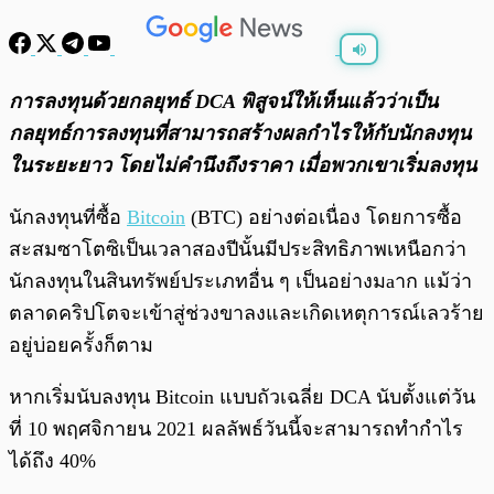
พร้อมเล่น
0:00
/
0:00
การลงทุนด้วยกลยุทธ์ DCA พิสูจน์ให้เห็นแล้วว่าเป็น
กลยุทธ์การลงทุนที่สามารถสร้างผลกำไรให้กับนักลงทุน
ในระยะยาว โดยไม่คำนึงถึงราคา เมื่อพวกเขาเริ่มลงทุน
นักลงทุนที่ซื้อ
Bitcoin
(BTC) อย่างต่อเนื่อง โดยการซื้อ
สะสมซาโตซิเป็นเวลาสองปีนั้นมีประสิทธิภาพเหนือกว่า
นักลงทุนในสินทรัพย์ประเภทอื่น ๆ เป็นอย่างมaาก แม้ว่า
ตลาดคริปโตจะเข้าสู่ช่วงขาลงและเกิดเหตุการณ์เลวร้าย
อยู่บ่อยครั้งก็ตาม
หากเริ่มนับลงทุน Bitcoin แบบถัวเฉลี่ย DCA นับตั้งแต่วัน
ที่ 10 พฤศจิกายน 2021 ผลลัพธ์วันนี้จะสามารถทำกำไร
ได้ถึง 40%