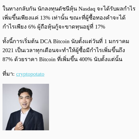
ในทางกลับกัน นักลงทุนดัชนีหุ้น Nasdaq จะได้รับผลกำไร
เพิ่มขึ้นเพียงแค่ 13% เท่านั้น ขณะที่ผู้ซื้อทองคำจะได้
กำไรเพียง 6% ผู้ถือหุ้นกู้จะขาดทุนอยู่ที่ 17%
ทั้งนี้การเริ่มต้น DCA Bitcoin นับตั้งแต่วันที่ 1 มกราคม
2021 เป็นเวลาทุกเดือนจะทำให้ผู้ซื้อมีกำไรเพิ่มขึ้นถึง
87% ด้วยราคา Bitcoin ที่เพิ่มขึ้น 400% นับตั้งแต่นั้น
ที่มา:
cryptopotato