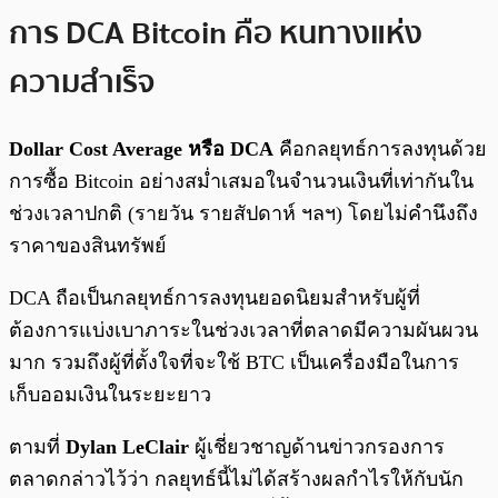
การ DCA Bitcoin คือ หนทางแห่ง
ความสำเร็จ
Dollar Cost Average หรือ DCA
คือกลยุทธ์การลงทุนด้วย
การซื้อ Bitcoin อย่างสม่ำเสมอในจำนวนเงินที่เท่ากันใน
ช่วงเวลาปกติ (รายวัน รายสัปดาห์ ฯลฯ) โดยไม่คำนึงถึง
ราคาของสินทรัพย์
DCA ถือเป็นกลยุทธ์การลงทุนยอดนิยมสำหรับผู้ที่
ต้องการแบ่งเบาภาระในช่วงเวลาที่ตลาดมีความผันผวน
มาก รวมถึงผู้ที่ตั้งใจที่จะใช้ BTC เป็นเครื่องมือในการ
เก็บออมเงินในระยะยาว
ตามที่
Dylan LeClair
ผู้เชี่ยวชาญด้านข่าวกรองการ
ตลาดกล่าวไว้ว่า กลยุทธ์นี้ไม่ได้สร้างผลกำไรให้กับนัก