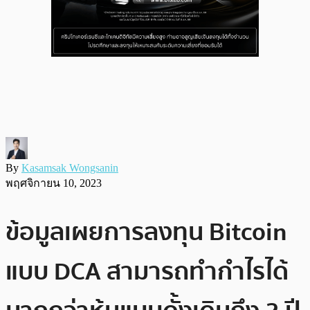
By
Kasamsak Wongsanin
พฤศจิกายน 10, 2023
ข้อมูลเผยการลงทุน Bitcoin
แบบ DCA สามารถทำกำไรได้