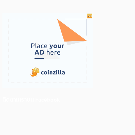
ติดตามเราบน Facebook