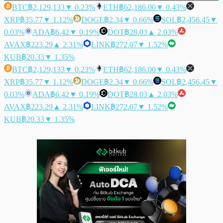
BTC
฿2,129,133
▼ 0.23%
ETH
฿62,186.00
▼ 0.43%
XRP
฿35.77
▼ 1.12%
DOGE
฿2.34
▼ 0.66%
SOL
฿2,456.45
▼
0.03%
ADA
฿6.42
▼ 0.19%
DOT
฿28.03
▲ 2.03%
AVAX
฿223.29
▲ 2.31%
LINK
฿272.07
▼ 1.52%
KUB
฿20.33
▼ 1.35%
BTC
฿2,129,133
▼ 0.23%
ETH
฿62,186.00
▼ 0.43%
XRP
฿35.77
▼ 1.12%
DOGE
฿2.34
▼ 0.66%
SOL
฿2,456.45
▼
0.03%
ADA
฿6.42
▼ 0.19%
DOT
฿28.03
▲ 2.03%
AVAX
฿223.29
▲ 2.31%
LINK
฿272.07
▼ 1.52%
KUB
฿20.33
▼ 1.35%