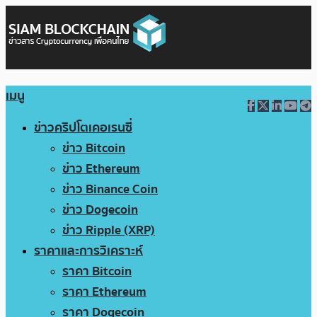
เมนู
ข่าวคริปโตเคอเรนซี่
ข่าว Bitcoin
ข่าว Ethereum
ข่าว Binance Coin
ข่าว Dogecoin
ข่าว Ripple (XRP)
ราคาและการวิเคราะห์
ราคา Bitcoin
ราคา Ethereum
ราคา Dogecoin