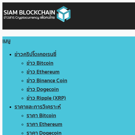
เมนู
ข่าวคริปโตเคอเรนซี่
ข่าว Bitcoin
ข่าว Ethereum
ข่าว Binance Coin
ข่าว Dogecoin
ข่าว Ripple (XRP)
ราคาและการวิเคราะห์
ราคา Bitcoin
ราคา Ethereum
ราคา Dogecoin