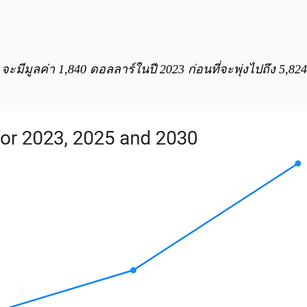
มีมูลค่า 1,840 ดอลลาร์ในปี 2023 ก่อนที่จะพุ่งไปถึง 5,82