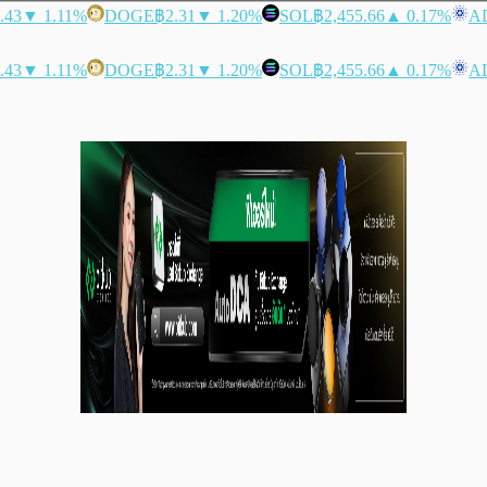
.43
▼ 1.11%
DOGE
฿2.31
▼ 1.20%
SOL
฿2,455.66
▲ 0.17%
A
.43
▼ 1.11%
DOGE
฿2.31
▼ 1.20%
SOL
฿2,455.66
▲ 0.17%
A