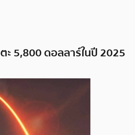
แตะ 5,800 ดอลลาร์ในปี 2025