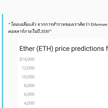
“โดยเฉลี่ยแล้ว จากการสำรวจของเราคิดว่า Ethereum จะ
ดอลลาร์ภายในปี 2030”