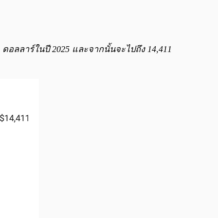
4 ดอลลาร์ในปี 2025 และจากนั้นจะไปถึง 14,411