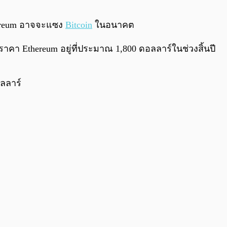
0:00
/
0:00
ereum อาจจะแซง
Bitcoin
ในอนาคต
คา Ethereum อยู่ที่ประมาณ 1,800 ดอลลาร์ในช่วงสิ้นปี
ลลาร์