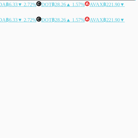
DA
฿6.33
▼ 2.72%
DOT
฿28.26
▲ 1.57%
AVAX
฿221.90
▼
DA
฿6.33
▼ 2.72%
DOT
฿28.26
▲ 1.57%
AVAX
฿221.90
▼