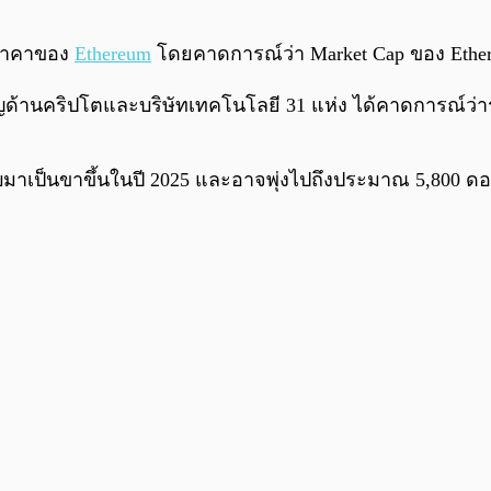
ราคาของ
Ethereum
โดยคาดการณ์ว่า Market Cap ของ Eth
ญด้านคริปโตและบริษัทเทคโนโลยี 31 แห่ง ได้คาดการณ์ว่ารา
บมาเป็นขาขึ้นในปี 2025 และอาจพุ่งไปถึงประมาณ 5,800 ดอ