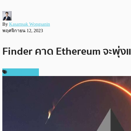
By
Kasamsak Wongsanin
พฤศจิกายน 12, 2023
Finder คาด Ethereum จะพุ่ง
ข่าว Ethereum