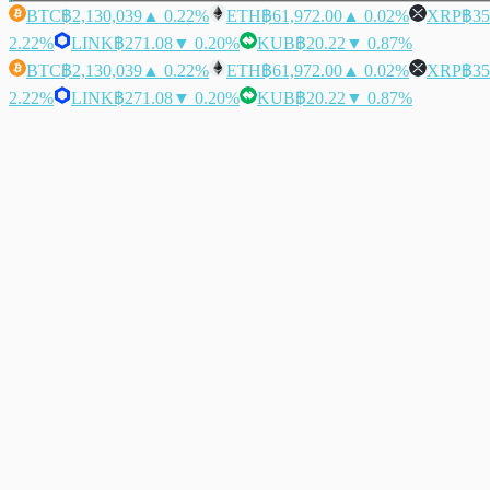
BTC
฿2,130,039
▲ 0.22%
ETH
฿61,972.00
▲ 0.02%
XRP
฿35
2.22%
LINK
฿271.08
▼ 0.20%
KUB
฿20.22
▼ 0.87%
BTC
฿2,130,039
▲ 0.22%
ETH
฿61,972.00
▲ 0.02%
XRP
฿35
2.22%
LINK
฿271.08
▼ 0.20%
KUB
฿20.22
▼ 0.87%