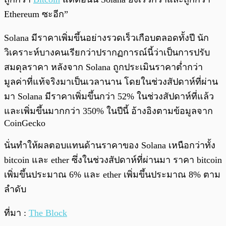
Ethereum ซะอีก”
Solana มีราคาเพิ่มขึ้นอย่างรวดเร็วเกือบตลอดทั้งปี นัก
วิเคราะห์บางคนเรียกว่าปรากฏการณ์นี้ว่าเป็นการปรับ
สมดุลราคา หลังจาก Solana ถูกประเมินราคาต่ำกว่า
มูลค่าที่แท้จริงมาเป็นเวลานาน โดยในช่วงสัปดาห์ที่ผ่าน
มา Solana มีราคาเพิ่มขึ้นกว่า 52% ในช่วงสัปดาห์ที่แล้ว
และเพิ่มขึ้นมากกว่า 350% ในปีนี้ อ้างอิงตามข้อมูลจาก
CoinGecko
นั่นทำให้ผลตอบแทนด้านราคาของ Solana เหนือกว่าทั้ง
bitcoin และ ether ซึ่งในช่วงสัปดาห์ที่ผ่านมา ราคา bitcoin
เพิ่มขึ้นประมาณ 6% และ ether เพิ่มขึ้นประมาณ 8% ตาม
ลำดับ
ที่มา :
The Block