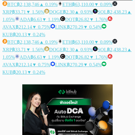
BTC
฿2,138,746
▲ 0.19%
ETH
฿63,110.00
▼ 0.09%
XRP
฿33.71
▼ 1.56%
DOGE
฿2.30
▲ 0.93%
SOL
฿2,438.23
▲
1.05%
ADA
฿6.63
▼ 1.19%
DOT
฿26.82
▼ 1.76%
AVAX
฿212.14
▼ 0.75%
LINK
฿270.29
▼ 0.54%
KUB
฿20.13
▼ 0.24%
BTC
฿2,138,746
▲ 0.19%
ETH
฿63,110.00
▼ 0.09%
XRP
฿33.71
▼ 1.56%
DOGE
฿2.30
▲ 0.93%
SOL
฿2,438.23
▲
1.05%
ADA
฿6.63
▼ 1.19%
DOT
฿26.82
▼ 1.76%
AVAX
฿212.14
▼ 0.75%
LINK
฿270.29
▼ 0.54%
KUB
฿20.13
▼ 0.24%