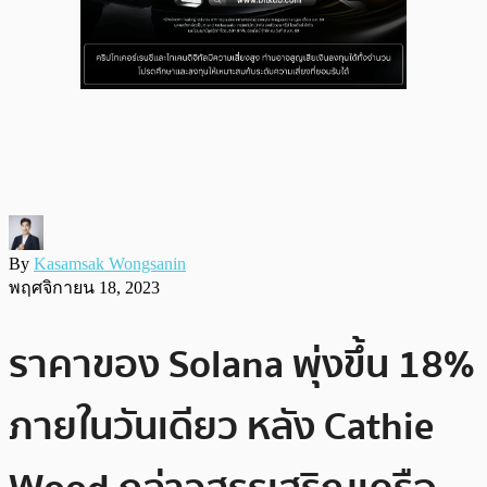
By
Kasamsak Wongsanin
พฤศจิกายน 18, 2023
ราคาของ Solana พุ่งขึ้น 18%
ภายในวันเดียว หลัง Cathie