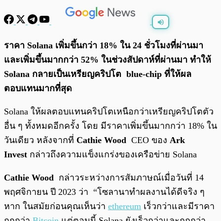
พร้อมเล่น
0:00
/
0:00
ราคา Solana เพิ่มขึ้นกว่า 18% ใน 24 ชั่วโมงที่ผ่านมา
และเพิ่มขึ้นมากกว่า 52% ในช่วงสัปดาห์ที่ผ่านมา ทำให้
Solana กลายเป็นเหรียญคริปโต blue-chip ที่ให้ผล
ตอบแทนมากที่สุด
Solana ให้ผลตอบแทนคริปโตเหนือกว่าเหรียญคริปโตตัว
อื่น ๆ ทั้งหมดอีกครั้ง โดย มีราคาเพิ่มขึ้นมากกว่า 18% ใน
วันเดียว หลังจากที่
Cathie Wood
CEO ของ
Ark
Invest
กล่าวถึงความแข็งแกร่งของเครือข่าย Solana
Cathie Wood
กล่าวระหว่างการสัมภาษณ์เมื่อวันที่ 14
พฤศจิกายน ปี 2023 ว่า “โซลานาทำผลงานได้ดีจริง ๆ
หาก ในสมัยก่อนคุณเห็นว่า
ethereum
เร็วกว่าและมีราคา
ถูกกว่า
Bitcoin
แต่ตอนนี้ Solana ยังเร็วกว่าและถูกกว่า