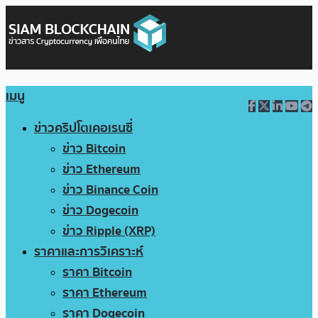
เมนู
ข่าวคริปโตเคอเรนซี่
ข่าว Bitcoin
ข่าว Ethereum
ข่าว Binance Coin
ข่าว Dogecoin
ข่าว Ripple (XRP)
ราคาและการวิเคราะห์
ราคา Bitcoin
ราคา Ethereum
ราคา Dogecoin