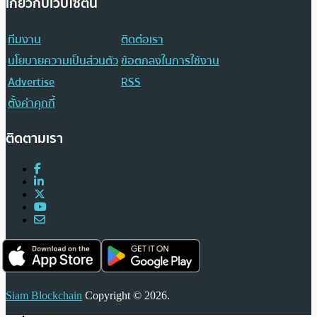
เกี่ยวกับเว็บไซต์นี้
ทีมงาน
ติดต่อเรา
นโยบายความเป็นส่วนตัว
ข้อตกลงในการใช้งาน
Advertise
RSS
ตั้งค่าคุกกี้
ติดตามเรา
Siam Blockchain
Copyright © 2026.