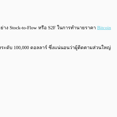
0:00
/
0:00
ย่าง Stock-to-Flow หรือ S2F ในการทำนายราคา
Bitcoin
ระดับ 100,000 ดอลลาร์ ซึ่งแน่นอนว่าผู้ติดตามส่วนใหญ่