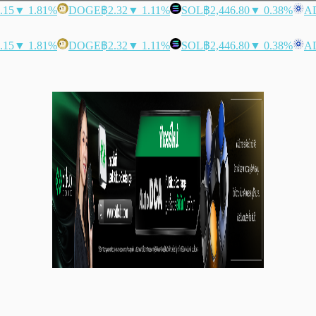
.15
▼ 1.81%
DOGE
฿2.32
▼ 1.11%
SOL
฿2,446.80
▼ 0.38%
A
.15
▼ 1.81%
DOGE
฿2.32
▼ 1.11%
SOL
฿2,446.80
▼ 0.38%
A