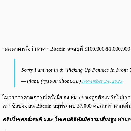
“ผมคาดหวังว่าราคา Bitcoin จะอยู่ที่ $100,000-$1,000,00
Sorry I am not in th ‘Picking Up Pennies In Front
— PlanB (@100trillionUSD)
November 24, 2023
ไม่ว่าการคาดการณ์ครั้งนี้ของ PlanB จะถูกต้องหรือไม่เรา
เท่า ซึ่งปัจจุบัน Bitcoin อยู่ที่ระดับ 37,000 ดอลลาร์ หากเพ
คริปโทเคอร์เรนซี และ โทเคนดิจิทัลมีความเสี่ยงสูง ท่าน