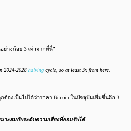
อย่างน้อย 3 เท่าจากที่นี่”
 in 2024-2028
halving
cycle, so at least 3x from here.
องเป็นไปได้ว่าราคา Bitcoin ในปัจจุบันเพิ่มขึ้นอีก 3
หมาะสมกับระดับความเสี่ยงที่ยอมรับได้