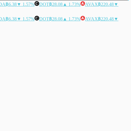
DA
฿6.38
▼ 1.57%
DOT
฿28.08
▲ 1.73%
AVAX
฿220.48
▼
DA
฿6.38
▼ 1.57%
DOT
฿28.08
▲ 1.73%
AVAX
฿220.48
▼