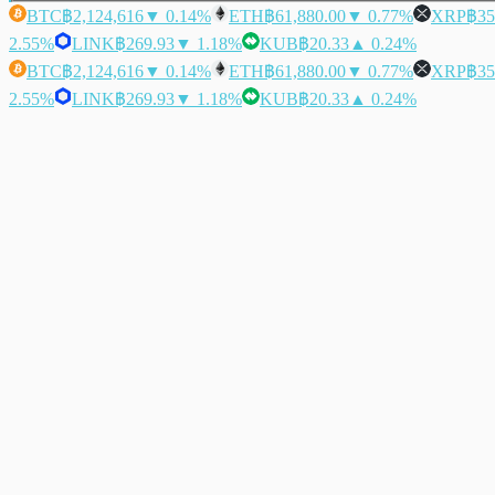
BTC
฿2,124,616
▼ 0.14%
ETH
฿61,880.00
▼ 0.77%
XRP
฿35
2.55%
LINK
฿269.93
▼ 1.18%
KUB
฿20.33
▲ 0.24%
BTC
฿2,124,616
▼ 0.14%
ETH
฿61,880.00
▼ 0.77%
XRP
฿35
2.55%
LINK
฿269.93
▼ 1.18%
KUB
฿20.33
▲ 0.24%