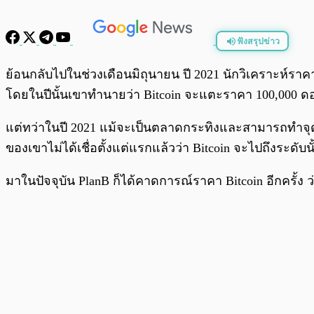
ฟังสรุปข่าว
พร้อมเล่น
ย้อนกลับไปในช่วงเดือนมิถุนายน ปี 2021 นักวิเคราะห์ราคา
โดยในปีนั้นเขาทำนายว่า Bitcoin จะแตะราคา 100,000 ดอ
แต่ทว่าในปี 2021 แม้จะเป็นตลาดกระทิงและสามารถทำจุดสูง
ของเขาไม่ได้เชื่อตั้งแต่แรกแล้วว่า Bitcoin จะไปถึงระดับนั
มาในปัจจุบัน PlanB ก็ได้คาดการณ์ราคา Bitcoin อีกครั้ง