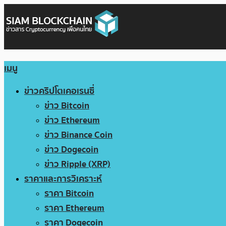
เมนู
ข่าวคริปโตเคอเรนซี่
ข่าว Bitcoin
ข่าว Ethereum
ข่าว Binance Coin
ข่าว Dogecoin
ข่าว Ripple (XRP)
ราคาและการวิเคราะห์
ราคา Bitcoin
ราคา Ethereum
ราคา Dogecoin