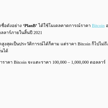
ชื่อดังอย่าง
‘PlanB’
ได้ใช้โมเดลคาดการณ์ราคา
Bitcoin
อ
ลลาร์ภายในสิ้นปี 2021
สุดเป็นประวัติการณ์ได้ก็ตาม แต่ราคา Bitcoin ก็ไปไม่ถึง
้นได้
 ว่าราคา Bitcoin จะแตะราคา 100,000 – 1,000,000 ดอลลาร์