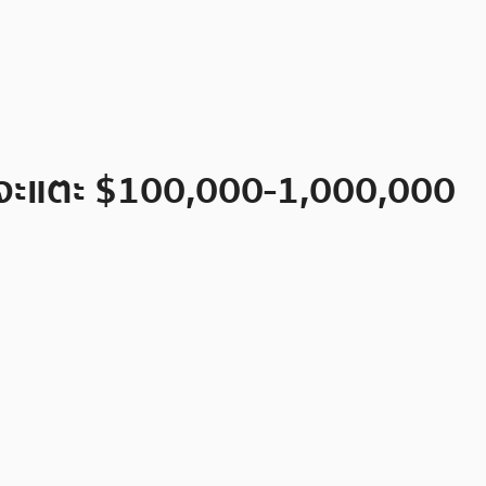
in จะแตะ $100,000-1,000,000