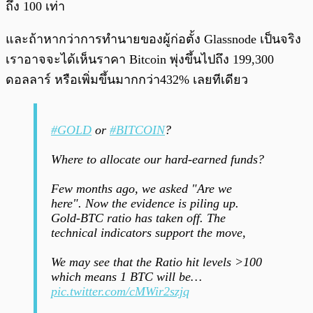
ถึง 100 เท่า
และถ้าหากว่าการทำนายของผู้ก่อตั้ง Glassnode เป็นจริง
เราอาจจะได้เห็นราคา Bitcoin พุ่งขึ้นไปถึง 199,300
ดอลลาร์ หรือเพิ่มขึ้นมากกว่า432% เลยทีเดียว
#GOLD
or
#BITCOIN
?
Where to allocate our hard-earned funds?
Few months ago, we asked "Are we
here". Now the evidence is piling up.
Gold-BTC ratio has taken off. The
technical indicators support the move,
We may see that the Ratio hit levels >100
which means 1 BTC will be…
pic.twitter.com/cMWir2szjq