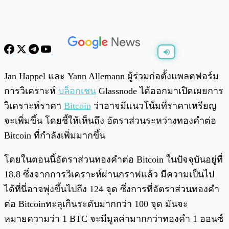
พร้อมเล่น
0:00
/
0:00
Jan Happel และ Yann Allemann ผู้ร่วมก่อตั้งแพลตฟอร์ม
การวิเคราะห์
บล็อกเชน
Glassnode ได้ออกมาเปิดเผยการ
วิเคราะห์ราคา
Bitcoin
ว่าอาจมีแนวโน้มที่ราคาเหรียญ
จะเพิ่มขึ้น โดยชี้ให้เห็นถึง อัตราส่วนระหว่างทองคำต่อ
Bitcoin ที่กำลังเพิ่มมากขึ้น
โดยในตอนนี้อัตราส่วนทองคำต่อ Bitcoin ในปัจจุบันอยู่ที่
18.8 ซึ่งจากการวิเคราะห์ผ่านกราฟแล้ว มีความเป็นไป
ได้ที่นี่อาจพุ่งขึ้นไปถึง 124 จุด ซึ่งการที่อัตราส่วนทองคำ
ต่อ Bitcoinทะลุเกินระดับมากกว่า 100 จุด มันจะ
หมายความว่า 1 BTC จะมีมูลค่ามากกว่าทองคำ 1 ออนซ์