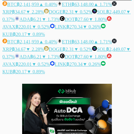
BTC
฿2,141,959
▲ 0.40%
ETH
฿63,148.00
▲ 1.71%
XRP
฿34.67
▼ 2.28%
DOGE
฿2.31
▼ 0.52%
SOL
฿2,449.07
▼
0.37%
ADA
฿6.21
▼ 1.73%
DOT
฿27.60
▼ 1.80%
AVAX
฿220.01
▼ 0.52%
LINK
฿270.34
▼ 0.26%
KUB
฿20.17
▼ 0.89%
BTC
฿2,141,959
▲ 0.40%
ETH
฿63,148.00
▲ 1.71%
XRP
฿34.67
▼ 2.28%
DOGE
฿2.31
▼ 0.52%
SOL
฿2,449.07
▼
0.37%
ADA
฿6.21
▼ 1.73%
DOT
฿27.60
▼ 1.80%
AVAX
฿220.01
▼ 0.52%
LINK
฿270.34
▼ 0.26%
KUB
฿20.17
▼ 0.89%