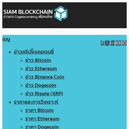
เมนู
ข่าวคริปโตเคอเรนซี่
ข่าว Bitcoin
ข่าว Ethereum
ข่าว Binance Coin
ข่าว Dogecoin
ข่าว Ripple (XRP)
ราคาและการวิเคราะห์
ราคา Bitcoin
ราคา Ethereum
ราคา Dogecoin