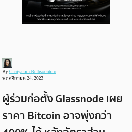
By
Chaiyatorn Buthsoontorn
พฤศจิกายน 24, 2023
ผู้ร่วมก่อตั้ง Glassnode เผย
ราคา Bitcoin อาจพุ่งกว่า