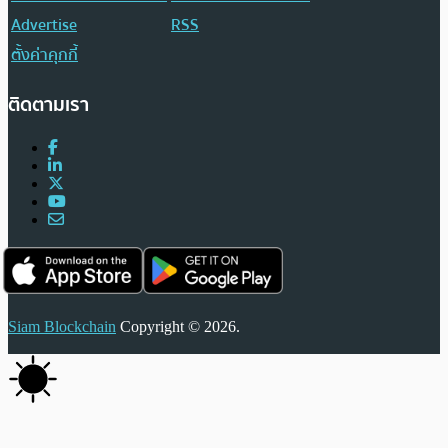
Advertise
RSS
ตั้งค่าคุกกี้
ติดตามเรา
Siam Blockchain
Copyright © 2026.