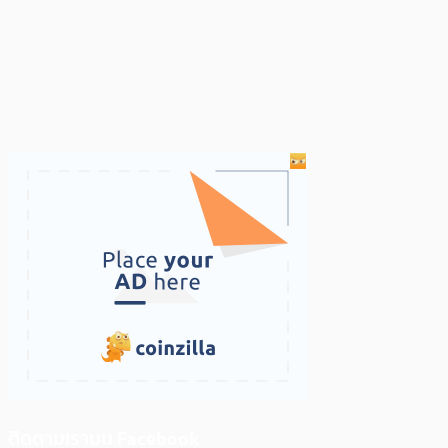
ติดตามเราบน Facebook