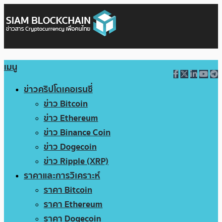
เมนู
ข่าวคริปโตเคอเรนซี่
ข่าว Bitcoin
ข่าว Ethereum
ข่าว Binance Coin
ข่าว Dogecoin
ข่าว Ripple (XRP)
ราคาและการวิเคราะห์
ราคา Bitcoin
ราคา Ethereum
ราคา Dogecoin