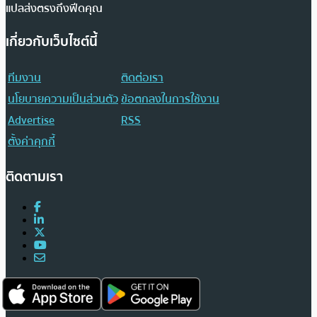
แปลส่งตรงถึงฟีดคุณ
เกี่ยวกับเว็บไซต์นี้
ทีมงาน
ติดต่อเรา
นโยบายความเป็นส่วนตัว
ข้อตกลงในการใช้งาน
Advertise
RSS
ตั้งค่าคุกกี้
ติดตามเรา