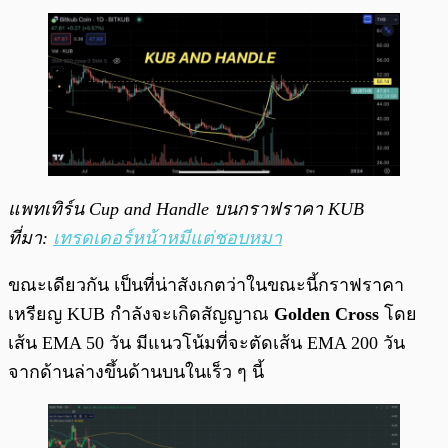
แพทเทิร์น Cup and Handle บนกราฟราคา KUB
ที่มา:
เทรดเดอร์หน้าหมีแต่ชอบหมา
ขณะเดียวกัน เป็นที่น่าสังเกตว่าในขณะนี้กราฟราคา
เหรียญ KUB กำลังจะเกิดสัญญาณ
Golden Cross
โดย
เส้น EMA 50 วัน มีแนวโน้มที่จะตัดเส้น EMA 200 วัน
จากด้านล่างขึ้นด้านบนในเร็ว ๆ นี้