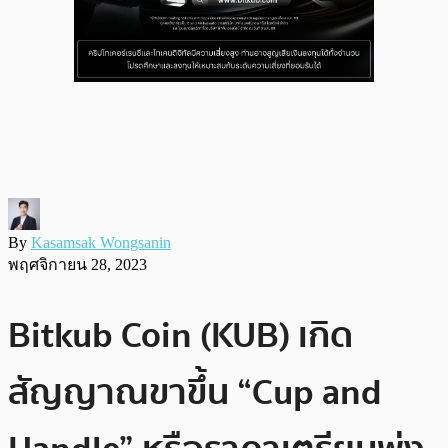
By
Kasamsak Wongsanin
พฤศจิกายน 28, 2023
Bitkub Coin (KUB) เกิด
สัญญาณขาขึ้น “Cup and