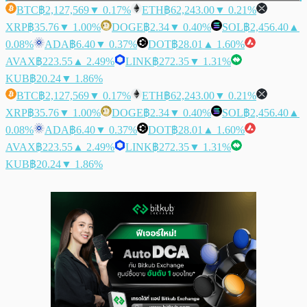
BTC
฿2,127,569
▼ 0.17%
ETH
฿62,243.00
▼ 0.21%
XRP
฿35.76
▼ 1.00%
DOGE
฿2.34
▼ 0.40%
SOL
฿2,456.40
▲
0.08%
ADA
฿6.40
▼ 0.37%
DOT
฿28.01
▲ 1.60%
AVAX
฿223.55
▲ 2.49%
LINK
฿272.35
▼ 1.31%
KUB
฿20.24
▼ 1.86%
BTC
฿2,127,569
▼ 0.17%
ETH
฿62,243.00
▼ 0.21%
XRP
฿35.76
▼ 1.00%
DOGE
฿2.34
▼ 0.40%
SOL
฿2,456.40
▲
0.08%
ADA
฿6.40
▼ 0.37%
DOT
฿28.01
▲ 1.60%
AVAX
฿223.55
▲ 2.49%
LINK
฿272.35
▼ 1.31%
KUB
฿20.24
▼ 1.86%