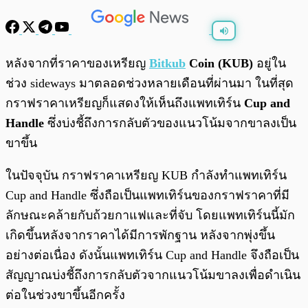
พร้อมเล่น
0:00
/
0:00
หลังจากที่ราคาของเหรียญ
Bitkub
Coin (KUB)
อยู่ใน
ช่วง sideways มาตลอดช่วงหลายเดือนที่ผ่านมา ในที่สุด
กราฟราคาเหรียญก็แสดงให้เห็นถึงแพทเทิร์น
Cup and
Handle
ซึ่งบ่งชี้ถึงการกลับตัวของแนวโน้มจากขาลงเป็น
ขาขึ้น
ในปัจจุบัน กราฟราคาเหรียญ KUB กำลังทำแพทเทิร์น
Cup and Handle ซึ่งถือเป็นแพทเทิร์นของกราฟราคาที่มี
ลักษณะคล้ายกับถ้วยกาแฟและที่จับ โดยแพทเทิร์นนี้มัก
เกิดขึ้นหลังจากราคาได้มีการพักฐาน หลังจากพุ่งขึ้น
อย่างต่อเนื่อง ดังนั้นแพทเทิร์น Cup and Handle จึงถือเป็น
สัญญาณบ่งชี้ถึงการกลับตัวจากแนวโน้มขาลงเพื่อดำเนิน
ต่อในช่วงขาขึ้นอีกครั้ง