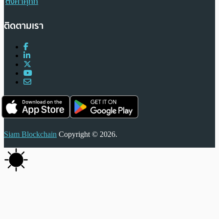
ตั้งค่าคุกกี้
ติดตามเรา
Siam Blockchain
Copyright © 2026.