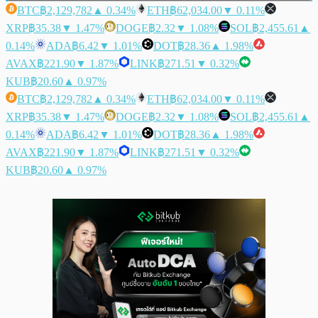
BTC
฿2,129,782
▲ 0.34%
ETH
฿62,034.00
▼ 0.11%
XRP
฿35.38
▼ 1.47%
DOGE
฿2.32
▼ 1.08%
SOL
฿2,455.61
▲
0.14%
ADA
฿6.42
▼ 1.01%
DOT
฿28.36
▲ 1.98%
AVAX
฿221.90
▼ 1.87%
LINK
฿271.51
▼ 0.32%
KUB
฿20.60
▲ 0.97%
BTC
฿2,129,782
▲ 0.34%
ETH
฿62,034.00
▼ 0.11%
XRP
฿35.38
▼ 1.47%
DOGE
฿2.32
▼ 1.08%
SOL
฿2,455.61
▲
0.14%
ADA
฿6.42
▼ 1.01%
DOT
฿28.36
▲ 1.98%
AVAX
฿221.90
▼ 1.87%
LINK
฿271.51
▼ 0.32%
KUB
฿20.60
▲ 0.97%