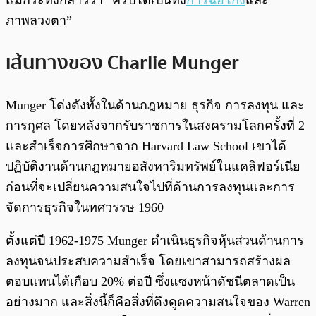
แม้กระทั่งกล่าวว่า “คริปโตเป็นทั้ง
การฉ้อโกง
และ
ภาพลวงตา”
เส้นทางของ Charlie Munger
Munger โด่งดังทั้งในด้านกฎหมาย ธุรกิจ การลงทุน และ
การกุศล โดยหลังจากรับราชการในสงครามโลกครั้งที่ 2
และสำเร็จการศึกษาจาก Harvard Law School เขาได้
ปฏิบัติงานด้านกฎหมายอสังหาริมทรัพย์ในแคลิฟอร์เนีย
ก่อนที่จะเปลี่ยนความสนใจไปที่ด้านการลงทุนและการ
จัดการธุรกิจในทศวรรษ 1960
ตั้งแต่ปี 1962-1975 Munger ดำเนินธุรกิจหุ้นส่วนด้านการ
ลงทุนจนประสบความสำเร็จ โดยเขาสามารถสร้างผล
ตอบแทนได้เกือบ 20% ต่อปี ซึ่งแซงหน้าดัชนีตลาดเป็น
อย่างมาก และสิ่งนี้ก็คือสิ่งที่ดึงดูดความสนใจของ Warren