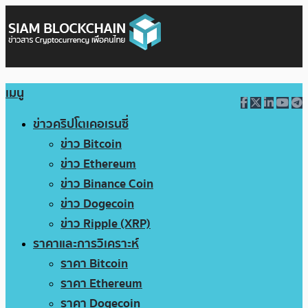
เมนู
ข่าวคริปโตเคอเรนซี่
ข่าว Bitcoin
ข่าว Ethereum
ข่าว Binance Coin
ข่าว Dogecoin
ข่าว Ripple (XRP)
ราคาและการวิเคราะห์
ราคา Bitcoin
ราคา Ethereum
ราคา Dogecoin