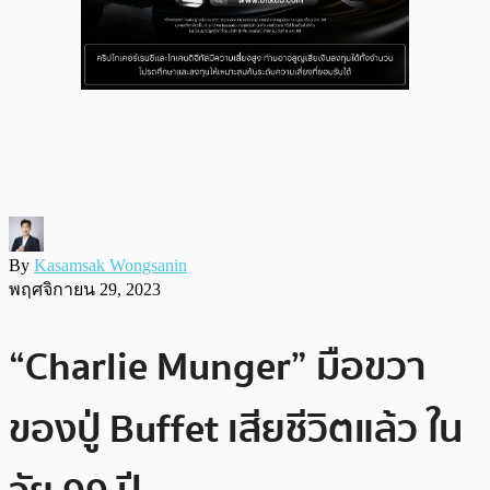
By
Kasamsak Wongsanin
พฤศจิกายน 29, 2023
“Charlie Munger” มือขวา
ของปู่ Buffet เสียชีวิตแล้ว ใน