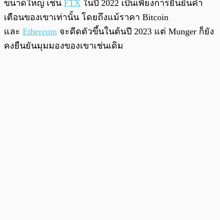
ขนาดใหญ่ เช่น
FTX
ในปี 2022 เป็นเพียงการยืนยันคำ
เตือนของเขาเท่านั้น โดยถึงแม้ราคา Bitcoin
และ
Ethereum
จะดีดตัวขึ้นในต้นปี 2023 แต่ Munger ก็ยัง
คงยืนยันมุมมองของเขาเช่นเดิม