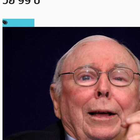
วัย 99 ปี
ต่างประเทศ