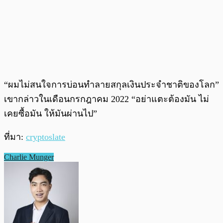
“ผมไม่สนใจการบ่อนทำลายสกุลเงินประจำชาติของโลก”
เขากล่าวในเดือนกรกฎาคม 2022 “อย่าแตะต้องมัน ไม่
เคยซื้อมัน ให้มันผ่านไป”
ที่มา:
cryptoslate
Charlie Munger