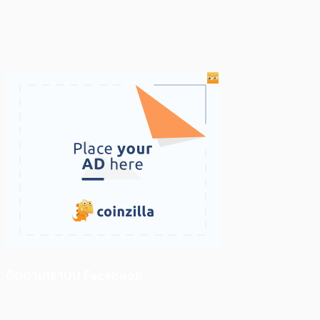
ติดตามเราบน Facebook