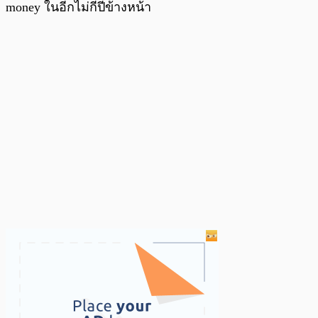
money ในอีกไม่กี่ปีข้างหน้า