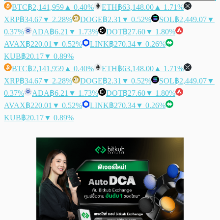
BTC
฿2,141,959
▲ 0.40%
ETH
฿63,148.00
▲ 1.71%
XRP
฿34.67
▼ 2.28%
DOGE
฿2.31
▼ 0.52%
SOL
฿2,449.07
▼
0.37%
ADA
฿6.21
▼ 1.73%
DOT
฿27.60
▼ 1.80%
AVAX
฿220.01
▼ 0.52%
LINK
฿270.34
▼ 0.26%
KUB
฿20.17
▼ 0.89%
BTC
฿2,141,959
▲ 0.40%
ETH
฿63,148.00
▲ 1.71%
XRP
฿34.67
▼ 2.28%
DOGE
฿2.31
▼ 0.52%
SOL
฿2,449.07
▼
0.37%
ADA
฿6.21
▼ 1.73%
DOT
฿27.60
▼ 1.80%
AVAX
฿220.01
▼ 0.52%
LINK
฿270.34
▼ 0.26%
KUB
฿20.17
▼ 0.89%