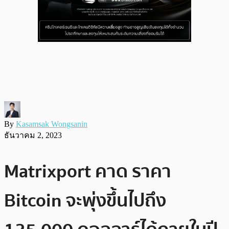
By
Kasamsak Wongsanin
ธันวาคม 2, 2023
Matrixport คาด ราคา
Bitcoin จะพุ่งขึ้นไปถึง