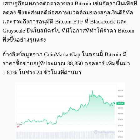
เศรษฐกิจมหภาคต่อราคาของ Bitcoin เช่นอัตราเงินเฟ้อที่
ลดลง ซึ่งจะส่งผลดีต่อสภาพแวดล้อมของสกุลเงินดิจิทัล
และรวมถึงการอนุมัติ Bitcoin ETF ที่ BlackRock และ
Grayscale ยื่นใบสมัครไป ที่มีโอกาสที่ทำให้ราคา Bitcoin
พึ่งขึ้นอย่างรุนแรง
อ้างอิงข้อมูลจาก CoinMarketCap ในตอนนี้ Bitcoin มี
ราคาซื้อขายอยู่ที่ประมาณ 38,350 ดอลลาร์ เพิ่มขึ้นมา
1.81% ในช่วง 24 ชั่วโมงที่ผ่านมา