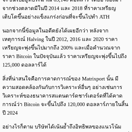
จากช่วงตลาดมีในปี 2014 และ 2018 ที่ราคาเหรียญ
เติบโตขึ้นอย่างแข็งแกร่งก่อนที่จะขึ้นไปทำ ATH
นอกจากนี้ข้อมูลในอดีตยังได้เผยอีกว่า หลังจาก
เหตุการณ์ Halving ในปี 2012, 2016 และ 2020 ราคา
เหรียญจะพุ่งขึ้นไปมากถึง 200% และเมื่อคำนวณจาก
ราคา Bitcoin ในปัจจุบันแล้ว ราคาเหรียญจะพุ่งขึ้นไปถึง
125,000 ดอลลาร์ได้
สิ่งที่น่าสนใจคือการคาดการณ์ของ Matrixport นั้น มี
ความสอดคล้องกันกับการวิเคราะห์อื่นๆ อย่างเช่นการ
วิเคราะห์ของธนาคารสแตนดาร์ดชาร์เตอร์ดที่ได้คาด
การณ์ว่า Bitcoin จะขึ้นไปถึง 120,000 ดอลลาร์ภายในสิ้น
ปี 2024
อย่างไรก็ตาม บริษัทได้เน้นย้ำถึงอิทธิพลของแนวโน้ม