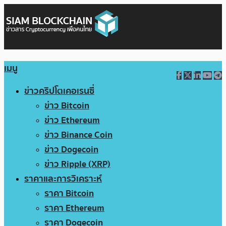
เมนู
ข่าวคริปโตเคอเรนซี่
ข่าว Bitcoin
ข่าว Ethereum
ข่าว Binance Coin
ข่าว Dogecoin
ข่าว Ripple (XRP)
ราคาและการวิเคราะห์
ราคา Bitcoin
ราคา Ethereum
ราคา Dogecoin