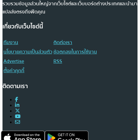
รวบรวมข้อมูลส่วนใหญ่จากเว็บไซต์และเว็บบอร์ดต่างประเทศและนำมา
แปลส่งตรงถึงฟีดคุณ
เกี่ยวกับเว็บไซต์นี้
ทีมงาน
ติดต่อเรา
นโยบายความเป็นส่วนตัว
ข้อตกลงในการใช้งาน
Advertise
RSS
ตั้งค่าคุกกี้
ติดตามเรา