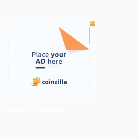
ติดตามเราบน Facebook