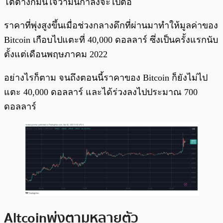
โตต่างก็มั่นใจว่ามันกำลังจะไปต่อ
ราคาที่พุ่งสูงขึ้นเมื่อช่วงกลางดึกที่ผ่านมาทำให้มูลค่าของ
Bitcoin เกือบไปแตะที่ 40,000 ดอลลาร์ ซึ่งเป็นครั้งแรกนับ
ตั้งแต่เดือนพฤษภาคม 2022
อย่างไรก็ตาม จนถึงตอนนี้ราคาของ Bitcoin ก็ยังไม่ไป
แตะ 40,000 ดอลลาร์ และได้ร่วงลงไปประมาณ 700
ดอลลาร์
Altcoin พุ่งตามหลายตัว