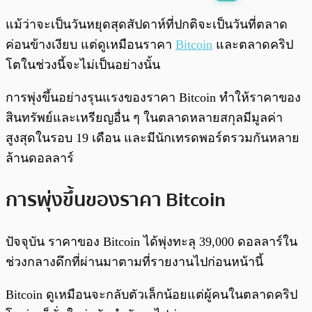
พร้อมเล่น
0:00
/
0:00
แม้ว่าจะเป็นวันหยุดสุดสัปดาห์ที่ปกติจะเป็นวันที่ตลาด
ค่อนข้างเงียบ แต่ดูเหมือนราคา
Bitcoin
และตลาดคริป
โตในช่วงนี้จะไม่เป็นอย่างนั้น
การพุ่งขึ้นอย่างรุนแรงของราคา Bitcoin ทำให้ราคาของ
สินทรัพย์และเหรียญอื่น ๆ ในตลาดหลายสกุลมีมูลค่า
สูงสุดในรอบ 19 เดือน และมีนักเทรดพอร์ตรวมกันหลาย
ล้านดอลลาร์
การพุ่งขึ้นของราคา Bitcoin
ปัจจุบัน ราคาของ Bitcoin ได้พุ่งทะลุ 39,000 ดอลลาร์ใน
ช่วงกลางดึกที่ผ่านมาตามที่รายงานไปก่อนหน้านี้
Bitcoin ดูเหมือนจะกลับตัวเล็กน้อยแต่ผู้คนในตลาดคริป