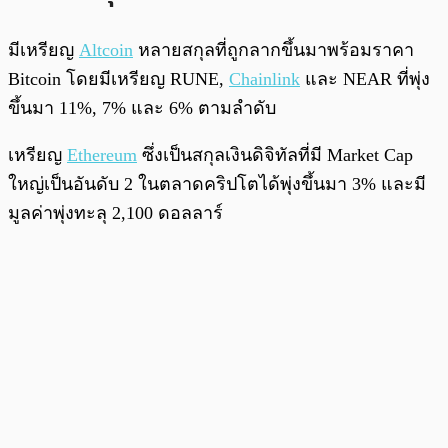
มีเหรียญ
Altcoin
หลายสกุลที่ถูกลากขึ้นมาพร้อมราคา
Bitcoin โดยมีเหรียญ RUNE,
Chainlink
และ NEAR ที่พุ่ง
ขึ้นมา 11%, 7% และ 6% ตามลำดับ
เหรียญ
Ethereum
ซึ่งเป็นสกุลเงินดิจิทัลที่มี Market Cap
ใหญ่เป็นอันดับ 2 ในตลาดคริปโตได้พุ่งขึ้นมา 3% และมี
มูลค่าพุ่งทะลุ 2,100 ดอลลาร์