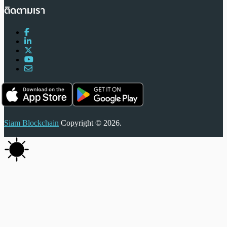
ติดตามเรา
Siam Blockchain
Copyright © 2026.