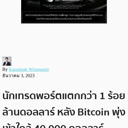
By
Kasamsak Wongsanin
ธันวาคม 3, 2023
นักเทรดพอร์ตแตกกว่า 1 ร้อย
ล้านดอลลาร์ หลัง Bitcoin พุ่ง