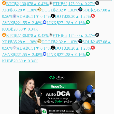
BTC
฿2,130,078
▲ 0.43%
ETH
฿62,175.00
▲ 0.27%
XRP
฿35.28
▼ 1.38%
DOGE
฿2.32
▼ 1.03%
SOL
฿2,457.08
▲
0.56%
ADA
฿6.51
▼ 0.14%
DOT
฿28.20
▲ 1.25%
AVAX
฿221.55
▼ 2.48%
LINK
฿271.28
▼ 0.16%
KUB
฿20.30
▼ 0.34%
BTC
฿2,130,078
▲ 0.43%
ETH
฿62,175.00
▲ 0.27%
XRP
฿35.28
▼ 1.38%
DOGE
฿2.32
▼ 1.03%
SOL
฿2,457.08
▲
0.56%
ADA
฿6.51
▼ 0.14%
DOT
฿28.20
▲ 1.25%
AVAX
฿221.55
▼ 2.48%
LINK
฿271.28
▼ 0.16%
KUB
฿20.30
▼ 0.34%