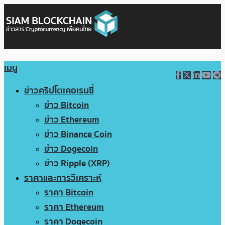
เมนู
ข่าวคริปโตเคอเรนซี่
ข่าว Bitcoin
ข่าว Ethereum
ข่าว Binance Coin
ข่าว Dogecoin
ข่าว Ripple (XRP)
ราคาและการวิเคราะห์
ราคา Bitcoin
ราคา Ethereum
ราคา Dogecoin