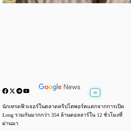
พร้อมเล่น
0:00
/
0:00
นักเทรดฟิวเจอร์ในตลาดคริปโตพอร์ตแตกจากการเปิด
Long รวมกันมากกว่า 354 ล้านดอลลาร์ใน 12 ชั่วโมงที่
ผ่านมา