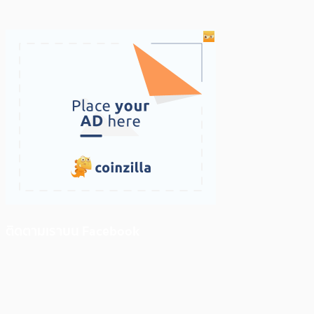
ติดตามเราบน Facebook