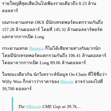
รายใหญ่ที่สุดเสียเงินไปเพียงรายเดียวถึง 8.23 ล้าน
ดอลลาร์
บนกระดานเทรด OKX มีนักเทรดพอร์ตแตกรวมกันถึง
157.28 ล้านดอลลาร์ โดยที่ 145.32 ล้านดอลลาร์พอร์ต
แตกจากการเปิด Long
กระดานเทรด
Binance
ก็ไม่ได้เสียหายต่างกันมากนัก
โดยมีนักเทรดพอร์ตแตกรวมกันถึง 106.41 ล้านดอลลาร์
โดยมาจากการเปิด Long 89.06 ล้านดอลลาร์
ในขณะเดียวกัน นักวิเคราะห์ข้อมูล On-Chain ที่ใช้ชื่อว่า
Willy Woo ก็กล่าวว่าราคาของ
Bitcoin
อาจร่วงลงไปที่
39,700 ดอลลาร์
The
#Bitcoin
CME Gap at 39.7k…