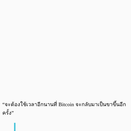
“จะต้องใช้เวลาอีกนานที่ Bitcoin จะกลับมาเป็นขาขึ้นอีก
ครั้ง”