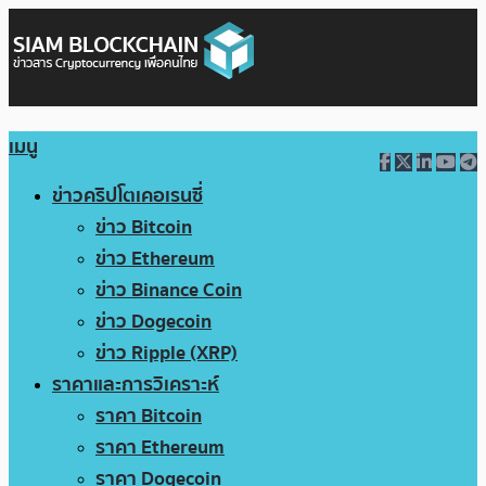
เมนู
ข่าวคริปโตเคอเรนซี่
ข่าว Bitcoin
ข่าว Ethereum
ข่าว Binance Coin
ข่าว Dogecoin
ข่าว Ripple (XRP)
ราคาและการวิเคราะห์
ราคา Bitcoin
ราคา Ethereum
ราคา Dogecoin