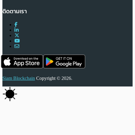
ติดตามเรา
Siam Blockchain
Copyright © 2026.