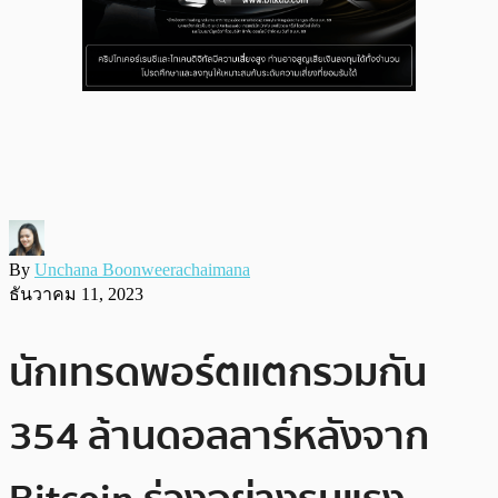
By
Unchana Boonweerachaimana
ธันวาคม 11, 2023
นักเทรดพอร์ตแตกรวมกัน
354 ล้านดอลลาร์หลังจาก