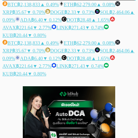
BTC
฿2,138,833
▲ 0.49%
ETH
฿62,279.00
▲ 0.08%
XRP
฿35.67
▼ 0.70%
DOGE
฿2.33
▼ 0.73%
SOL
฿2,464.06
▲
0.09%
ADA
฿6.40
▼ 0.12%
DOT
฿28.48
▲ 1.65%
AVAX
฿221.64
▼ 2.77%
LINK
฿271.43
▼ 0.74%
KUB
฿20.44
▼ 0.80%
BTC
฿2,138,833
▲ 0.49%
ETH
฿62,279.00
▲ 0.08%
XRP
฿35.67
▼ 0.70%
DOGE
฿2.33
▼ 0.73%
SOL
฿2,464.06
▲
0.09%
ADA
฿6.40
▼ 0.12%
DOT
฿28.48
▲ 1.65%
AVAX
฿221.64
▼ 2.77%
LINK
฿271.43
▼ 0.74%
KUB
฿20.44
▼ 0.80%