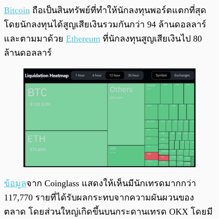
Bitcoin
ถือเป็นสินทรัพย์ที่ทำให้นักลงทุนพอร์ตแตกที่สุด
โดยนักลงทุนได้สูญเสียเงินรวมกันกว่า 94 ล้านดอลลาร์
และตามมาด้วย
Ethereum
ที่นักลงทุนสูญเสียเงินไป 80
ล้านดอลลาร์
ข้อมูล
จาก Coinglass แสดงให้เห็นมีนักเทรดมากกว่า
117,770 รายที่ได้รับผลกระทบจากความผันผวนของ
ตลาด โดยส่วนใหญ่เกิดขึ้นบนกระดานเทรด OKX โดยมี