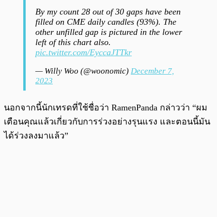
By my count 28 out of 30 gaps have been
filled on CME daily candles (93%). The
other unfilled gap is pictured in the lower
left of this chart also.
pic.twitter.com/EyccaJTTkr
— Willy Woo (@woonomic)
December 7,
2023
นอกจากนี้นักเทรดที่ใช้ชื่อว่า RamenPanda กล่าวว่า “ผม
เตือนคุณแล้วเกี่ยวกับการร่วงอย่างรุนแรง และตอนนี้มัน
ได้ร่วงลงมาแล้ว”