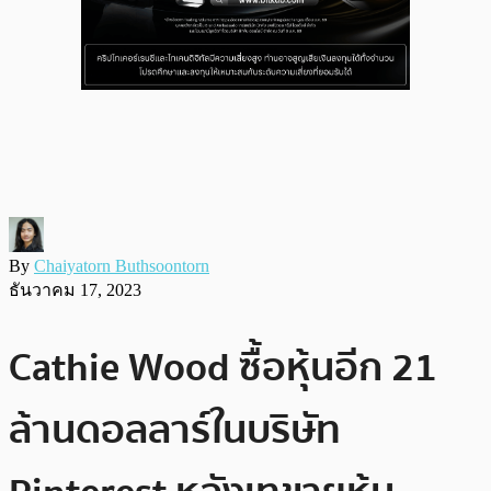
By
Chaiyatorn Buthsoontorn
ธันวาคม 17, 2023
Cathie Wood ซื้อหุ้นอีก 21
ล้านดอลลาร์ในบริษัท