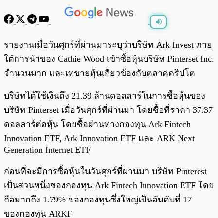
พร้อมเล่น
0:00
/
0:00
รายงานเมื่อวันศุกร์ที่ผ่านมาระบุว่าบริษัท Ark Invest ภาย
ใต้การนำของ Cathie Wood เข้าซื้อหุ้นบริษัท Pinterset Inc.
จำนวนมาก และเทขายหุ้นเกี่ยวข้องกับตลาดคริปโต
บริษัทได้ใช้เงินถึง 21.39 ล้านดอลลาร์ในการซื้อหุ้นของ
บริษัท Pinterset เมื่อวันศุกร์ที่ผ่านมา โดยซื้อที่ราคา 37.37
ดอลลาร์ต่อหุ้น โดยซื้อผ่านทางกองทุน Ark Fintech
Innovation ETF, Ark Innovation ETF และ ARK Next
Generation Internet ETF
ก่อนที่จะมีการซื้อหุ้นในวันศุกร์ที่ผ่านมา บริษัท Pinterest
เป็นส่วนหนึ่งของกองทุน Ark Fintech Innovation ETF โดย
ถือมากถึง 1.79% ของกองทุนซึ่งใหญ่เป็นอันดับที่ 17
ของกองทุน ARKF