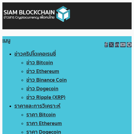
เมนู
ข่าวคริปโตเคอเรนซี่
ข่าว Bitcoin
ข่าว Ethereum
ข่าว Binance Coin
ข่าว Dogecoin
ข่าว Ripple (XRP)
ราคาและการวิเคราะห์
ราคา Bitcoin
ราคา Ethereum
ราคา Dogecoin