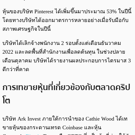
หุ้นของบริษัท Pinterest ได้เพิ่มขึ้นมาประมาณ 53% ในปีนี้
โดยทางบริษัทได้ออกมาตรการหลายอย่างเมื่อรับมือกับ
สภาพเศรษฐกิจในปีนี้
บริษัทได้เลิกจ้างพนักงาน 2 รอบตั้งแต่เดือนธันวาคม
2022 และลดพื้นที่สำนักงานเพื่อลดต้นทุน ในช่วงปลาย
เดือนตุลาคม บริษัทได้รายงานผลประกอบการไตรมาส 3
ดีกว่าที่คาด
การเทขายหุ้นที่เกี่ยวข้องกับตลาดคริป
โต
บริษัท Ark Invest ภายใต้การนำของ Cathie Wood ได้เท
ขายหุ้นของกระดานเทรด Coinbase และหุ้น