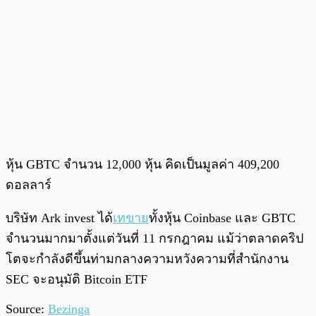
หุ้น GBTC จำนวน 12,000 หุ้น คิดเป็นมูลค่า 409,200
ดอลลาร์
บริษัท Ark invest ได้
เทขาย
ทั้งหุ้น Coinbase และ GBTC
จำนวนมากมาตั้งแต่วันที่ 11 กรกฎาคม แม้ว่าตลาดคริป
โตจะกำลังดีขึ้นท่ามกลางความหวังความที่สำนักงาน
SEC จะอนุมัติ Bitcoin ETF
Source:
Bezinga