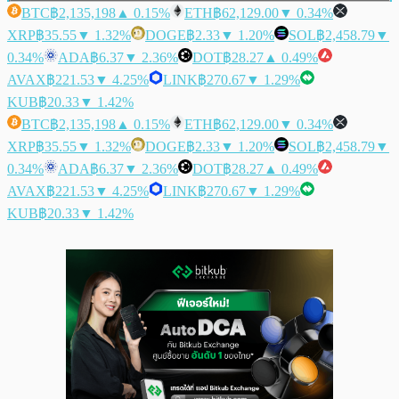
BTC
฿2,135,198
▲ 0.15%
ETH
฿62,129.00
▼ 0.34%
XRP
฿35.55
▼ 1.32%
DOGE
฿2.33
▼ 1.20%
SOL
฿2,458.79
▼
0.34%
ADA
฿6.37
▼ 2.36%
DOT
฿28.27
▲ 0.49%
AVAX
฿221.53
▼ 4.25%
LINK
฿270.67
▼ 1.29%
KUB
฿20.33
▼ 1.42%
BTC
฿2,135,198
▲ 0.15%
ETH
฿62,129.00
▼ 0.34%
XRP
฿35.55
▼ 1.32%
DOGE
฿2.33
▼ 1.20%
SOL
฿2,458.79
▼
0.34%
ADA
฿6.37
▼ 2.36%
DOT
฿28.27
▲ 0.49%
AVAX
฿221.53
▼ 4.25%
LINK
฿270.67
▼ 1.29%
KUB
฿20.33
▼ 1.42%