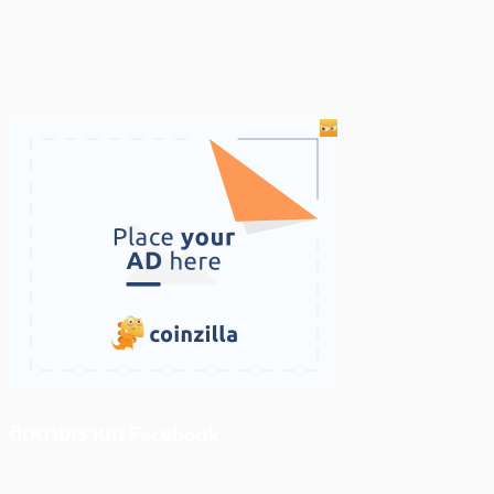
ติดตามเราบน Facebook