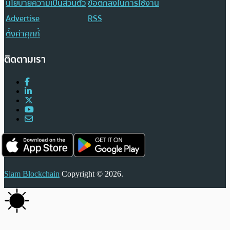
นโยบายความเป็นส่วนตัว
ข้อตกลงในการใช้งาน
Advertise
RSS
ตั้งค่าคุกกี้
ติดตามเรา
Siam Blockchain
Copyright © 2026.