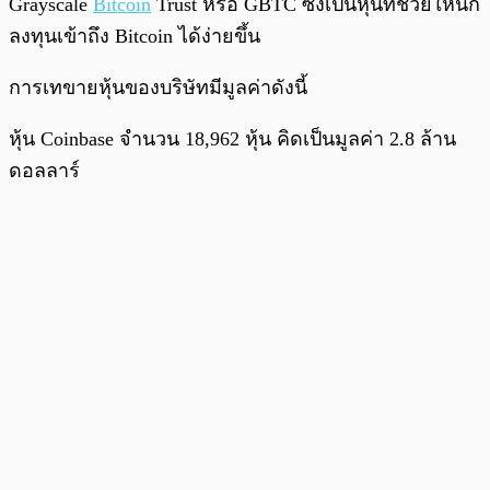
Grayscale
Bitcoin
Trust หรือ GBTC ซึ่งเป็นหุ้นที่ช่วยให้นัก
ลงทุนเข้าถึง Bitcoin ได้ง่ายขึ้น
การเทขายหุ้นของบริษัทมีมูลค่าดังนี้
หุ้น Coinbase จำนวน 18,962 หุ้น คิดเป็นมูลค่า 2.8 ล้าน
ดอลลาร์