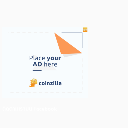
ติดตามเราบน Facebook