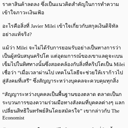
ราคาสินค้าลดลง ซึ่งเป็นแนวคิดสำคัญในการทำความ
เข้าใจภาวะเงินเฟ้อ
อะไรคือสิ่งที่ Javier Milei เข้าใจเกี่ยวกับสกุลเงินดิจิทัล
อย่างแท้จริง?
แม้ว่า Milei จะไม่ได้รับการยอมรับอย่างเป็นทางการว่า
เป็นผู้สนับสนุนคริปโต แต่อุดมการณ์ของเขาแลดูจะเบน
เข็มไปในทิศทางนั้นซึ่งสอดคล้องกับสิ่งที่คริปโตเป็น Milei
เชื่อว่า “เมื่อเวลาผ่านไป เทคโนโลยีจะช่วยให้เราก้าวไป
สู่สังคมที่เสรี” ซึ่งสัญญาระหว่างบุคคลจะควบคุมทุกสิ่ง
“สัญญาระหว่างบุคคลเป็นพื้นฐานของตลาด ตลาดเป็นก
ระบวนการของความร่วมมือทางสังคมที่บุคคลต่างๆ แลก
เปลี่ยนสิทธิในทรัพย์สินโดยสมัครใจ” เขากล่าวกับ The
Economist