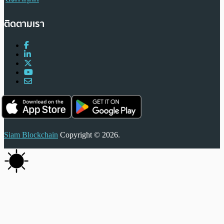
ติดตามเรา
Siam Blockchain
Copyright © 2026.