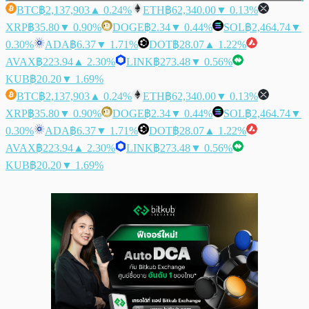
BTC
฿2,137,903
▲ 0.24%
ETH
฿62,340.00
▼ 0.13%
XRP
฿35.80
▼ 0.90%
DOGE
฿2.34
▼ 0.44%
SOL
฿2,464.74
▼
0.30%
ADA
฿6.37
▼ 1.71%
DOT
฿28.07
▲ 1.22%
AVAX
฿223.94
▲ 2.30%
LINK
฿273.48
▼ 0.56%
KUB
฿20.20
▼ 1.69%
BTC
฿2,137,903
▲ 0.24%
ETH
฿62,340.00
▼ 0.13%
XRP
฿35.80
▼ 0.90%
DOGE
฿2.34
▼ 0.44%
SOL
฿2,464.74
▼
0.30%
ADA
฿6.37
▼ 1.71%
DOT
฿28.07
▲ 1.22%
AVAX
฿223.94
▲ 2.30%
LINK
฿273.48
▼ 0.56%
KUB
฿20.20
▼ 1.69%