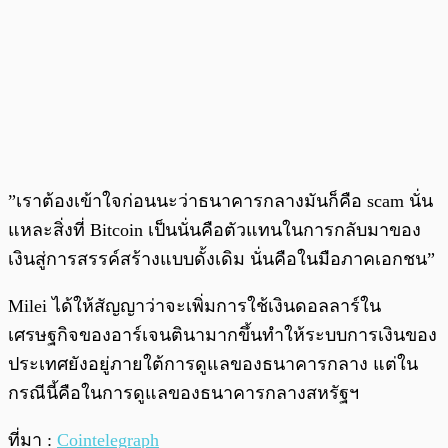
”เราต้องเข้าใจก่อนนะว่าธนาคารกลางมันก็คือ scam นั่น
แหละสิ่งที่ Bitcoin เป็นนั่นคือตัวแทนในการกลับมาของ
เงินสู่การสรรค์สร้างแบบดั้งเดิม นั่นคือในมือภาคเอกชน”
Milei ได้ให้สัญญาว่าจะเพิ่มการใช้เงินดอลลาร์ใน
เศรษฐกิจของอาร์เจนตินามากขึ้นทำให้ระบบการเงินของ
ประเทศยังอยู่ภายใต้การดูแลของธนาคารกลาง แต่ใน
กรณีนี้คือในการดูแลของธนาคารกลางสหรัฐฯ
ที่มา :
Cointelegraph