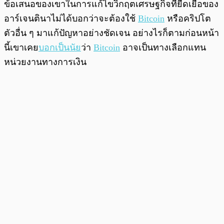
ข้อเสนอของเขาในการแก้ไขวิกฤตเศรษฐกิจที่ยืดเยื้อของ
อาร์เจนตินาไม่ได้บอกว่าจะต้องใช้
Bitcoin
หรือคริปโต
ตัวอื่น ๆ มาแก้ปัญหาอย่างชัดเจน อย่างไรก็ตามก่อนหน้า
นี้เขาเคย
บอกเป็นนัย
ว่า
Bitcoin
อาจเป็นทางเลือกแทน
หน่วยงานทางการเงิน