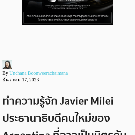
By
Unchana Boonweerachaimana
ธันวาคม 17, 2023
ทำความรู้จัก Javier Milei
ประธานาธิบดีคนใหม่ของ