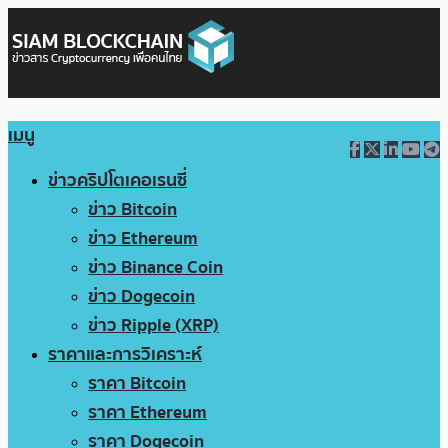
เมนู
ข่าวคริปโตเคอเรนซี่
ข่าว Bitcoin
ข่าว Ethereum
ข่าว Binance Coin
ข่าว Dogecoin
ข่าว Ripple (XRP)
ราคาและการวิเคราะห์
ราคา Bitcoin
ราคา Ethereum
ราคา Dogecoin