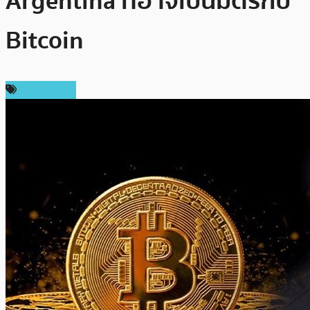
Argentina ที่อาจเป็นมิตรกับ
Bitcoin
ต่างประเทศ