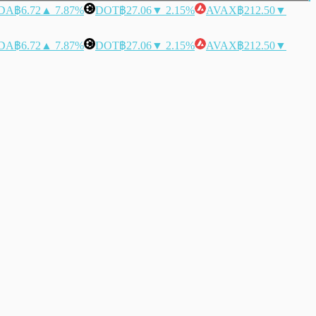
DA
฿6.72
▲ 7.87%
DOT
฿27.06
▼ 2.15%
AVAX
฿212.50
▼
DA
฿6.72
▲ 7.87%
DOT
฿27.06
▼ 2.15%
AVAX
฿212.50
▼