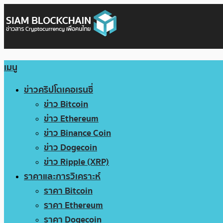
เมนู
ข่าวคริปโตเคอเรนซี่
ข่าว Bitcoin
ข่าว Ethereum
ข่าว Binance Coin
ข่าว Dogecoin
ข่าว Ripple (XRP)
ราคาและการวิเคราะห์
ราคา Bitcoin
ราคา Ethereum
ราคา Dogecoin