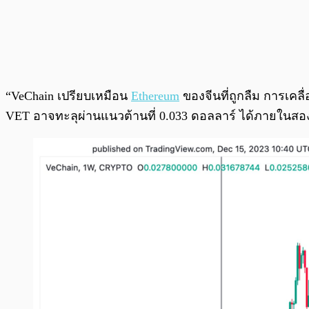
“VeChain เปรียบเหมือน
Ethereum
ของจีนที่ถูกลืม การเคลื่
VET อาจทะลุผ่านแนวต้านที่ 0.033 ดอลลาร์ ได้ภายในสอง