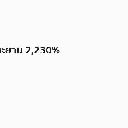
่งทะยาน 2,230%