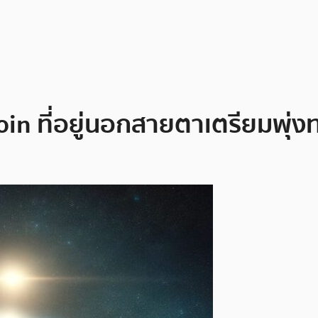
coin ที่อยู่นอกสายตาเตรียมพุ