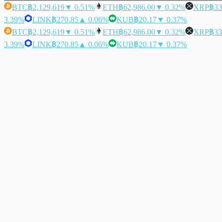
BTC
฿2,129,619
▼ 0.51%
ETH
฿62,986.00
▼ 0.32%
XRP
฿33
3.39%
LINK
฿270.85
▲ 0.06%
KUB
฿20.17
▼ 0.37%
BTC
฿2,129,619
▼ 0.51%
ETH
฿62,986.00
▼ 0.32%
XRP
฿33
3.39%
LINK
฿270.85
▲ 0.06%
KUB
฿20.17
▼ 0.37%