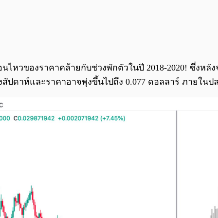
อนไหวของราคาคล้ายกับช่วงพักตัวในปี 2018-2020! ซึ่งหลังจาก
สัปดาห์และราคาอาจพุ่งขึ้นไปถึง 0.077 ดอลลาร์ ภายในปล