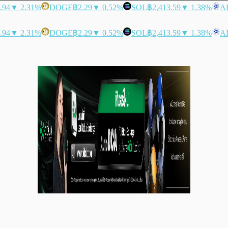
.94
▼ 2.31%
DOGE
฿2.29
▼ 0.52%
SOL
฿2,413.59
▼ 1.38%
A
.94
▼ 2.31%
DOGE
฿2.29
▼ 0.52%
SOL
฿2,413.59
▼ 1.38%
A