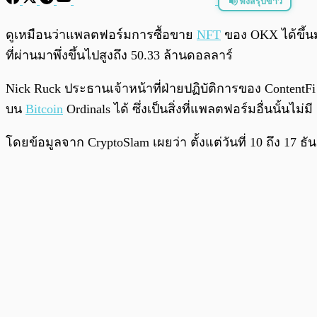
ฟังสรุปข่าว
พร้อมเล่น
ดูเหมือนว่าแพลตฟอร์มการซื้อขาย
NFT
ของ OKX ได้ขึ้น
ที่ผ่านมาพึ่งขึ้นไปสูงถึง 50.33 ล้านดอลลาร์
Nick Ruck ประธานเจ้าหน้าที่ฝ่ายปฏิบัติการของ ContentFi
บน
Bitcoin
Ordinals ได้ ซึ่งเป็นสิ่งที่แพลตฟอร์มอื่นนั้นไม่มี
โดยข้อมูลจาก CryptoSlam เผยว่า ตั้งแต่วันที่ 10 ถึง 1