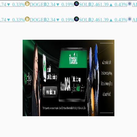
.74
▼ 0.33%
DOGE
฿2.34
▼ 0.19%
SOL
฿2,461.39
▲ 0.43%
A
.74
▼ 0.33%
DOGE
฿2.34
▼ 0.19%
SOL
฿2,461.39
▲ 0.43%
A