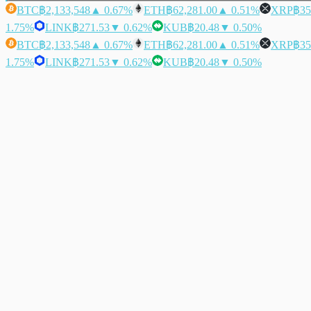
BTC
฿2,133,548
▲ 0.67%
ETH
฿62,281.00
▲ 0.51%
XRP
฿35
1.75%
LINK
฿271.53
▼ 0.62%
KUB
฿20.48
▼ 0.50%
BTC
฿2,133,548
▲ 0.67%
ETH
฿62,281.00
▲ 0.51%
XRP
฿35
1.75%
LINK
฿271.53
▼ 0.62%
KUB
฿20.48
▼ 0.50%