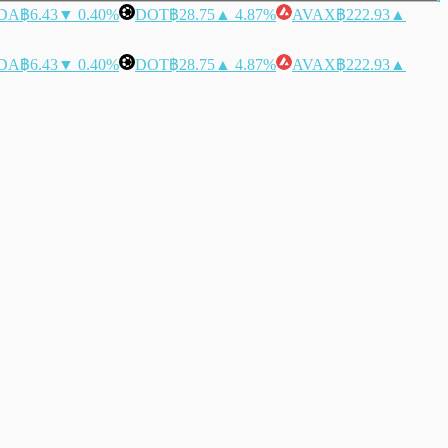
DA
฿6.43
▼ 0.40%
DOT
฿28.75
▲ 4.87%
AVAX
฿222.93
▲
DA
฿6.43
▼ 0.40%
DOT
฿28.75
▲ 4.87%
AVAX
฿222.93
▲