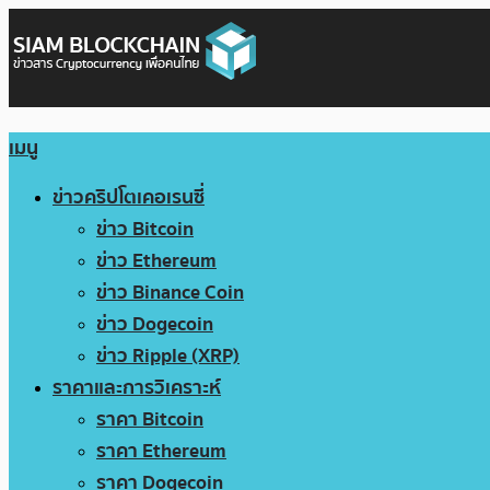
เมนู
ข่าวคริปโตเคอเรนซี่
ข่าว Bitcoin
ข่าว Ethereum
ข่าว Binance Coin
ข่าว Dogecoin
ข่าว Ripple (XRP)
ราคาและการวิเคราะห์
ราคา Bitcoin
ราคา Ethereum
ราคา Dogecoin