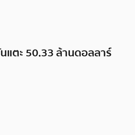
ันแตะ 50.33 ล้านดอลลาร์