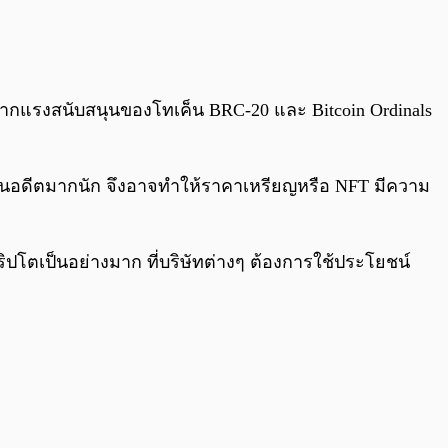
าจากแรงสนับสนุนของโทเค็น BRC-20 และ Bitcoin Ordinals
มูลในอดีตมากนัก จึงอาจทำให้ราคาเหรียญหรือ NFT มีความ
ปโตเป็นอย่างมาก ที่บริษัทต่างๆ ต้องการใช้ประโยชน์