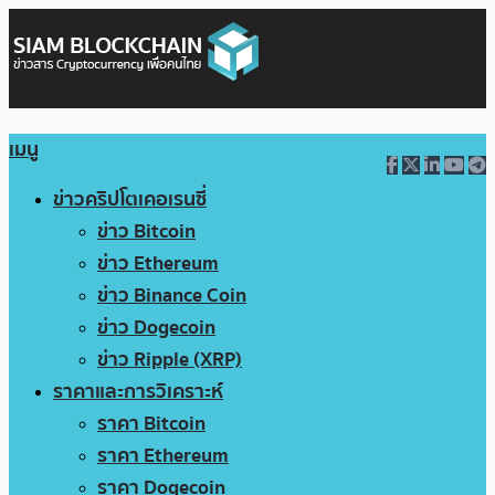
เมนู
ข่าวคริปโตเคอเรนซี่
ข่าว Bitcoin
ข่าว Ethereum
ข่าว Binance Coin
ข่าว Dogecoin
ข่าว Ripple (XRP)
ราคาและการวิเคราะห์
ราคา Bitcoin
ราคา Ethereum
ราคา Dogecoin