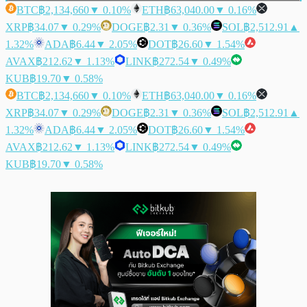
BTC
฿2,134,660
▼ 0.10%
ETH
฿63,040.00
▼ 0.16%
XRP
฿34.07
▼ 0.29%
DOGE
฿2.31
▼ 0.36%
SOL
฿2,512.91
▲
1.32%
ADA
฿6.44
▼ 2.05%
DOT
฿26.60
▼ 1.54%
AVAX
฿212.62
▼ 1.13%
LINK
฿272.54
▼ 0.49%
KUB
฿19.70
▼ 0.58%
BTC
฿2,134,660
▼ 0.10%
ETH
฿63,040.00
▼ 0.16%
XRP
฿34.07
▼ 0.29%
DOGE
฿2.31
▼ 0.36%
SOL
฿2,512.91
▲
1.32%
ADA
฿6.44
▼ 2.05%
DOT
฿26.60
▼ 1.54%
AVAX
฿212.62
▼ 1.13%
LINK
฿272.54
▼ 0.49%
KUB
฿19.70
▼ 0.58%