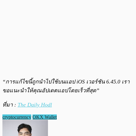
“การแก้ไขนี้ถูกนำไปใช้บนแอป iOS เวอร์ชัน 6.45.0 เรา
ขอแนะนำให้คุณอัปเดตแอปโดยเร็วที่สุด”
ที่มา :
The Daily Hodl
cryptocurrency
OKX Wallet