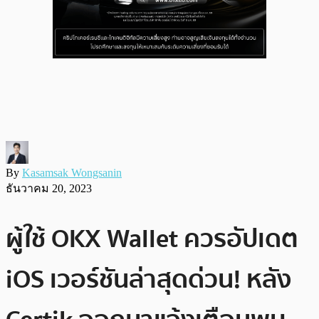
By
Kasamsak Wongsanin
ธันวาคม 20, 2023
ผู้ใช้ OKX Wallet ควรอัปเดต
iOS เวอร์ชันล่าสุดด่วน! หลัง