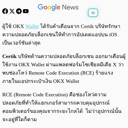
พร้อมเล่น
0:00
/
0:00
ผู้ใช้ OKX
Wallet
ได้รับคำเตือนจาก Certik บริษัทรักษา
ความปลอดภัยบล็อกเชนให้ทำการอัปเดตแอปบน iOS
เป็นเวอร์ชันล่าสุด
Certik
บริษัทด้านความปลอดภัยบล็อกเชน ออกมาเตือนผู้
ใช้งาน OKX Wallet ผ่านแพลตฟอร์มโซเชียลมีเดีย X ว่า
พบช่องโหว่ Remote Code Execution (RCE) ร้ายแรง
ภายในแอปกระเป๋าเงิน OKX Wallet
RCE (Remote Code Execution) คือช่องโหว่ความ
ปลอดภัยที่ทำให้แฮกเกอร์สามารถควบคุมอุปกรณ์
คอมพิวเตอร์ของคุณจากระยะไกลได้ ไม่ว่าอุปกรณ์นั้น
จะอยู่ที่ใดก็ตาม