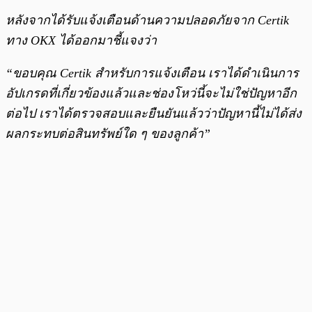
หลังจากได้รับแจ้งเตือนด้านความปลอดภัยจาก Certik
ทาง OKX ได้ออกมาชี้แจงว่า
“ขอบคุณ Certik สำหรับการแจ้งเตือน เราได้ดำเนินการ
อัปเกรดที่เกี่ยวข้องแล้วและช่องโหว่นี้จะไม่ใช่ปัญหาอีก
ต่อไป เราได้ตรวจสอบและยืนยันแล้วว่าปัญหานี้ไม่ได้ส่ง
ผลกระทบต่อสินทรัพย์ใด ๆ ของลูกค้า”