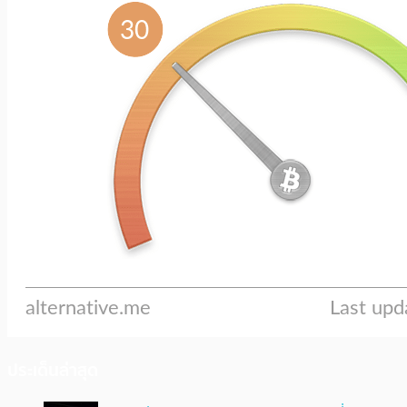
ประเด็นล่าสุด