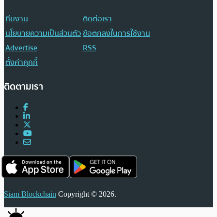
ทีมงาน
ติดต่อเรา
นโยบายความเป็นส่วนตัว
ข้อตกลงในการใช้งาน
Advertise
RSS
ตั้งค่าคุกกี้
ติดตามเรา
Siam Blockchain
Copyright © 2026.