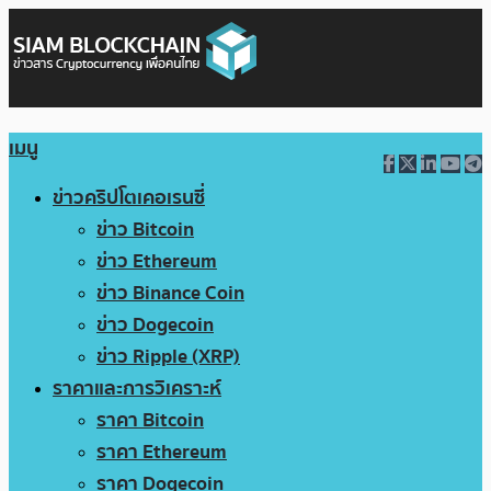
เมนู
ข่าวคริปโตเคอเรนซี่
ข่าว Bitcoin
ข่าว Ethereum
ข่าว Binance Coin
ข่าว Dogecoin
ข่าว Ripple (XRP)
ราคาและการวิเคราะห์
ราคา Bitcoin
ราคา Ethereum
ราคา Dogecoin