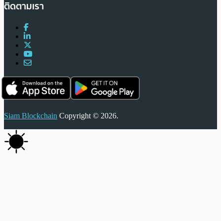
ติดตามเรา
Siam Blockchain
Copyright © 2026.