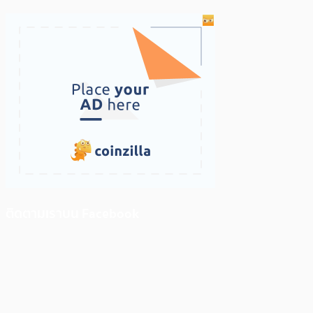
ติดตามเราบน Facebook