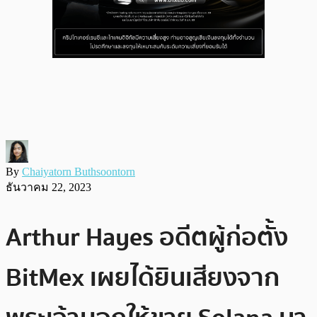
By
Chaiyatorn Buthsoontorn
ธันวาคม 22, 2023
Arthur Hayes อดีตผู้ก่อตั้ง
BitMex เผยได้ยินเสียงจาก