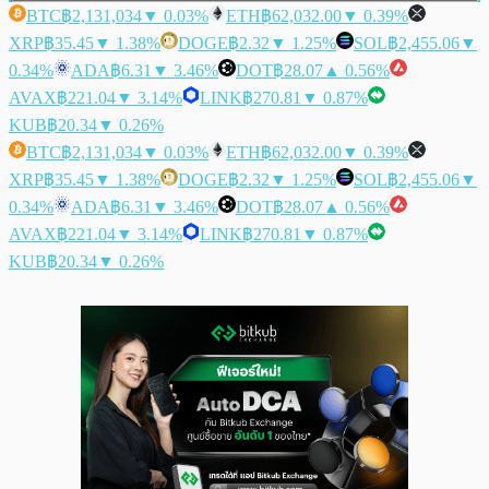
BTC
฿2,131,034
▼ 0.03%
ETH
฿62,032.00
▼ 0.39%
XRP
฿35.45
▼ 1.38%
DOGE
฿2.32
▼ 1.25%
SOL
฿2,455.06
▼
0.34%
ADA
฿6.31
▼ 3.46%
DOT
฿28.07
▲ 0.56%
AVAX
฿221.04
▼ 3.14%
LINK
฿270.81
▼ 0.87%
KUB
฿20.34
▼ 0.26%
BTC
฿2,131,034
▼ 0.03%
ETH
฿62,032.00
▼ 0.39%
XRP
฿35.45
▼ 1.38%
DOGE
฿2.32
▼ 1.25%
SOL
฿2,455.06
▼
0.34%
ADA
฿6.31
▼ 3.46%
DOT
฿28.07
▲ 0.56%
AVAX
฿221.04
▼ 3.14%
LINK
฿270.81
▼ 0.87%
KUB
฿20.34
▼ 0.26%