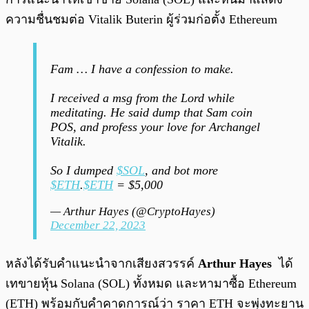
ความชื่นชมต่อ Vitalik Buterin ผู้ร่วมก่อตั้ง Ethereum
Fam … I have a confession to make.
I received a msg from the Lord while
meditating. He said dump that Sam coin
POS, and profess your love for Archangel
Vitalik.
So I dumped
$SOL
, and bot more
$ETH
.
$ETH
= $5,000
— Arthur Hayes (@CryptoHayes)
December 22, 2023
หลังได้รับคำแนะนำจากเสียงสวรรค์
Arthur Hayes
ได้
เทขายหุ้น Solana (SOL) ทั้งหมด และหามาซื้อ Ethereum
(ETH) พร้อมกับคำคาดการณ์ว่า ราคา ETH จะพุ่งทะยาน