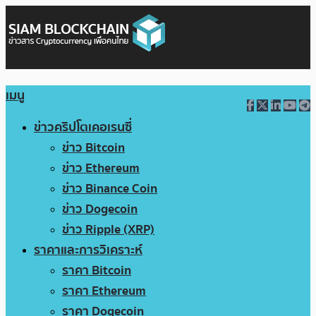
เมนู
ข่าวคริปโตเคอเรนซี่
ข่าว Bitcoin
ข่าว Ethereum
ข่าว Binance Coin
ข่าว Dogecoin
ข่าว Ripple (XRP)
ราคาและการวิเคราะห์
ราคา Bitcoin
ราคา Ethereum
ราคา Dogecoin