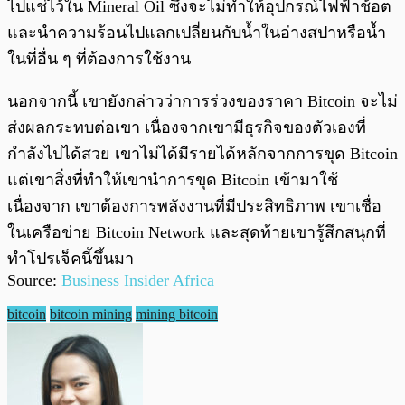
ไปแช่ไว้ใน Mineral Oil ซึ่งจะไม่ทำให้อุปกรณ์ไฟฟ้าช้อต
และนำความร้อนไปแลกเปลี่ยนกับน้ำในอ่างสปาหรือน้ำ
ในที่อื่น ๆ ที่ต้องการใช้งาน
นอกจากนี้ เขายังกล่าวว่าการร่วงของราคา Bitcoin จะไม่
ส่งผลกระทบต่อเขา เนื่องจากเขามีธุรกิจของตัวเองที่
กำลังไปได้สวย เขาไม่ได้มีรายได้หลักจากการขุด Bitcoin
แต่เขาสิ่งที่ทำให้เขานำการขุด Bitcoin เข้ามาใช้
เนื่องจาก เขาต้องการพลังงานที่มีประสิทธิภาพ เขาเชื่อ
ในเครือข่าย Bitcoin Network และสุดท้ายเขารู้สึกสนุกที่
ทำโปรเจ็คนี้ขึ้นมา
Source:
Business Insider Africa
bitcoin
bitcoin mining
mining bitcoin