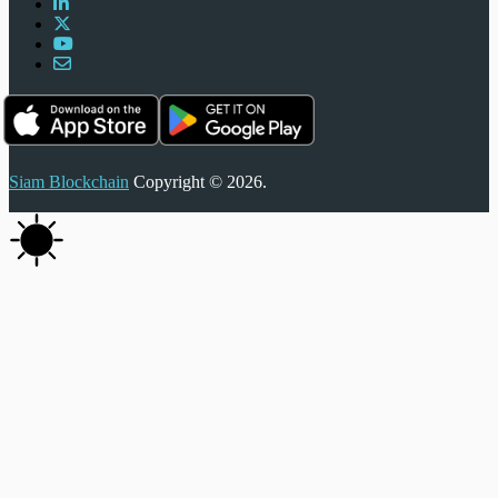
Siam Blockchain
Copyright © 2026.