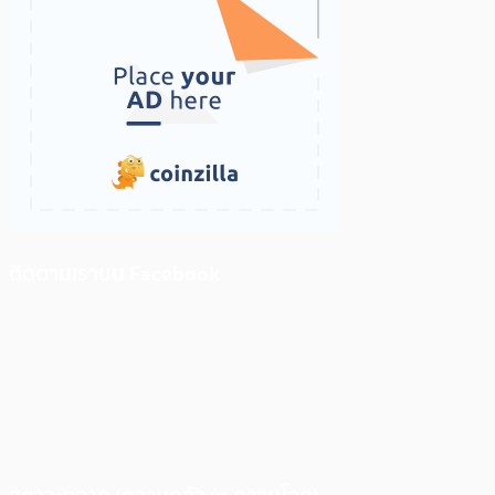
ติดตามเราบน Facebook