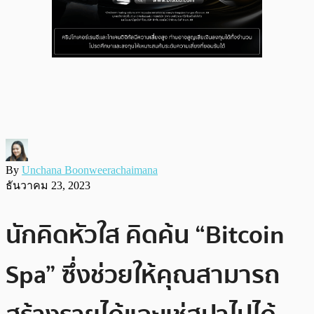
By
Unchana Boonweerachaimana
ธันวาคม 23, 2023
นักคิดหัวใส คิดค้น “Bitcoin
Spa” ซึ่งช่วยให้คุณสามารถ