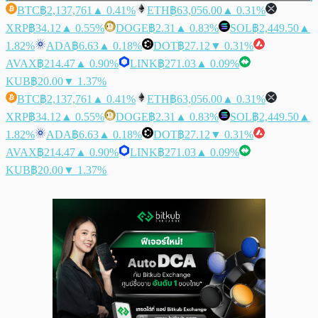
BTC
฿2,137,761
▲ 0.41%
ETH
฿63,056.00
▲ 0.31%
XRP
฿34.12
▲ 0.55%
DOGE
฿2.31
▲ 0.83%
SOL
฿2,449.50
▲
1.82%
ADA
฿6.63
▲ 0.18%
DOT
฿27.12
▼ 0.31%
AVAX
฿214.47
▲ 0.90%
LINK
฿271.03
▲ 0.09%
KUB
฿20.00
▼ 1.37%
BTC
฿2,137,761
▲ 0.41%
ETH
฿63,056.00
▲ 0.31%
XRP
฿34.12
▲ 0.55%
DOGE
฿2.31
▲ 0.83%
SOL
฿2,449.50
▲
1.82%
ADA
฿6.63
▲ 0.18%
DOT
฿27.12
▼ 0.31%
AVAX
฿214.47
▲ 0.90%
LINK
฿271.03
▲ 0.09%
KUB
฿20.00
▼ 1.37%