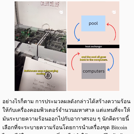
อย่างไรก็ตาม การประมวลผลดังกล่าวได้สร้างความร้อน
ให้กับเครื่องคอมพิวเตอร์จำนวนมหาศาล แต่แทนที่จะให้
มันระบายความร้อนออกไปกับอากาศรอบ ๆ นักคิดรายนี้
เลือกที่จะระบายความร้อนโดยการนำเครื่องขุด Bitcoin