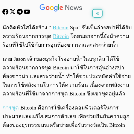
พร้อมเล่น
0:00
/
0:00
นักคิดหัวใสได้สร้าง “
Bitcoin
Spa” ซึ่งเป็นอ่างสปาที่ได้รับ
ความร้อนจากการขุด
Bitcoin
โดยนอกจากนี้ยังนำความ
ร้อนที่ใช้ไปใช้กับการอุ่นห้องซาวน่าและสระว่ายน้ำ
นาย Jason เจ้าของธุรกิจโรงอาบน้ำในบรุกลิน ได้ใช้
ความร้อนจากการขุด Bitcoin มาใช้ในการอุ่นอ่างสปา
ห้องซาวน่า และสระว่ายน้ำ ทำให้ช่วยประหยัดค่าใช้จ่าย
ในการใช้พลังงานในการให้ความร้อน เนื่องจากพลังงาน
ความร้อนที่ใช้มาจากการขุด Bitcoin ซึ่งเขาขุดอยู่แล้ว
การขุด
Bitcoin คือการใช้เครื่องคอมพิวเตอร์ในการ
ประมวลและแก้ไขสมการตัวเลข เพื่อช่วยยืนยันความถูก
ต้องของธุรกรรมบนเครือข่ายเพื่อรับรางวัลเป็น Bitcoin