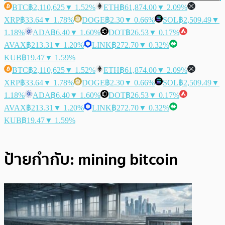
BTC
฿2,110,625
▼ 1.52%
ETH
฿61,874.00
▼ 2.09%
XRP
฿33.64
▼ 1.78%
DOGE
฿2.30
▼ 0.66%
SOL
฿2,509.49
▼
1.18%
ADA
฿6.40
▼ 1.60%
DOT
฿26.53
▼ 0.17%
AVAX
฿213.31
▼ 1.20%
LINK
฿272.70
▼ 0.32%
KUB
฿19.47
▼ 1.59%
BTC
฿2,110,625
▼ 1.52%
ETH
฿61,874.00
▼ 2.09%
XRP
฿33.64
▼ 1.78%
DOGE
฿2.30
▼ 0.66%
SOL
฿2,509.49
▼
1.18%
ADA
฿6.40
▼ 1.60%
DOT
฿26.53
▼ 0.17%
AVAX
฿213.31
▼ 1.20%
LINK
฿272.70
▼ 0.32%
KUB
฿19.47
▼ 1.59%
ป้ายกำกับ:
mining bitcoin