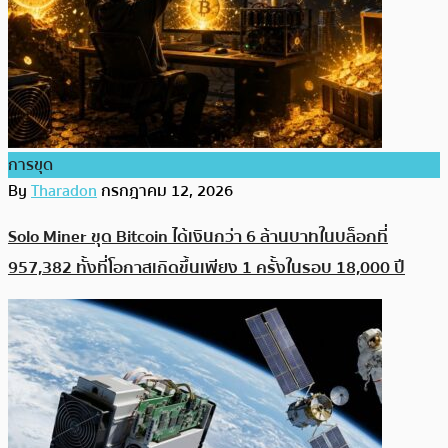
การขุด
By
Tharadon
กรกฎาคม 12, 2026
Solo Miner ขุด Bitcoin ได้เงินกว่า 6 ล้านบาทในบล็อกที่
957,382 ทั้งที่โอกาสเกิดขึ้นเพียง 1 ครั้งในรอบ 18,000 ปี