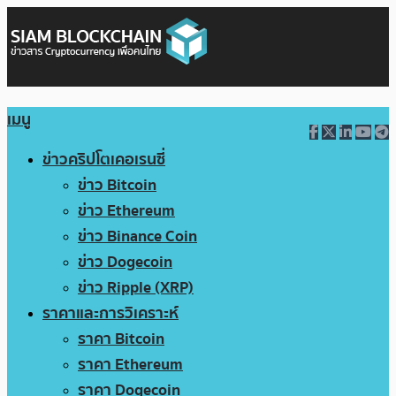
เมนู
ข่าวคริปโตเคอเรนซี่
ข่าว Bitcoin
ข่าว Ethereum
ข่าว Binance Coin
ข่าว Dogecoin
ข่าว Ripple (XRP)
ราคาและการวิเคราะห์
ราคา Bitcoin
ราคา Ethereum
ราคา Dogecoin