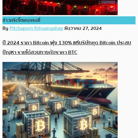
ข่าวคริปโตเคอเรนซี่
By
Pitchaporn Kitiyanuphap
ธันวาคม 27, 2024
ปี 2024 ราคา Bitcoin พุ่ง 130% แต่บริษัทขุด Bitcoin ประสบ
ปัญหา รายได้สวนทางกับราคา BTC