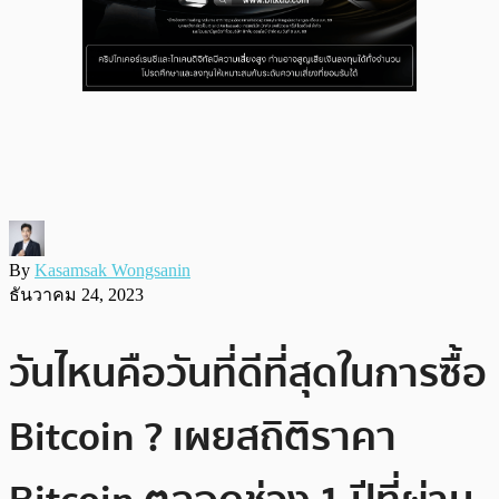
By
Kasamsak Wongsanin
ธันวาคม 24, 2023
วันไหนคือวันที่ดีที่สุดในการซื้อ
Bitcoin ? เผยสถิติราคา