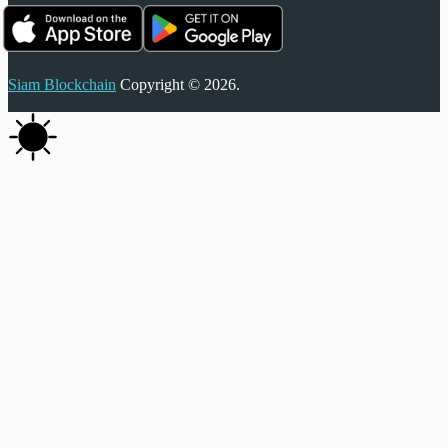
Siam Blockchain
Copyright © 2026.