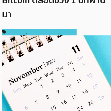
Bitcoin ตลอดช่วง 1 ปีที่ผ่าน
มา
ข่าว Bitcoin
,
ข่าวคริปโตเคอเรนซี่
,
บทความ