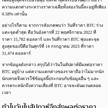
เฉลี่ยสูงสุดจะเป็นวันพุธ และต่ำสุดจะเป็นวันศุกร์ แม้ว่า
ความแตกต่างระหว่างราคาเฉลี่ยทั้งสองวันนี้จะอยู่ที่เพียง
0.58% เท่านั้น
อย่างไรก็ตาม จากการสังเกตพบว่า วันที่ราคา BTC ร่วง
แตะจุดต่ำสุด คือวันอังคารที่ 22 พฤศจิกายน 2022 ที่
ราคา 15,782 ดอลลาร์ และวันที่ราคา BTC พุ่งแตะจุด
สูงสุดของปีคือวันศุกร์ที่ 14 กรกฎาคม 2023 ที่ราคา
31,474 ดอลลาร์
จากข้อมูลดังกล่าว สรุปได้ว่าวันในสัปดาห์มีผลต่อราคา
BTC อยู่บ้าง แต่ความแตกต่างของราคาถือว่าไม่มากนัก
นักเทรดจึงควรใช้ข้อมูลนี้ประกอบกับข้อมูลอื่น ๆ และ
ควรตระหนักถึงความเสี่ยงที่ BTC อาจจะผันผวนตลอด
เวลา
ทำไมวันในสัปดาห์จึงส่งผลต่อราคา