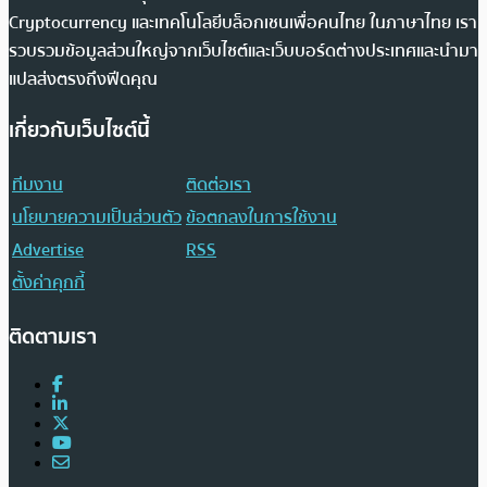
Cryptocurrency และเทคโนโลยีบล็อกเชนเพื่อคนไทย ในภาษาไทย เรา
รวบรวมข้อมูลส่วนใหญ่จากเว็บไซต์และเว็บบอร์ดต่างประเทศและนำมา
แปลส่งตรงถึงฟีดคุณ
เกี่ยวกับเว็บไซต์นี้
ทีมงาน
ติดต่อเรา
นโยบายความเป็นส่วนตัว
ข้อตกลงในการใช้งาน
Advertise
RSS
ตั้งค่าคุกกี้
ติดตามเรา