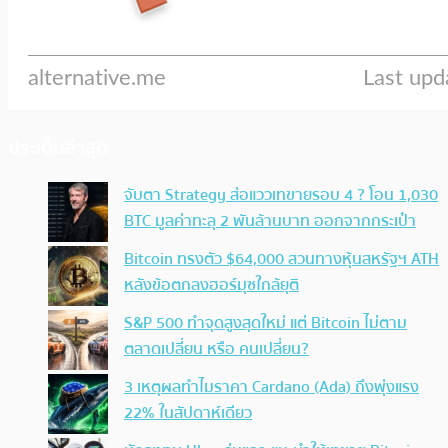
ประเด็นล่าสุด
จับตา Strategy ส่อแววเทขายรอบ 4 ? โอน 1,030
BTC มูลค่าทะลุ 2 พันล้านบาท ออกจากกระเป๋า
Bitcoin ทรงตัว $64,000 สวนทางหุ้นสหรัฐฯ ATH
หลังข้อตกลงฮอร์มุซใกล้ยุติ
S&P 500 ทำจุดสูงสุดใหม่ แต่ Bitcoin ไม่ตาม
ตลาดเปลี่ยน หรือ คนเปลี่ยน?
3 เหตุผลทำไมราคา Cardano (Ada) ถึงพุ่งแรง
22% ในสัปดาห์เดียว